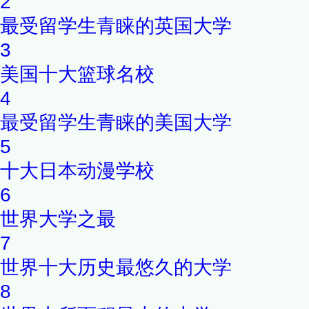
2
最受留学生青睐的英国大学
3
美国十大篮球名校
4
最受留学生青睐的美国大学
5
十大日本动漫学校
6
世界大学之最
7
世界十大历史最悠久的大学
8