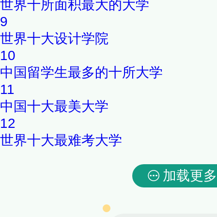
世界十所面积最大的大学
9
世界十大设计学院
10
中国留学生最多的十所大学
11
中国十大最美大学
12
世界十大最难考大学
加载更多