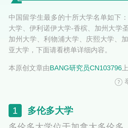
中国留学生最多的十所大学名单如下
大学、伊利诺伊大学-香槟、加州大学
加州大学、利物浦大学、庆熙大学、
亚大学，下面请看榜单详细内容。
本原创文章由
BANG研究员CN103796
多伦多大学
1
多伦多大学位于加拿大多伦多，