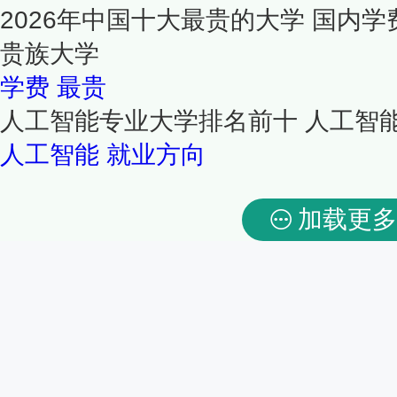
2026年中国十大最贵的大学 国内学
贵族大学
学费
最贵
人工智能专业大学排名前十 人工智
人工智能
就业方向
加载更多