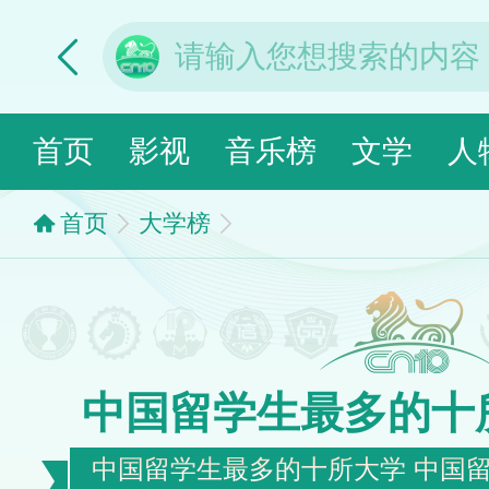
首页
影视
音乐榜
文学
人
首页
大学榜
中国留学生最多的十
中国留学生最多的十所大学 中国