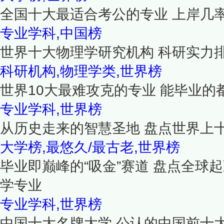
全国十大最适合考公的专业 上岸几
专业学科,中国榜
世界十大物理学研究机构 科研实力
科研机构,物理学类,世界榜
世界10大最难攻克的专业 能毕业的
专业学科,世界榜
从历史走来的智慧圣地 盘点世界上
大学榜,最悠久/最古老,世界榜
毕业即巅峰的“吸金”赛道 盘点全球
学专业
专业学科,世界榜
中国十大名牌大学 公认的中国前十