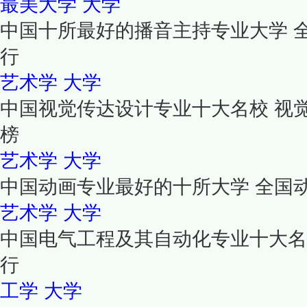
最美大学
大学
中国十所最好的播音主持专业大学 
行
艺术学
大学
中国视觉传达设计专业十大名校 视
榜
艺术学
大学
中国动画专业最好的十所大学 全国
艺术学
大学
中国电气工程及其自动化专业十大名
行
工学
大学