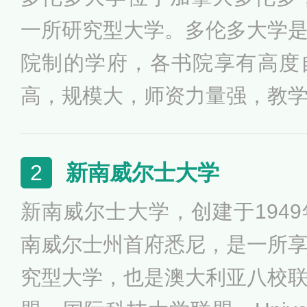
一所研究型大学。多伦多大学
院制的学府，各书院享有高度
高，规模大，师资力量强，教
教学方法和先进的教材，拥有
认为是加拿大综合实力数一数
新南威尔士大学
2
大学校友和教职工拥有10名诺
新南威尔士大学，创建于194
灵奖获得者、5位加拿大总理，
南威尔士州首府悉尼，是一所
位最高法院大法官。
究型大学，也是澳大利亚八校