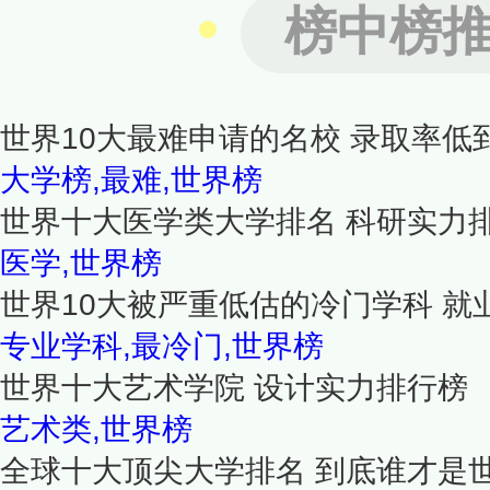
榜中榜
世界10大最难申请的名校 录取率低
大学榜,最难,世界榜
世界十大医学类大学排名 科研实力
医学,世界榜
世界10大被严重低估的冷门学科 就
专业学科,最冷门,世界榜
世界十大艺术学院 设计实力排行榜
艺术类,世界榜
全球十大顶尖大学排名 到底谁才是