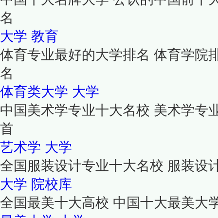
名
大学
教育
体育专业最好的大学排名 体育学院
名
体育类大学
大学
中国美术学专业十大名校 美术学专
首
艺术学
大学
全国服装设计专业十大名校 服装设
大学
院校库
全国最美十大高校 中国十大最美大