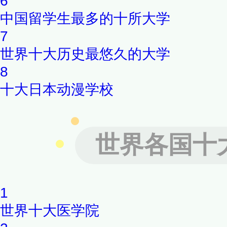
6
中国留学生最多的十所大学
7
世界十大历史最悠久的大学
8
十大日本动漫学校
世界各国十
1
世界十大医学院