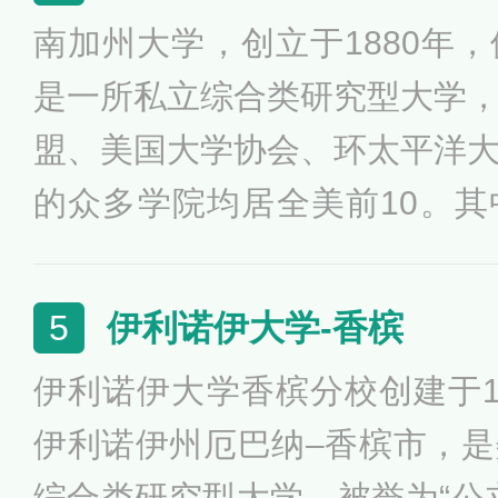
艺术、社会科学、商学院为学
南加州大学，创立于1880年
是一所私立综合类研究型大学
盟、美国大学协会、环太平洋
的众多学院均居全美前10。
院位列全美第1，公共政策学
学院本科和研究院分别位列全
伊利诺伊大学-香槟
5
院位列全美第8，商学院本科
伊利诺伊大学香槟分校创建于1
第11和第18。
伊利诺伊州厄巴纳–香槟市，
综合类研究型大学，被誉为“公