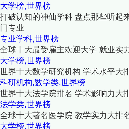
大学榜,世界榜
打破认知的神仙学科 盘点那些听起
门专业
专业学科,世界榜
全球十大最受雇主欢迎大学 就业实
大学榜,世界榜
世界十大数学研究机构 学术水平大
科研机构,数学类,世界榜
世界十大法学院排名 学术影响力大
法学类,世界榜
全球十大著名医学院 教学实力大排
大学榜,世界榜