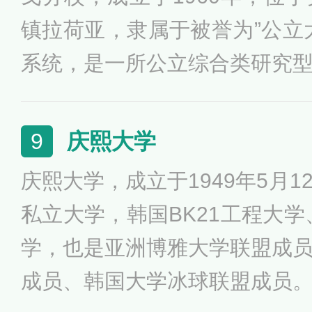
镇拉荷亚，隶属于被誉为”公立
系统，是一所公立综合类研究
大学联盟、国际公立大学论坛
加州大学圣迭戈分校建校已经
庆熙大学
9
发展为生物学、海洋科学、地
庆熙大学，成立于1949年5月
心理学、政治学、经济学等众
私立大学，韩国BK21工程大学
镇。
学，也是亚洲博雅大学联盟成
成员、韩国大学冰球联盟成员