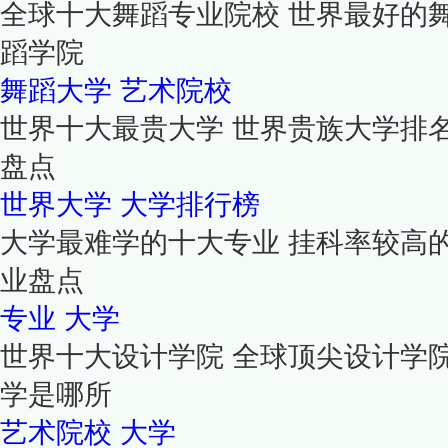
全球十大舞蹈专业院校 世界最好的
蹈学院
舞蹈大学
艺术院校
世界十大最贵大学 世界贵族大学排
盘点
世界大学
大学排行榜
大学最难学的十大专业 挂科率较高
业盘点
专业
大学
世界十大设计学院 全球顶尖设计学
学是哪所
艺术院校
大学