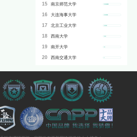
15
南京师范大学
16
大连海事大学
17
北京工业大学
18
西南大学
19
南开大学
20
西南交通大学