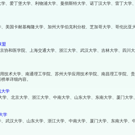
大学、爱丁堡大学、利物浦大学、曼彻斯特大学、诺丁汉大学、雷丁大学
学、美国卡耐基梅隆大学、加州大学伯克利分校、芝加哥大学、哥伦比亚
联盟
北京协和医学院、上海交通大学、浙江大学、武汉大学、吉林大学、四川
应用技术大学、南通理工学院、苏州大学应用技术学院、南昌理工学院、
看榜单详细内容。
流大学
华大学、北京大学、浙江大学、中南大学、山东大学、东南大学、厦门大学
程大学
大学、武汉大学、山东大学、浙江大学、中南大学、厦门大学、东南大学、