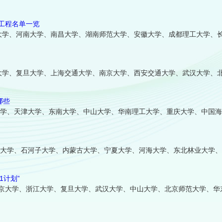
设工程名单一览
大学、河南大学、南昌大学、湖南师范大学、安徽大学、成都理工大学、
大学、复旦大学、上海交通大学、南京大学、西安交通大学、武汉大学、
哪些
大学、天津大学、东南大学、中山大学、华南理工大学、重庆大学、中国
疆大学、石河子大学、内蒙古大学、宁夏大学、河海大学、东北林业大学
1计划”
、南京大学、浙江大学、复旦大学、武汉大学、中山大学、北京师范大学、华