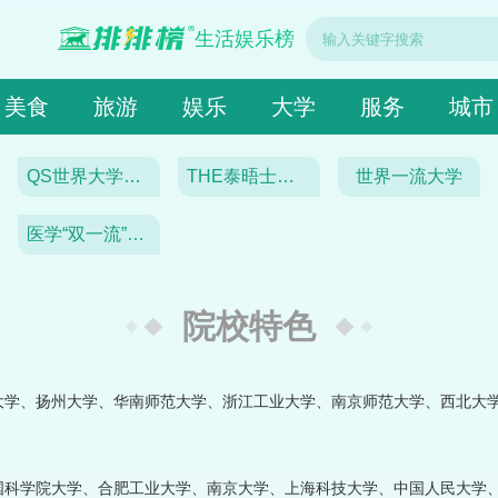
生活娱乐榜
美食
旅游
娱乐
大学
服务
城市
QS世界大学排名
THE泰晤士高等教育世界大学排名
世界一流大学
医学“双一流”建设联盟
院校特色
大学、扬州大学、华南师范大学、浙江工业大学、南京师范大学、西北大
国科学院大学、合肥工业大学、南京大学、上海科技大学、中国人民大学