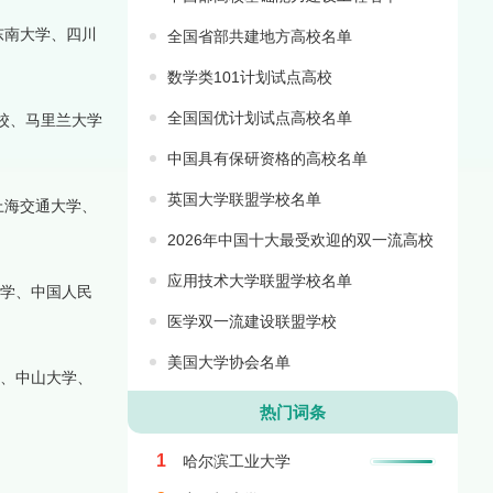
东南大学、四川
全国省部共建地方高校名单
数学类101计划试点高校
全国国优计划试点高校名单
校、马里兰大学
中国具有保研资格的高校名单
英国大学联盟学校名单
上海交通大学、
2026年中国十大最受欢迎的双一流高校
应用技术大学联盟学校名单
大学、中国人民
医学双一流建设联盟学校
美国大学协会名单
学、中山大学、
热门词条
1
哈尔滨工业大学