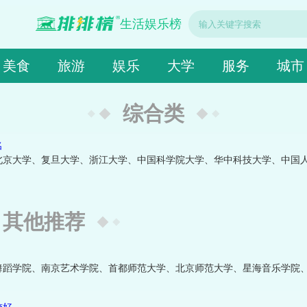
生活娱乐榜
美食
旅游
娱乐
大学
服务
城市
综合类
名
北京大学、复旦大学、浙江大学、中国科学院大学、华中科技大学、中国
其他推荐
舞蹈学院、南京艺术学院、首都师范大学、北京师范大学、星海音乐学院