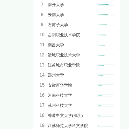
7
南开大学
8
云南大学
9
石河子大学
10
岳阳职业技术学院
11
南昌大学
12
运城职业技术大学
13
江苏城市职业学院
14
郑州大学
15
安徽新华学院
16
河南科技大学
17
苏州科技大学
18
香港中文大学(深圳)
19
江苏师范大学科文学院