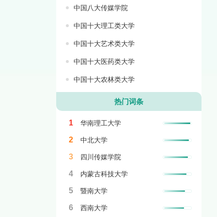
中国八大传媒学院
中国十大理工类大学
中国十大艺术类大学
中国十大医药类大学
中国十大农林类大学
热门词条
1
华南理工大学
2
中北大学
3
四川传媒学院
4
内蒙古科技大学
5
暨南大学
6
西南大学