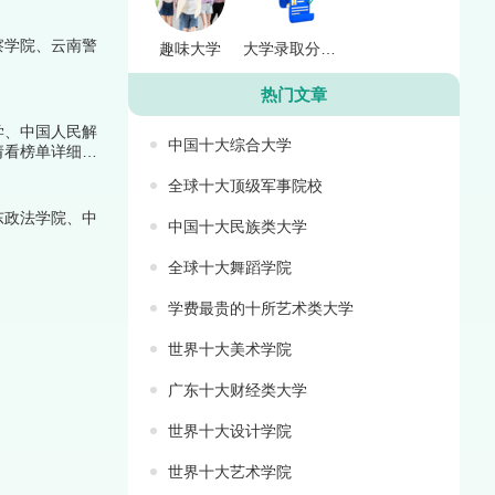
察学院、云南警
趣味大学
大学录取分数线
热门文章
学、中国人民解
中国十大综合大学
请看榜单详细内
全球十大顶级军事院校
东政法学院、中
中国十大民族类大学
全球十大舞蹈学院
学费最贵的十所艺术类大学
世界十大美术学院
广东十大财经类大学
世界十大设计学院
世界十大艺术学院