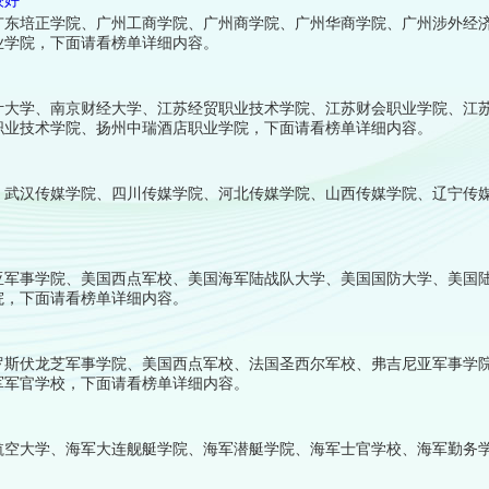
较好
广东培正学院、广州工商学院、广州商学院、广州华商学院、广州涉外经
业学院，下面请看榜单详细内容。
计大学、南京财经大学、江苏经贸职业技术学院、江苏财会职业学院、江
职业技术学院、扬州中瑞酒店职业学院，下面请看榜单详细内容。
、武汉传媒学院、四川传媒学院、河北传媒学院、山西传媒学院、辽宁传
亚军事学院、美国西点军校、美国海军陆战队大学、美国国防大学、美国
院，下面请看榜单详细内容。
罗斯伏龙芝军事学院、美国西点军校、法国圣西尔军校、弗吉尼亚军事学
军军官学校，下面请看榜单详细内容。
航空大学、海军大连舰艇学院、海军潜艇学院、海军士官学校、海军勤务