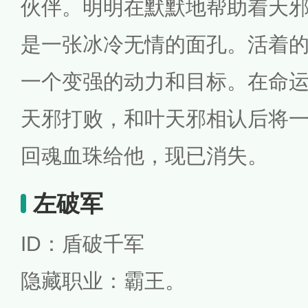
伙伴。明明在默默地帮助着天
是一张冰冷无情的面孔。活着
一个变强的动力和目标。在命
天邪打败，和叶天邪相认后将
回魂血珠给他，现已消失。
左破军
ID：盾破千军
隐藏职业：霸王。