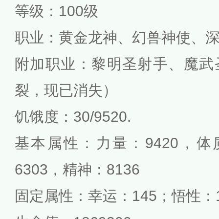
等级：100级
职业：黄金龙神、幻兽神使、
附加职业：黎明圣射手、魔武
裂，现已消失）
饥饿度：30/9520.
基本属性：力量：9420，体质
6303，精神：8136
固定属性：幸运：145；悟性：1