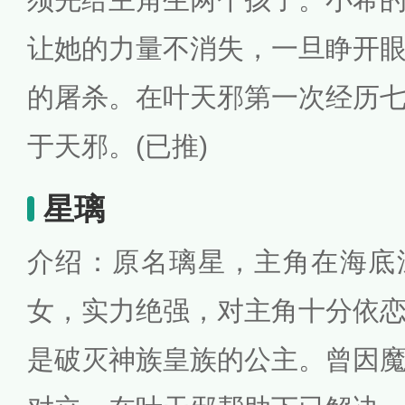
让她的力量不消失，一旦睁开
的屠杀。在叶天邪第一次经历
于天邪。(已推)
星璃
介绍：原名璃星，主角在海底
女，实力绝强，对主角十分依
是破灭神族皇族的公主。曾因