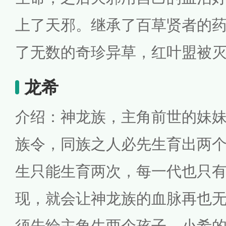
上了天邪。继承了百草贤者的
了无数的奇珍异草，红叶盟被
龙希
介绍：神龙族，主角前世的妹
族令，同族之人必先生育出两
生只能生育两次，每一代也只
现，就会让神龙族的血脉再也
须先给主角生两个孩子。小希