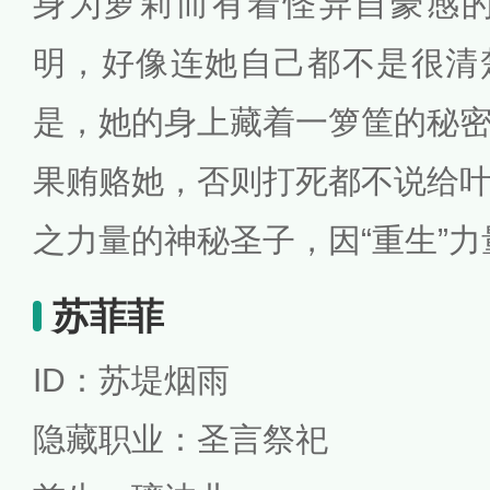
身为萝莉而有着怪异自豪感的
明，好像连她自己都不是很清
是，她的身上藏着一箩筐的秘
果贿赂她，否则打死都不说给
之力量的神秘圣子，因“重生”
苏菲菲
ID：苏堤烟雨
隐藏职业：圣言祭祀