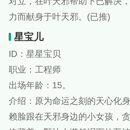
对立，在叶天邪帮助下已解决
力而献身于叶天邪。(已推)
星宝儿
ID：星星宝贝
职业：工程师
出场年龄：15。
介绍：原为命运之刻的天心化
赖脸跟在天邪身边的小女孩，