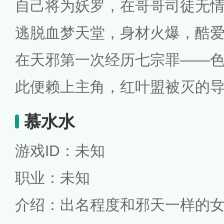
自己将为妖罗，在哥哥司徒无
逃脱血梦天堂，身材火爆，酷
在天邪第一次经历七宗罪——
此便赖上主角，红叶盟被灭的导
慕水水
游戏ID：未知
职业：未知
介绍：出名程度和邪天一样的