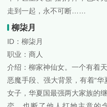
走到一起，永不可断……
柳柒月
ID：柳柒月
职业：商人
介绍：柳家神仙女。一个有着
恶魔手段、强大背景，有着“华
女子，华夏国最强两大家族的
恋，也断了他人打她主意的