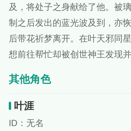
及，将处子之身献给了他。被
制之后发出的蓝光波及到，亦
后带花祈梦离开。在叶天邪同
想前往帮忙却被创世神王发现并
其他角色
叶涯
ID：无名