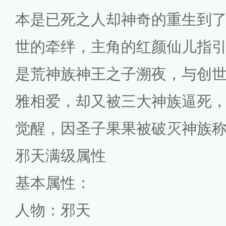
本是已死之人却神奇的重生到
世的牵绊，主角的红颜仙儿指
是荒神族神王之子溯夜，与创
雅相爱，却又被三大神族逼死
觉醒，因圣子果果被破灭神族
邪天满级属性
基本属性：
人物：邪天