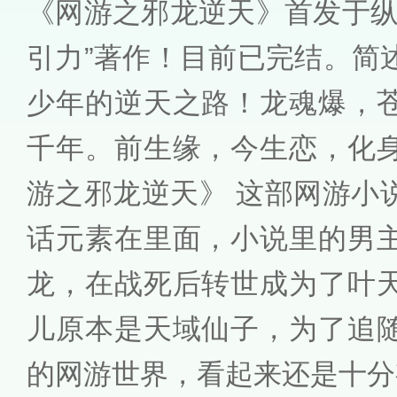
《网游之邪龙逆天》首发于纵
引力”著作！目前已完结。简
少年的逆天之路！龙魂爆，
千年。前生缘，今生恋，化
游之邪龙逆天》 这部网游小
话元素在里面，小说里的男
龙，在战死后转世成为了叶
儿原本是天域仙子，为了追
的网游世界，看起来还是十分