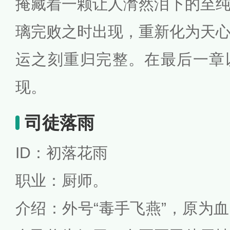
掩藏着一颗让人潸然泪下的至
璃完败之时出现，重新化为天
运之刻重归完整。在最后一章
现。
司徒落雨
ID：初落花雨
职业：厨师。
介绍：外号“毒手飞燕”，原为