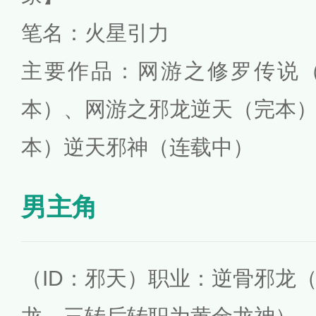
笔名：火星引力
主要作品：网游之修罗传说
本）、网游之邪龙逆天（完本
本）逆天邪神（连载中）
男主角
（ID：邪天）职业：逆骨邪龙