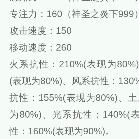
专注力：160（神圣之炎下999
攻击速度：150
移动速度：260
火系抗性：210%(表现为80%
(表现为80%)、风系抗性：130
抗性：155%(表现为80%)、
为80%)、光系抗性：140%(
性：160%(表现为90%)。