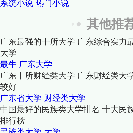
系统小说
热门小说
其他推
广东最强的十所大学 广东综合实力
大学
最牛
广东大学
广东十所财经类大学 广东财经类大
较好
广东省大学
财经类大学
中国最好的民族类大学排名 十大民
排行榜
民族类大学
大学