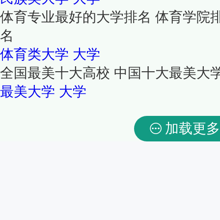
体育专业最好的大学排名 体育学院
名
体育类大学
大学
全国最美十大高校 中国十大最美大
最美大学
大学
加载更多