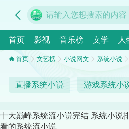
首页
影视
音乐榜
文学
人
首页
文艺榜
小说网文
系统小说
直播系统小说
游戏系统小
十大巅峰系统流小说完结 系统小说
看的系统流小说