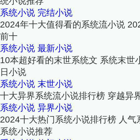
统小说推荐
系统小说
完结小说
2024年十大值得看的系统流小说 2
前十
系统小说
最新小说
10本超好看的末世系统文 系统末世
日小说
系统小说
末世小说
十大异界系统流小说排行榜 穿越异
系统小说
异界小说
2024十大热门系统小说排行榜 人气系
系统小说推荐