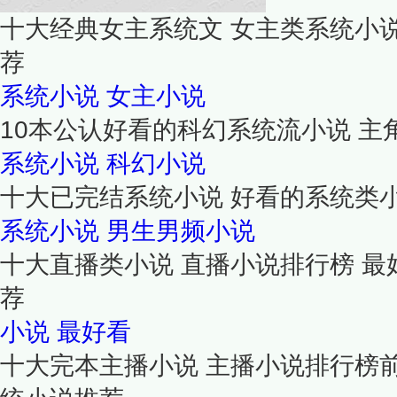
十大经典女主系统文 女主类系统小
荐
系统小说
女主小说
10本公认好看的科幻系统流小说 
系统小说
科幻小说
十大已完结系统小说 好看的系统类
系统小说
男生男频小说
十大直播类小说 直播小说排行榜 
荐
小说
最好看
十大完本主播小说 主播小说排行榜