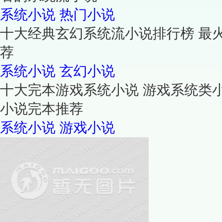
系统小说
热门小说
十大经典玄幻系统流小说排行榜 最
荐
系统小说
玄幻小说
十大完本游戏系统小说 游戏系统类
小说完本推荐
系统小说
游戏小说