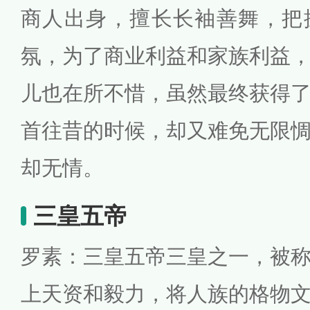
商人出身，擅长长袖善舞，把
氛，为了商业利益和家族利益
儿也在所不惜，虽然最终获得
首往昔的时候，却又难免无限
却无情。
三皇五帝
罗素：三皇五帝三皇之一，被
上天资和毅力，将人族的格物