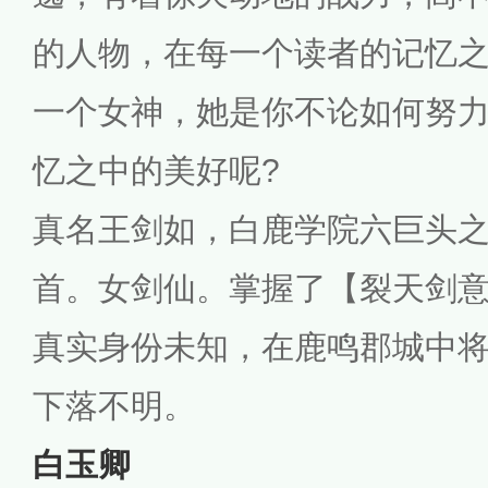
的人物，在每一个读者的记忆
一个女神，她是你不论如何努
忆之中的美好呢?
真名王剑如，白鹿学院六巨头
首。女剑仙。掌握了【裂天剑
真实身份未知，在鹿鸣郡城中
下落不明。
白玉卿