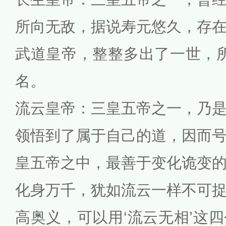
所向无敌，据说寿元悠久，存
武道皇帝，整整多出了一世，所
名。
流云皇帝：三皇五帝之一，乃
领悟到了属于自己的道，因而
皇五帝之中，最善于变化诡变
化身万千，犹如流云一样不可
高奥义，可以用‘流云无相’这