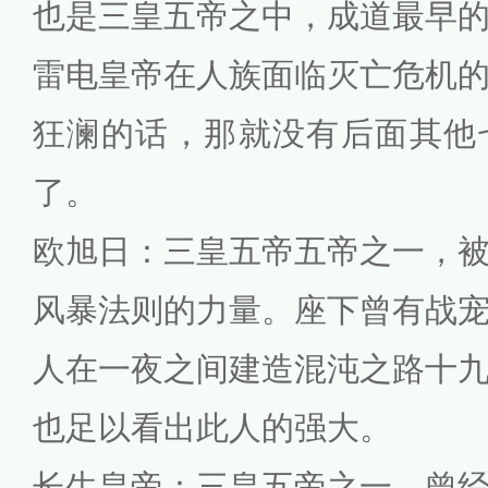
也是三皇五帝之中，成道最早
雷电皇帝在人族面临灭亡危机
狂澜的话，那就没有后面其他
了。
欧旭日：三皇五帝五帝之一，
风暴法则的力量。座下曾有战
人在一夜之间建造混沌之路十
也足以看出此人的强大。
长生皇帝：三皇五帝之一，曾