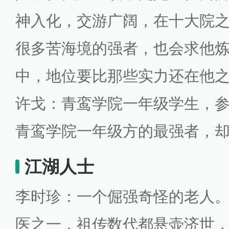
神入化，交游广阔，在十大院
很多苦海境的强者，也会求他
中，地位要比那些实力还在他
许戈：青鸾学院一年级学生，
青鸾学院一年级方的最强者，
江湖人士
李时珍：一个倔强奇怪的老人
医之一，祖传数代都悬壶济世