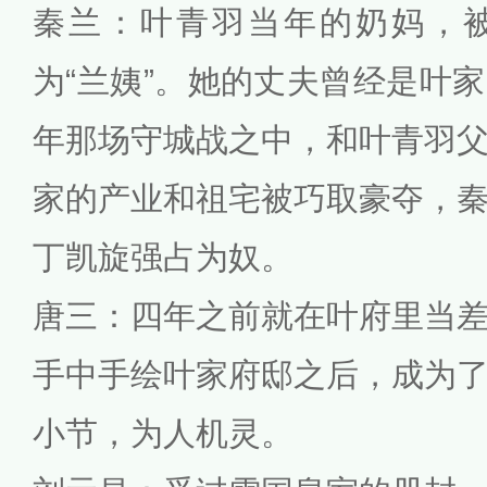
秦兰：叶青羽当年的奶妈，
为“兰姨”。她的丈夫曾经是叶
年那场守城战之中，和叶青羽
家的产业和祖宅被巧取豪夺，
丁凯旋强占为奴。
唐三：四年之前就在叶府里当
手中手绘叶家府邸之后，成为
小节，为人机灵。