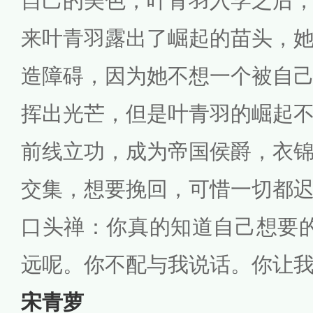
自己的美色，叶青羽入学之后
来叶青羽露出了崛起的苗头，
造障碍，因为她不想一个被自
挥出光芒，但是叶青羽的崛起
前线立功，成为帝国侯爵，衣
交集，想要挽回，可惜一切都迟
口头禅：你真的知道自己想要
远呢。你不配与我说话。你让
宋青萝