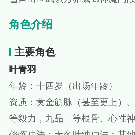
角色介绍
主要角色
叶青羽
年龄：十四岁（出场年龄）
资质：黄金筋脉（甚至更上）
等毅力，九品一等根骨、心性
修炼功法：无名吐纳功法：其