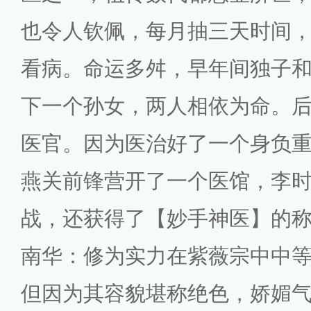
也令人钦佩，每月抽三天时间
看病。命运多舛，早年间独子
下一个孙女，两人相依为命。
医官。因为医治好了一个身负
燕关前锋营开了一个医馆，李
战，还获得了【妙手神医】的
南华：修为实力在紫薇宗中中
但因为其容貌堪称绝色，娇媚