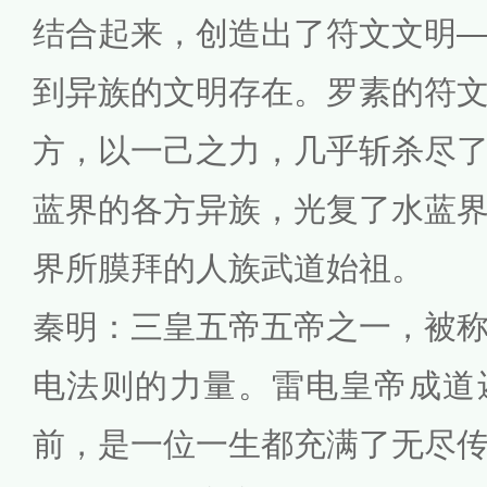
结合起来，创造出了符文文明
到异族的文明存在。罗素的符
方，以一己之力，几乎斩杀尽
蓝界的各方异族，光复了水蓝
界所膜拜的人族武道始祖。
秦明：三皇五帝五帝之一，被
电法则的力量。雷电皇帝成道
前，是一位一生都充满了无尽