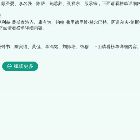
、顾圣婴、李名强、陈萨、鲍蕙荞、孔祥东、殷承宗，下面请看榜单详细
家
亨利赫·裴斯泰洛齐、康有为、约翰·弗里德里希·赫尔巴特、阿道尔夫·第
，下面请看榜单详细内容。
钱钟书、陈寅恪、黄侃、辜鸿铭、刘师培、钱穆，下面请看榜单详细内容
加载更多