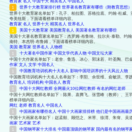
教育家
名人
中国十大
精英名人
中国名人
世界十大教育家排行榜 世界著名教育家有哪些（附教育思想）
世界十大教育家名单如下：孔子、柏拉图、苏格拉底、约翰·杜威、亚
夸美纽斯，下面请看榜单详细内容。
教育家
名人
世界十大
精英名人
世界名人
美国十大教育家 美国教育名人 美国著名教育家有哪些
美国十大著名教育家名单如下：杰罗姆·布鲁纳、拉尔夫·泰勒、约翰
南特、本杰明·布鲁姆，下面请看榜单详细内容。
美国
教育家
世界名人
人物榜
十大著名中国作家 中国文学代表人物 中国文坛大家
中国十大作家名单如下：老舍、鲁迅、冰心、郭沫若、叶圣陶、巴
作家
文人
文学
中国名人
中国教育培训机构十大名人 影响中国培训界的十大风云人物
中国教育培训机构十大名人名单如下：李阳、余世维、俞敏洪、李
教育名人
培训机构
中国名人
教育
中国十大网红教师 全网最火10位网红教师 有名的网红老师
中国十大网红教师名单如下：陈果、袁腾飞、张雪峰（教师）、王
榜单详细内容。
网红
老师
教育名人
中国名人
中国画家有哪些名人 中国十大画家排排榜 他们是中国画画最
中国十大画家名单如下：赵孟頫、顾恺之、米芾、徐渭、朱耷、吴
画家
艺术家
艺术
中国钢琴家十大排名 中国最顶级的钢琴家 国内最有名的钢琴