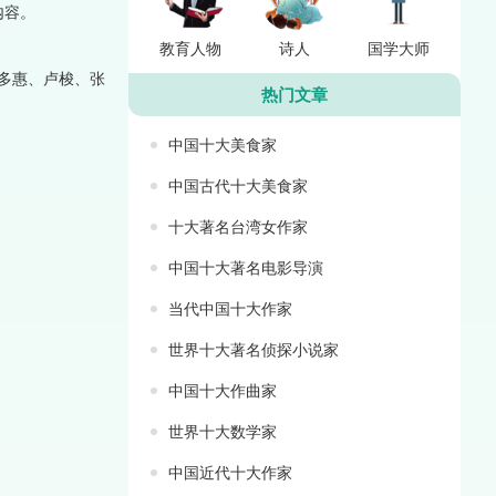
内容。
教育人物
诗人
国学大师
斯多惠、卢梭、张
热门文章
中国十大美食家
。
中国古代十大美食家
十大著名台湾女作家
中国十大著名电影导演
当代中国十大作家
世界十大著名侦探小说家
中国十大作曲家
世界十大数学家
中国近代十大作家