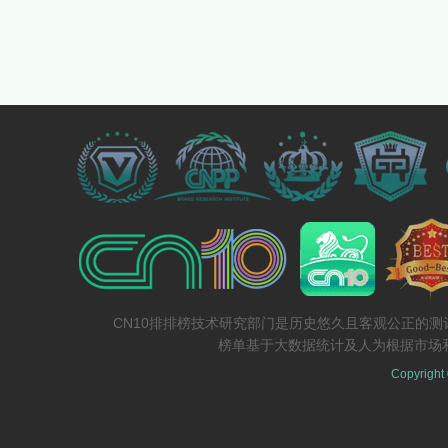
CN10排排榜技术研究部门是历史悠久且客观公正的
榜单基于大数据统计及人为根据市场
Copyright