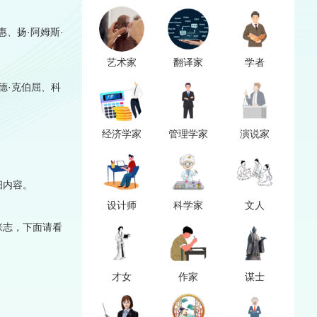
、扬·阿姆斯·
艺术家
翻译家
学者
德·克伯屈、科
经济学家
管理学家
演说家
细内容。
设计师
科学家
文人
张志，下面请看
才女
作家
谋士