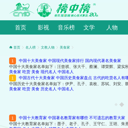
首页
影视
音乐榜
文学
人物
首页
名人榜
文教人物
美食家
中国十大美食家 中国现代美食家排行 国内现代著名美食家
中国十大美食家名单如下：汪曾祺、张大千、蔡澜、谭荣辉、梁实
美食家
吃货
美食
现代名人
中国名人
中国古代十大美食家 中国历史美食家盘点 古代的吃货名人有
中国历史十大美食家名单如下：伊尹、孔子、袁枚、苏轼、刘安、
美食家
吃货
美食
历史名人
中国名人
中国十大教育家 中国著名教育家有哪些 不可遗忘的教育大家
中国十大教育家名单如下：墨子、老子、孔子、王守仁、王诩、朱