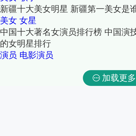
新疆十大美女明星 新疆第一美女是
美女
女星
中国十大著名女演员排行榜 中国演
的女明星排行
演员
电影演员
加载更多