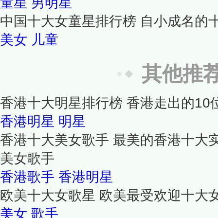
童星
男明星
中国十大女童星排行榜 自小成名的
美女
儿童
其他推
香港十大明星排行榜 香港走出的10
香港明星
明星
香港十大美女歌手 最美的香港十大
美女歌手
香港歌手
香港明星
欧美十大女歌星 欧美最受欢迎十大
美女
歌手