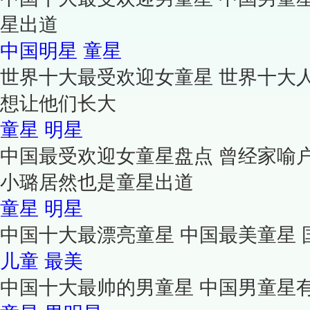
星出道
中国明星
童星
世界十大最受欢迎女童星 世界十大
想让他们长大
童星
明星
中国最受欢迎女童星盘点 曾经家喻
小璐居然也是童星出道
童星
明星
中国十大最漂亮童星 中国最美童星
儿童
最美
中国十大最帅的男童星 中国男童星