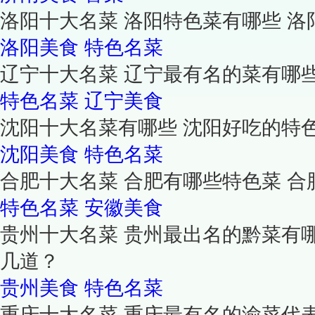
洛阳十大名菜 洛阳特色菜有哪些 洛
洛阳美食
特色名菜
辽宁十大名菜 辽宁最有名的菜有哪
特色名菜
辽宁美食
沈阳十大名菜有哪些 沈阳好吃的特
沈阳美食
特色名菜
合肥十大名菜 合肥有哪些特色菜 合
特色名菜
安徽美食
贵州十大名菜 贵州最出名的黔菜有
几道？
贵州美食
特色名菜
重庆十大名菜 重庆最有名的渝菜代