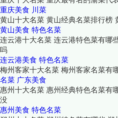
重庆美食
川菜
黄山十大名菜 黄山经典名菜排行榜
黄山美食
特色名菜
连云港十大名菜 连云港特色菜有哪
吗
连云港美食
特色名菜
梅州客家十大名菜 梅州客家名菜有
名菜
广东美食
惠州十大名菜 惠州经典特色名菜有
没
惠州美食
特色名菜