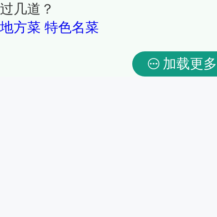
过几道？
地方菜
特色名菜
加载更多