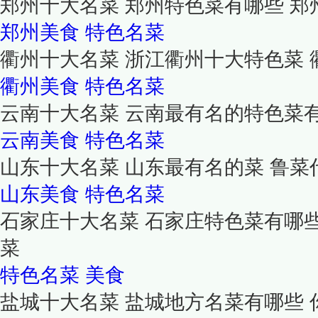
郑州十大名菜 郑州特色菜有哪些 郑
郑州美食
特色名菜
衢州十大名菜 浙江衢州十大特色菜
衢州美食
特色名菜
云南十大名菜 云南最有名的特色菜
云南美食
特色名菜
山东十大名菜 山东最有名的菜 鲁菜
山东美食
特色名菜
石家庄十大名菜 石家庄特色菜有哪
菜
特色名菜
美食
盐城十大名菜 盐城地方名菜有哪些