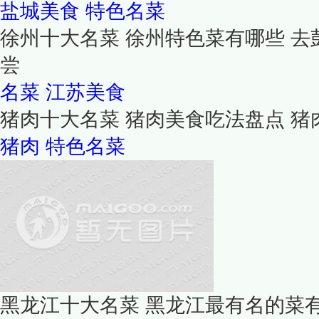
盐城美食
特色名菜
徐州十大名菜 徐州特色菜有哪些 
尝
名菜
江苏美食
猪肉十大名菜 猪肉美食吃法盘点 
猪肉
特色名菜
黑龙江十大名菜 黑龙江最有名的菜