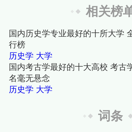
相关榜
国内历史学专业最好的十所大学 
行榜
历史学
大学
国内考古学最好的十大高校 考古
名毫无悬念
历史学
大学
词条