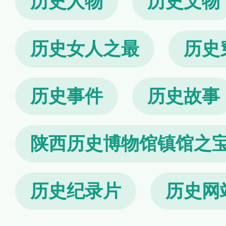
历史人物
历史文物
历史女人之最
历史
历史事件
历史故事
陕西历史博物馆镇馆之
历史纪录片
历史网