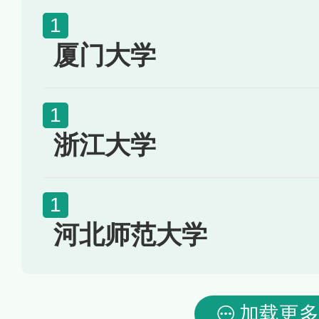
厦门大学
浙江大学
河北师范大学
加载更多