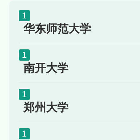
华东师范大学
南开大学
郑州大学