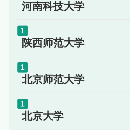
河南科技大学
陕西师范大学
北京师范大学
北京大学