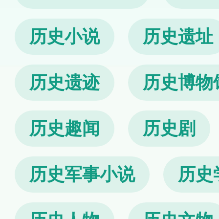
历史小说
历史遗址
历史遗迹
历史博物
历史趣闻
历史剧
历史军事小说
历史