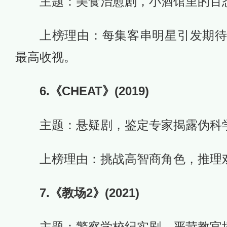
主题：美食治愈剧，小酒馆里的百
上榜理由：每集客串明星引发期
最高收视。
6.《CHEAT》(2019)
主题：悬疑剧，鉴定专家揭露伪科
上榜理由：挑战高智商角色，推理
7.《教场2》(2021)
主题：警察学校纪实剧，严苛教官