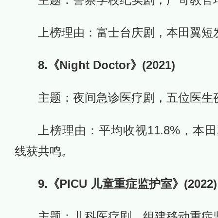
上榜理由：富士台庆剧，本田翼短
8.《Night Doctor》(2021)
主题：夜间急诊医疗剧，五位医生
上榜理由：平均收视11.8%，本
线获共鸣。
9.《PICU 儿童重症监护室》(2022)
主题：儿科医疗剧，组建移动重症