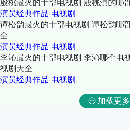
殷桃最火的十部电视剧 殷桃演的哪
演员经典作品
电视剧
谭松韵最火的十部电视剧 谭松韵哪
全
演员经典作品
电视剧
李沁最火的十部电视剧 李沁哪个电
视剧大全
演员经典作品
电视剧
加载更多