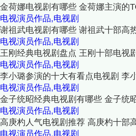
金荷娜电视剧有哪些 金荷娜主演的T
电视演员作品,电视剧
谢祖武电视剧有哪些 谢祖武十部高
电视演员作品,电视剧
王刚经典电视剧盘点 王刚十部电视
电视演员作品,电视剧
李小璐参演的十大有看点电视剧 李
电视演员作品,电视剧
金子统昭经典电视剧有哪些 金子统
电视演员作品,电视剧
高庚杓人气电视剧推荐 高庚杓十部
电视演员作品,电视剧