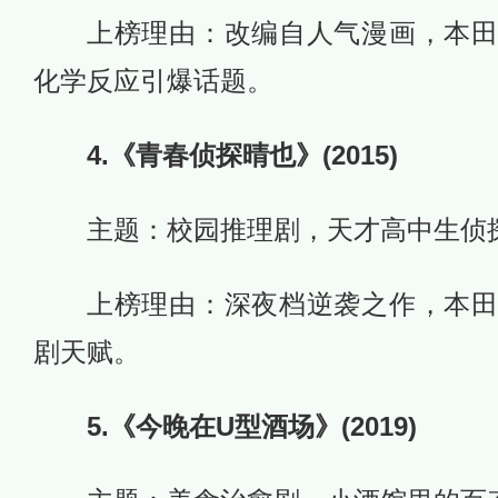
上榜理由：改编自人气漫画，本
化学反应引爆话题。
4.《青春侦探晴也》(2015)
主题：校园推理剧，天才高中生侦
上榜理由：深夜档逆袭之作，本
剧天赋。
5.《今晚在U型酒场》(2019)