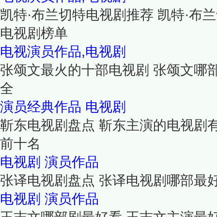
凯特·布兰切特电视剧推荐 凯特·布兰
电视剧榜单
电视演员作品,电视剧
张颂文最火的十部电视剧 张颂文哪
全
演员经典作品
电视剧
靳东电视剧盘点 靳东主演的电视剧
前十名
电视剧
演员作品
张译电视剧盘点 张译电视剧哪部最
电视剧
演员作品