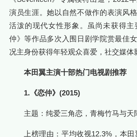
演员生涯。她以自然不做作的表演风
活泼的现代女性形象。虽尚未获得主
仲》等作品多次入围日剧学院赏最佳
况主身份获得年轻观众喜爱，社交媒体
本田翼主演十部热门电视剧推荐
1.《恋仲》(2015)
主题：纯爱三角恋，青梅竹马与天
上榜理由：平均收视12.3%，本