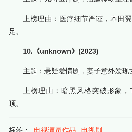
上榜理由：医疗细节严谨，本田
足。
10.《unknown》(2023)
主题：悬疑爱情剧，妻子意外发现
上榜理由：暗黑风格突破形象，Tw
顶。
标签：
电视演员作品
电视剧