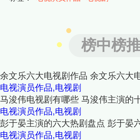
榜中榜
余文乐六大电视剧作品 余文乐六大
电视演员作品,电视剧
马浚伟电视剧有哪些 马浚伟主演的
电视演员作品,电视剧
彭于晏主演的六大热剧盘点 彭于晏
电视演员作品,电视剧