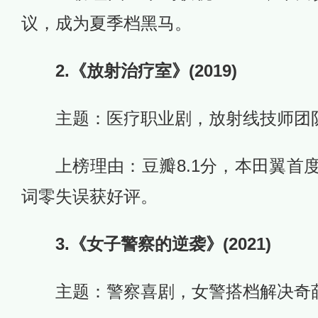
议，成为夏季档黑马。
2.《放射治疗室》(2019)
主题：医疗职业剧，放射线技师团
上榜理由：豆瓣8.1分，本田翼首
词零失误获好评。
3.《女子警察的逆袭》(2021)
主题：警察喜剧，女警搭档解决奇