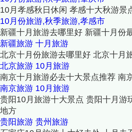
10月孝感秋日休闲 孝感十大秋游景
10月份旅游,秋季旅游,孝感市
新疆十月旅游去哪里好 新疆十月份
新疆旅游
十月旅游
北京十月份旅游去哪里好 北京十月
北京旅游
10月旅游
南京十月旅游必去十大景点推荐 南京
南京旅游
10月旅游
贵阳10月旅游十大景点 贵阳十月游
地方
贵阳旅游
贵州旅游