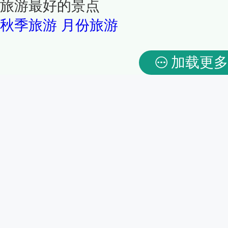
旅游最好的景点
秋季旅游
月份旅游
加载更多