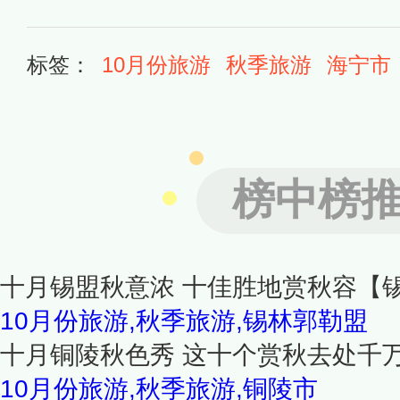
标签：
10月份旅游
秋季旅游
海宁市
榜中榜
十月锡盟秋意浓 十佳胜地赏秋容【
10月份旅游,秋季旅游,锡林郭勒盟
十月铜陵秋色秀 这十个赏秋去处千
10月份旅游,秋季旅游,铜陵市