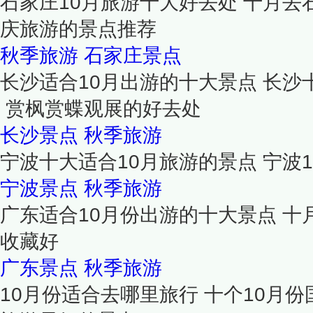
石家庄10月旅游十大好去处 十月去
庆旅游的景点推荐
秋季旅游
石家庄景点
长沙适合10月出游的十大景点 长
赏枫赏蝶观展的好去处
长沙景点
秋季旅游
宁波十大适合10月旅游的景点 宁波
宁波景点
秋季旅游
广东适合10月份出游的十大景点 十
收藏好
广东景点
秋季旅游
10月份适合去哪里旅行 十个10月