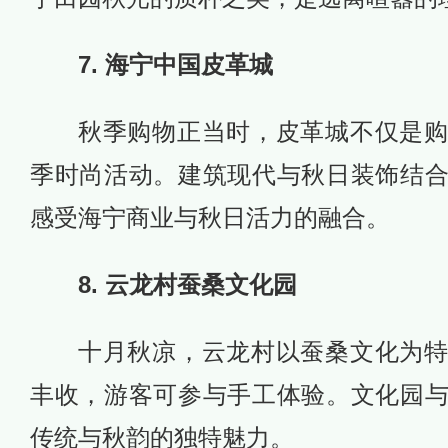
7. 海宁中国皮革城
秋季购物正当时，皮革城不仅是
季时尚活动。建筑现代与秋日装饰结
感受海宁商业与秋日活力的融合。
8. 云龙村蚕桑文化园
十月秋凉，云龙村以蚕桑文化为
丰收，游客可参与手工体验。文化园
传统与秋韵的独特魅力。