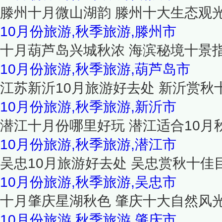
滕州十月微山湖韵 滕州十大生态观
10月份旅游,秋季旅游,滕州市
十月葫芦岛兴城秋浓 海滨秘境十景
10月份旅游,秋季旅游,葫芦岛市
江苏新沂10月旅游好去处 新沂赏秋
10月份旅游,秋季旅游,新沂市
潜江十月份哪里好玩 潜江适合10月
10月份旅游,秋季旅游,潜江市
吴忠10月旅游好去处 吴忠赏秋十佳
10月份旅游,秋季旅游,吴忠市
十月肇庆星湖秋色 肇庆十大自然风
10月份旅游,秋季旅游,肇庆市