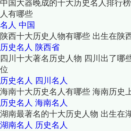
中国大器晚成的十大历史名人排行榜
人有哪些
名人
中国
陕西十大历史人物有哪些 出生在陕
历史名人
陕西省
四川十大著名历史人物 四川出了哪
位
历史名人
四川名人
海南十大历史名人有哪些 海南历史
历史名人
海南名人
湖南最著名的十大历史人物 出生在
湖南名人
历史名人