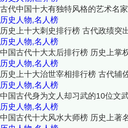
古代中国十大有独特风格的艺术名家
历史人物,名人榜
历史上十大刺史排行榜 古代政绩突
历史人物,名人榜
中国古代十大太后排行榜 历史上掌
历史人物,名人榜
历史上十大治世宰相排行榜 古代辅
历史人物,名人榜
中国古代身为文人却习武的10位文
历史人物,名人榜
中国古代十大风水大师榜 历史上著