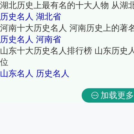
湖北历史上最有名的十大人物 从湖
历史名人
湖北省
河南十大历史名人 河南历史上的著
历史名人
河南省
山东十大历史名人排行榜 山东历史
位
山东名人
历史名人
加载更多