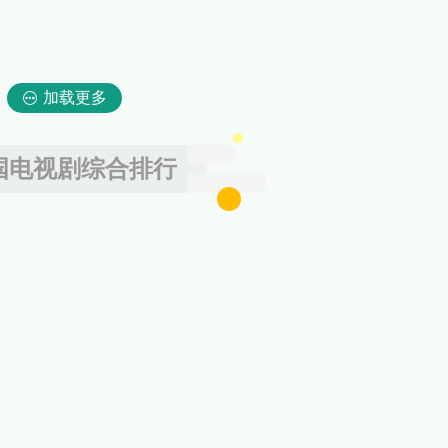
加载更多
国电视剧综合排行