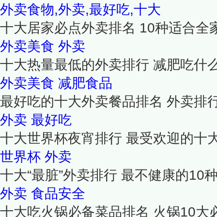
外卖食物,外卖,最好吃,十大
十大居家必点外卖排名 10种适合全
外卖美食
外卖
十大热量最低的外卖排行 减肥吃什
外卖美食
减肥食品
最好吃的十大外卖餐品排名 外卖排
外卖
最好吃
十大世界杯夜宵排行 最受欢迎的十
世界杯
外卖
十大“最脏”外卖排行 最不健康的10
外卖
食品安全
十大吃火锅必备菜品排名 火锅10大