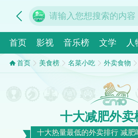
首页
影视
音乐榜
文学
人
首页
美食榜
名菜小吃
外卖食物
十大减肥外卖
十大热量最低的外卖排行 减肥