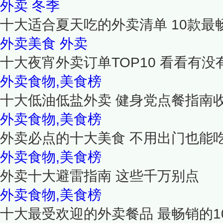
外卖
冬季
十大适合夏天吃的外卖清单 10款最
外卖美食
外卖
十大夜宵外卖订单TOP10 看看有
外卖食物,美食榜
十大低油低盐外卖 健身党点餐指南
外卖食物,美食榜
外卖必点的十大美食 不用出门也能
外卖食物,美食榜
外卖十大避雷指南 这些千万别点
外卖食物,美食榜
十大最受欢迎的外卖餐品 最畅销的1