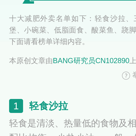
十大减肥外卖名单如下：轻食沙拉、
堡、小碗菜、低脂面食、酸菜鱼、跷
下面请看榜单详细内容。
本原创文章由
BANG研究员CN102890
轻食沙拉
1
轻食是清淡、热量低的食物及