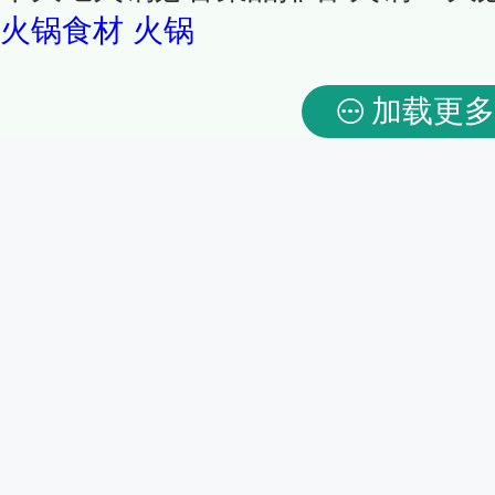
火锅食材
火锅
加载更多