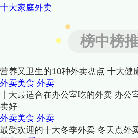
十大家庭外卖
榜中榜
营养又卫生的10种外卖盘点 十大健
外卖美食
外卖
十大最适合在办公室吃的外卖 办公
卖好
外卖美食
外卖
最受欢迎的十大冬季外卖 冬天点外