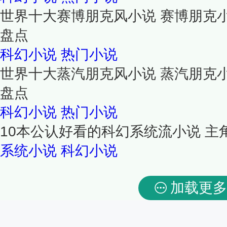
世界十大赛博朋克风小说 赛博朋克
盘点
科幻小说
热门小说
世界十大蒸汽朋克风小说 蒸汽朋克
盘点
科幻小说
热门小说
10本公认好看的科幻系统流小说 
系统小说
科幻小说
加载更多