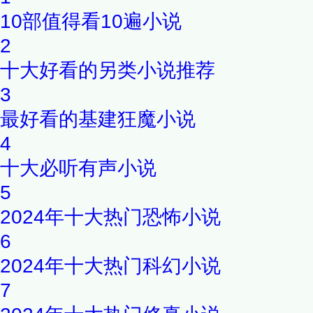
10部值得看10遍小说
2
十大好看的另类小说推荐
3
最好看的基建狂魔小说
4
十大必听有声小说
5
2024年十大热门恐怖小说
6
2024年十大热门科幻小说
7