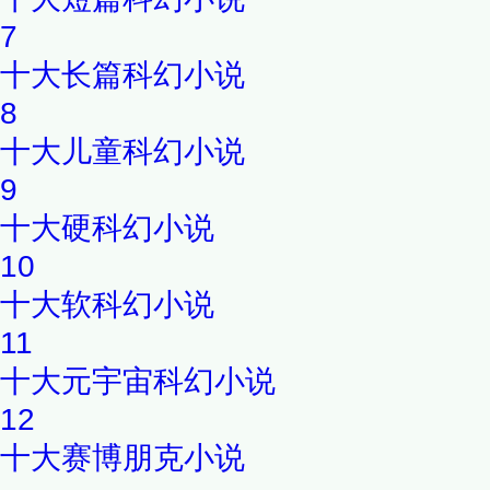
7
十大长篇科幻小说
8
十大儿童科幻小说
9
十大硬科幻小说
10
十大软科幻小说
11
十大元宇宙科幻小说
12
十大赛博朋克小说