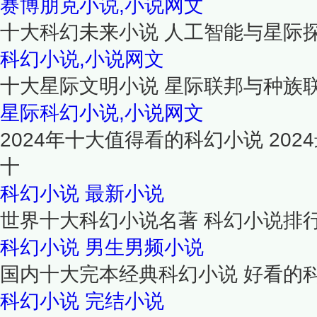
赛博朋克小说,小说网文
十大科幻未来小说 人工智能与星际
科幻小说,小说网文
十大星际文明小说 星际联邦与种族
星际科幻小说,小说网文
2024年十大值得看的科幻小说 20
十
科幻小说
最新小说
世界十大科幻小说名著 科幻小说排
科幻小说
男生男频小说
国内十大完本经典科幻小说 好看的
科幻小说
完结小说