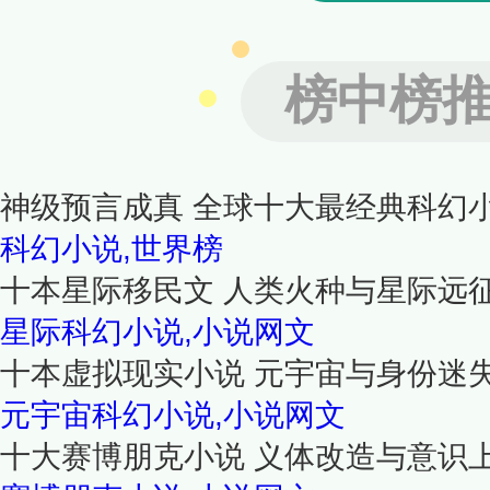
榜中榜
神级预言成真 全球十大最经典科幻
科幻小说,世界榜
十本星际移民文 人类火种与星际远
星际科幻小说,小说网文
十本虚拟现实小说 元宇宙与身份迷
元宇宙科幻小说,小说网文
十大赛博朋克小说 义体改造与意识