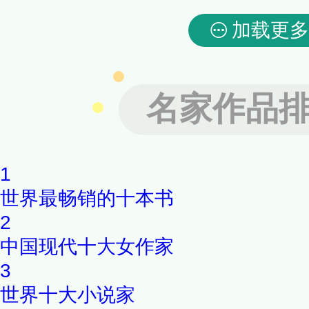
加载更多
名家作品
1
世界最畅销的十本书
2
中国现代十大女作家
3
世界十大小说家