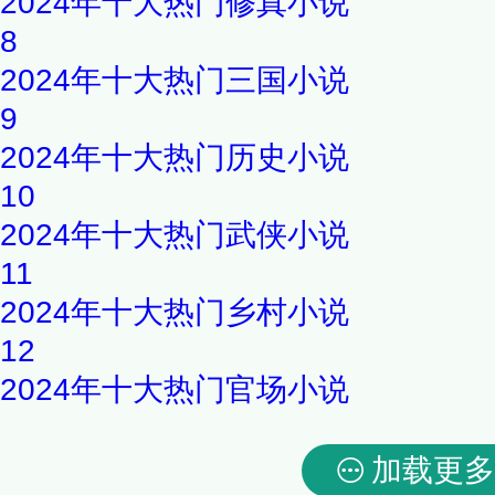
2024年十大热门修真小说
8
2024年十大热门三国小说
9
2024年十大热门历史小说
10
2024年十大热门武侠小说
11
2024年十大热门乡村小说
12
2024年十大热门官场小说
加载更多