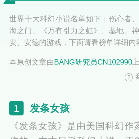
世界十大科幻小说名单如下：伤心者
海之门、《万有引力之虹》、基地、
安、安德的游戏，下面请看榜单详细内
本原创文章由
BANG研究员CN102990
发条女孩
1
《发条女孩》是由美国科幻作