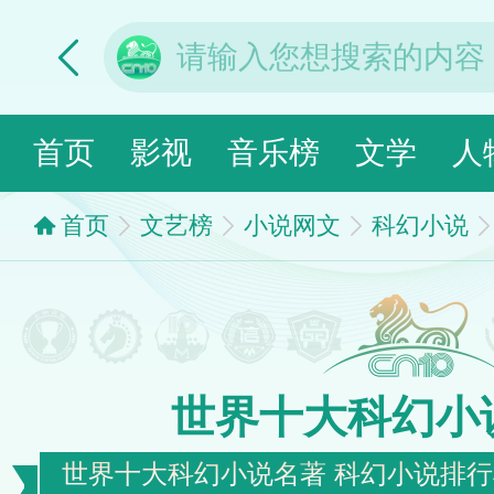
首页
影视
音乐榜
文学
人
首页
文艺榜
小说网文
科幻小说
世界十大科幻小
世界十大科幻小说名著 科幻小说排行