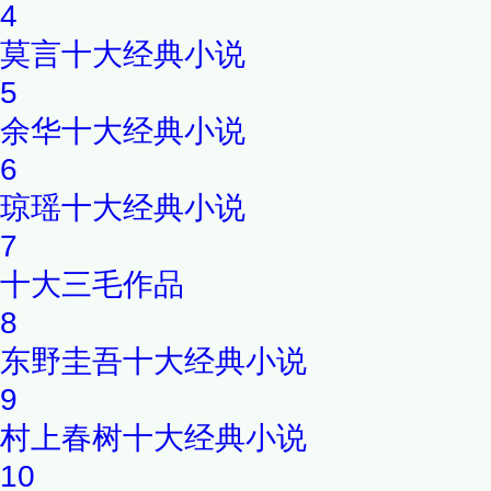
4
莫言十大经典小说
5
余华十大经典小说
6
琼瑶十大经典小说
7
十大三毛作品
8
东野圭吾十大经典小说
9
村上春树十大经典小说
10