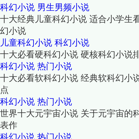
科幻小说
男生男频小说
十大经典儿童科幻小说 适合小学生
幻小说
儿童科幻小说
科幻小说
十大必看硬科幻小说 硬核科幻小说
科幻小说
热门小说
十大必看软科幻小说 经典软科幻小
点
科幻小说
热门小说
世界十大元宇宙小说 关于元宇宙的
表作
科幻小说
热门小说