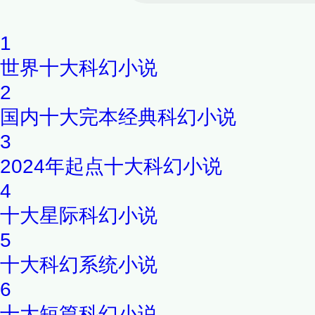
1
世界十大科幻小说
2
国内十大完本经典科幻小说
3
2024年起点十大科幻小说
4
十大星际科幻小说
5
十大科幻系统小说
6
十大短篇科幻小说