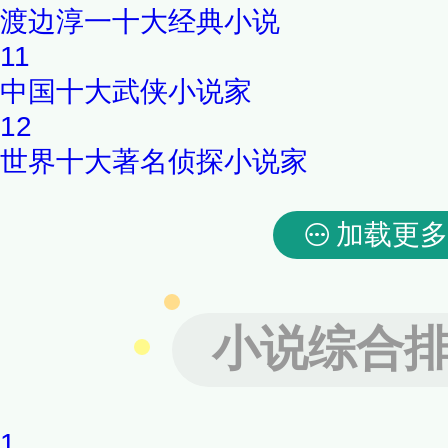
渡边淳一十大经典小说
11
中国十大武侠小说家
12
世界十大著名侦探小说家
加载更多
小说综合
1