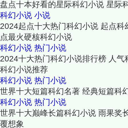
盘点十本好看的星际科幻小说 星际
科幻小说
小说
2024起点十大热门科幻小说 起点科
点最火硬核科幻小说
科幻小说
热门小说
2024十大热门科幻小说排行榜 人气科
科幻小说推荐
科幻小说
热门小说
世界十大短篇科幻名著 经典短篇科
科幻小说
热门小说
世界十大巅峰长篇科幻小说 雨果奖
覆想象