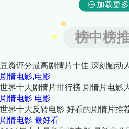
加载更多
榜中榜
豆瓣评分最高剧情片十佳 深刻触动
剧情电影,电影
世界十大剧情片排行榜 剧情片电影
剧情电影
电影
世界十大反转电影 好看的剧情片推
剧情电影
最好看