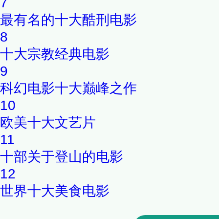
7
最有名的十大酷刑电影
8
十大宗教经典电影
9
科幻电影十大巅峰之作
10
欧美十大文艺片
11
十部关于登山的电影
12
世界十大美食电影