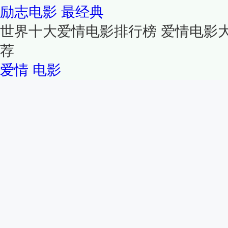
励志电影
最经典
世界十大爱情电影排行榜 爱情电影
荐
爱情
电影