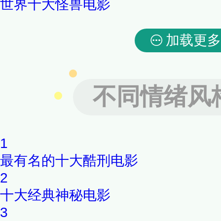
世界十大怪兽电影
加载更多
不同情绪风
1
最有名的十大酷刑电影
2
十大经典神秘电影
3