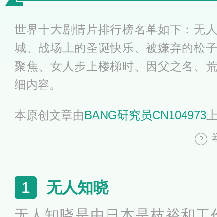
世界十大剧情片排行榜名单如下：无
城、战场上的圣诞快乐、被嫌弃的松
聚焦、女人步上楼梯时、因父之名、
细内容。
本原创文章由
BANG研究员CN104973
无人知晓
1
无人知晓是由日本是枝裕和工作室