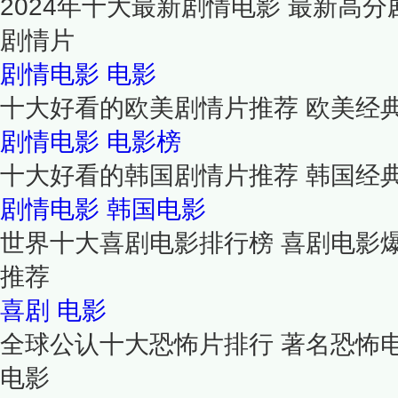
2024年十大最新剧情电影 最新高分
剧情片
剧情电影
电影
十大好看的欧美剧情片推荐 欧美经
剧情电影
电影榜
十大好看的韩国剧情片推荐 韩国经
剧情电影
韩国电影
世界十大喜剧电影排行榜 喜剧电影爆
推荐
喜剧
电影
全球公认十大恐怖片排行 著名恐怖
电影