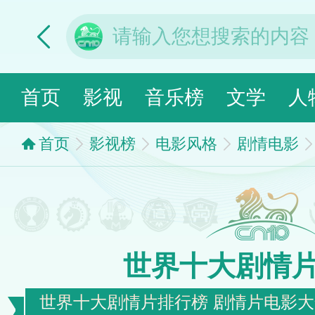
首页
影视
音乐榜
文学
人
首页
影视榜
电影风格
剧情电影
世界十大剧情
世界十大剧情片排行榜 剧情片电影大