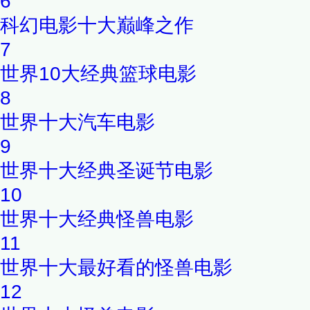
6
科幻电影十大巅峰之作
7
世界10大经典篮球电影
8
世界十大汽车电影
9
世界十大经典圣诞节电影
10
世界十大经典怪兽电影
11
世界十大最好看的怪兽电影
12