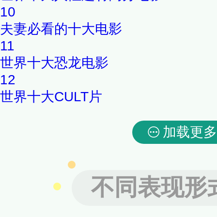
10
夫妻必看的十大电影
11
世界十大恐龙电影
12
世界十大CULT片
加载更多
不同表现形