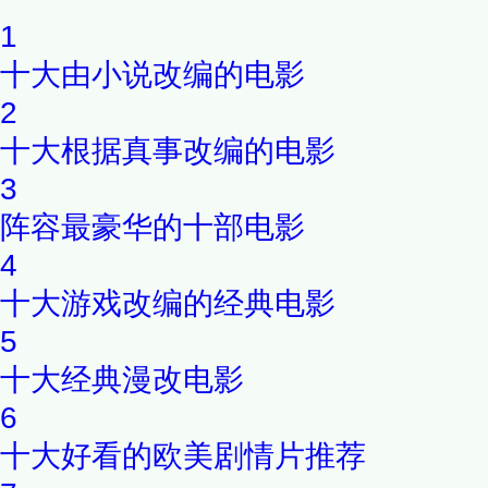
1
十大由小说改编的电影
2
十大根据真事改编的电影
3
阵容最豪华的十部电影
4
十大游戏改编的经典电影
5
十大经典漫改电影
6
十大好看的欧美剧情片推荐