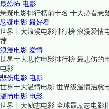
最恐怖
电影
悬疑电影排行榜前十名 十大必看悬
悬疑电影
最好看
世界十大浪漫电影排行榜 浪漫爱情
荐
浪漫电影
爱情
世界十大悲伤电影排行榜 最悲伤的
电影
悲伤电影
电影
世界十大温情电影 世界级温情治愈
温情电影
电影
世界十大励志电影 全球最励志电影