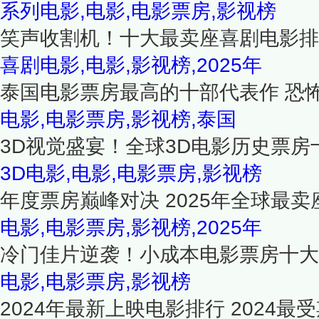
系列电影,电影,电影票房,影视榜
笑声收割机！十大最卖座喜剧电影排
喜剧电影,电影,影视榜,2025年
泰国电影票房最高的十部代表作 恐
电影,电影票房,影视榜,泰国
3D视觉盛宴！全球3D电影历史票房
3D电影,电影,电影票房,影视榜
年度票房巅峰对决 2025年全球最卖
电影,电影票房,影视榜,2025年
冷门佳片逆袭！小成本电影票房十大
电影,电影票房,影视榜
2024年最新上映电影排行 2024最