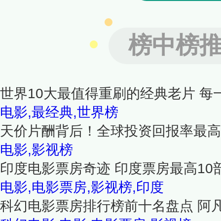
榜中榜
世界10大最值得重刷的经典老片 每
电影,最经典,世界榜
天价片酬背后！全球投资回报率最高
电影,影视榜
印度电影票房奇迹 印度票房最高10
电影,电影票房,影视榜,印度
科幻电影票房排行榜前十名盘点 阿