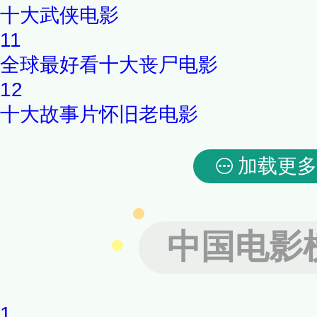
十大武侠电影
11
全球最好看十大丧尸电影
12
十大故事片怀旧老电影
加载更多
中国电影
1