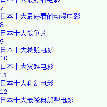
7
日本十大最好看的动漫电影
8
日本十大战争片
9
日本十大悬疑电影
10
日本十大灾难电影
11
日本十大科幻电影
12
日本十大最经典黑帮电影