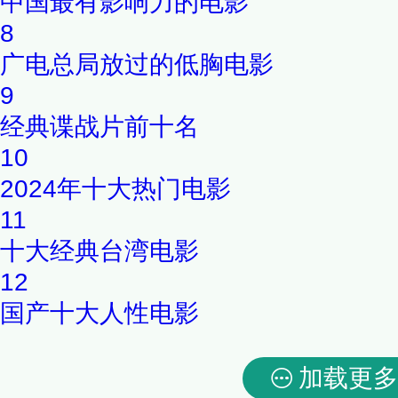
中国最有影响力的电影
8
广电总局放过的低胸电影
9
经典谍战片前十名
10
2024年十大热门电影
11
十大经典台湾电影
12
国产十大人性电影
加载更多