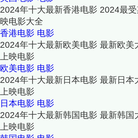
2024年十大最新香港电影 2024
映电影大全
香港电影
电影
2024年十大最新欧美电影 最新欧美
上映电影
欧美电影
电影
2024年十大最新日本电影 最新日本
上映电影
日本电影
电影
2024年十大最新韩国电影 最新韩国
上映电影