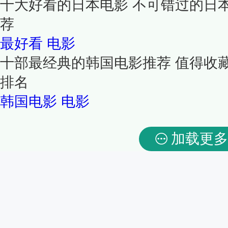
十大好看的日本电影 不可错过的日
荐
最好看
电影
十部最经典的韩国电影推荐 值得收
排名
韩国电影
电影
加载更多