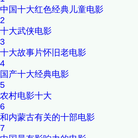
中国十大红色经典儿童电影
2
十大武侠电影
3
十大故事片怀旧老电影
4
国产十大经典电影
5
农村电影十大
6
和内蒙古有关的十部电影
7