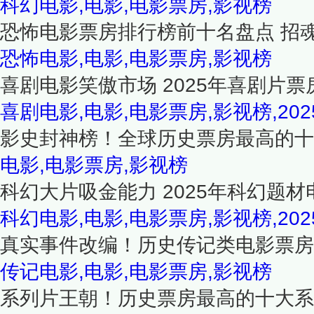
科幻电影,电影,电影票房,影视榜
恐怖电影票房排行榜前十名盘点 招
恐怖电影,电影,电影票房,影视榜
喜剧电影笑傲市场 2025年喜剧片票
喜剧电影,电影,电影票房,影视榜,202
影史封神榜！全球历史票房最高的十
电影,电影票房,影视榜
科幻大片吸金能力 2025年科幻题材
科幻电影,电影,电影票房,影视榜,202
真实事件改编！历史传记类电影票房
传记电影,电影,电影票房,影视榜
系列片王朝！历史票房最高的十大系