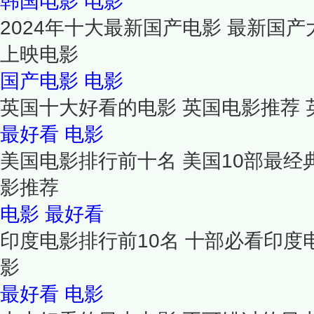
韩国电影
电影
2024年十大最新国产电影 最新国产
上映电影
国产电影
电影
英国十大好看的电影 英国电影推荐
最好看
电影
美国电影排行前十名 美国10部最经
影推荐
电影
最好看
印度电影排行前10名 十部必看印度
影
最好看
电影