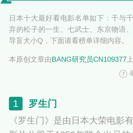
荐
日本十大最好看电影名单如下：千与
弃的松子的一生、七武士、东京物语
导盲犬小Q，下面请看榜单详细内容。
本原创文章由
BANG研究员CN109377
罗生门
1
《罗生门》是由日本大荣电影