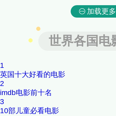
加载更多
世界各国电
1
英国十大好看的电影
2
imdb电影前十名
3
10部儿童必看电影