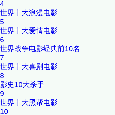
4
世界十大浪漫电影
5
世界十大爱情电影
6
世界战争电影经典前10名
7
世界十大喜剧电影
8
影史10大杀手
9
世界十大黑帮电影
10