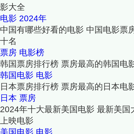
影大全
电影
2024年
中国有哪些好看的电影 中国电影票房t
十名
票房
电影榜
韩国票房排行榜 票房最高的韩国电
韩国电影
电影
日本票房排行榜 票房最高的日本电
日本
票房
2024年十大最新美国电影 最新美国
上映电影
美国电影
电影