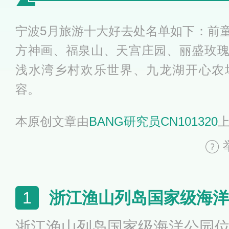
宁波5月旅游十大好去处名单如下：前
方神画、福泉山、天宫庄园、丽盛玫
浅水湾乡村欢乐世界、九龙湖开心农
容。
本原创文章由
BANG研究员CN101320
浙江渔山列岛国家级海洋
1
浙江渔山列岛国家级海洋公园