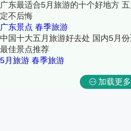
广东最适合5月旅游的十个好地方 五
定不后悔
广东景点
春季旅游
中国十大五月旅游好去处 国内5月份
最佳景点推荐
5月旅游
春季旅游
加载更多