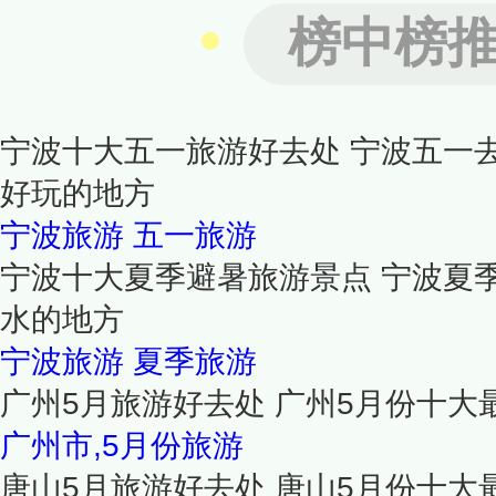
榜中榜
宁波十大五一旅游好去处 宁波五一
好玩的地方
宁波旅游
五一旅游
宁波十大夏季避暑旅游景点 宁波夏
水的地方
宁波旅游
夏季旅游
广州5月旅游好去处 广州5月份十大
广州市,5月份旅游
唐山5月旅游好去处 唐山5月份十大