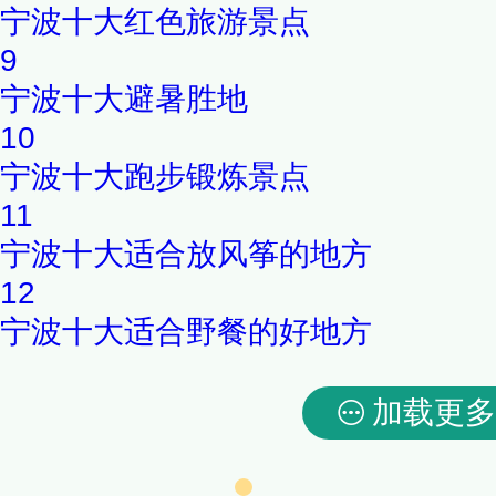
宁波十大红色旅游景点
9
宁波十大避暑胜地
10
宁波十大跑步锻炼景点
11
宁波十大适合放风筝的地方
12
宁波十大适合野餐的好地方
加载更多