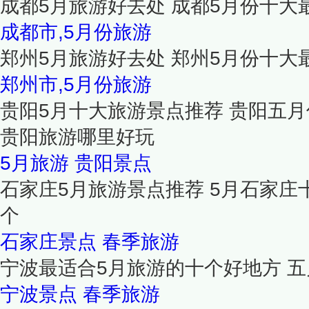
成都5月旅游好去处 成都5月份十大
成都市,5月份旅游
郑州5月旅游好去处 郑州5月份十大
郑州市,5月份旅游
贵阳5月十大旅游景点推荐 贵阳五月
贵阳旅游哪里好玩
5月旅游
贵阳景点
石家庄5月旅游景点推荐 5月石家庄
个
石家庄景点
春季旅游
宁波最适合5月旅游的十个好地方 
宁波景点
春季旅游