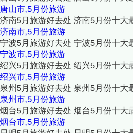
唐山市,5月份旅游
济南5月旅游好去处 济南5月份十大
济南市,5月份旅游
宁波5月旅游好去处 宁波5月份十大
宁波市,5月份旅游
绍兴5月旅游好去处 绍兴5月份十大
绍兴市,5月份旅游
泉州5月旅游好去处 泉州5月份十大
泉州市,5月份旅游
烟台5月旅游好去处 烟台5月份十大
烟台市,5月份旅游