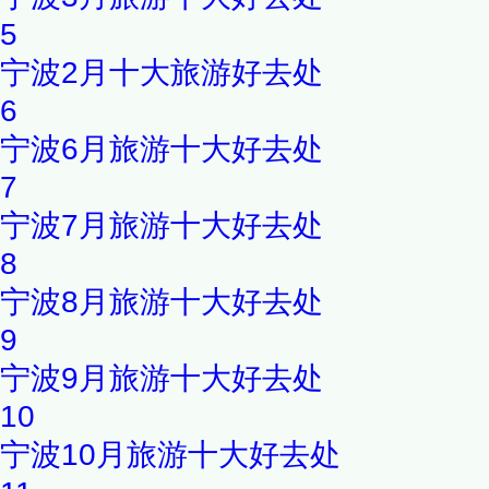
5
宁波2月十大旅游好去处
6
宁波6月旅游十大好去处
7
宁波7月旅游十大好去处
8
宁波8月旅游十大好去处
9
宁波9月旅游十大好去处
10
宁波10月旅游十大好去处