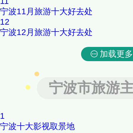
11
宁波11月旅游十大好去处
12
宁波12月旅游十大好去处
加载更多
宁波市旅游
1
宁波十大影视取景地