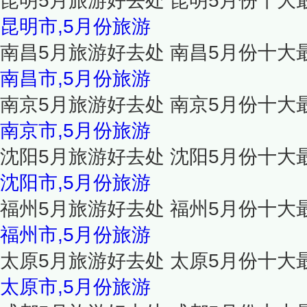
昆明5月旅游好去处 昆明5月份十大
昆明市,5月份旅游
南昌5月旅游好去处 南昌5月份十大
南昌市,5月份旅游
南京5月旅游好去处 南京5月份十大
南京市,5月份旅游
沈阳5月旅游好去处 沈阳5月份十大
沈阳市,5月份旅游
福州5月旅游好去处 福州5月份十大
福州市,5月份旅游
太原5月旅游好去处 太原5月份十大
太原市,5月份旅游