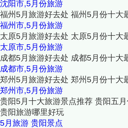
沈阳市,5月份旅游
福州5月旅游好去处 福州5月份十大
福州市,5月份旅游
太原5月旅游好去处 太原5月份十大
太原市,5月份旅游
成都5月旅游好去处 成都5月份十大
成都市,5月份旅游
郑州5月旅游好去处 郑州5月份十大
郑州市,5月份旅游
贵阳5月十大旅游景点推荐 贵阳五月
贵阳旅游哪里好玩
5月旅游
贵阳景点