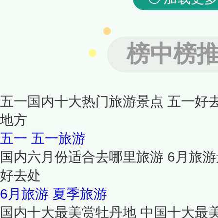
榜中榜
五一国内十大热门旅游景点 五一好
地方
五一
五一旅游
国内六月份适合去哪里旅游 6月旅游
好去处
6月旅游
夏季旅游
国内十大最美赏牡丹地 中国十大最