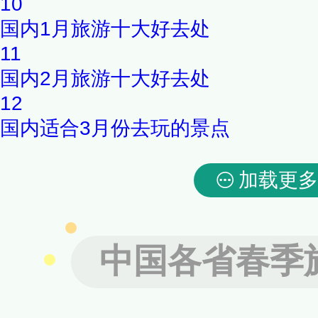
10
国内1月旅游十大好去处
11
国内2月旅游十大好去处
12
国内适合3月份去玩的景点
加载更多
中国各省春季