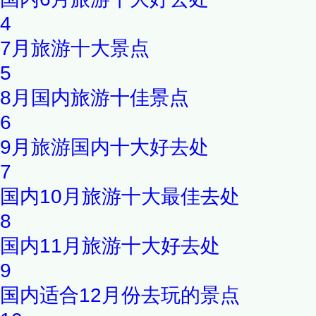
4
7月旅游十大景点
5
8月国内旅游十佳景点
6
9月旅游国内十大好去处
7
国内10月旅游十大最佳去处
8
国内11月旅游十大好去处
9
国内适合12月份去玩的景点