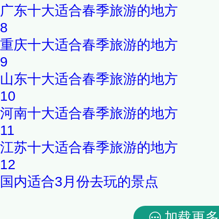
广东十大适合春季旅游的地方
8
重庆十大适合春季旅游的地方
9
山东十大适合春季旅游的地方
10
河南十大适合春季旅游的地方
11
江苏十大适合春季旅游的地方
12
国内适合3月份去玩的景点
加载更多