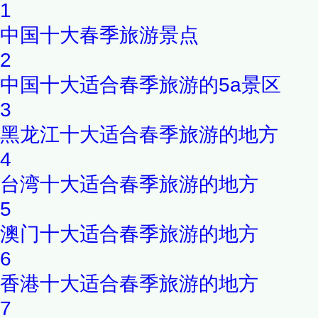
1
中国十大春季旅游景点
2
中国十大适合春季旅游的5a景区
3
黑龙江十大适合春季旅游的地方
4
台湾十大适合春季旅游的地方
5
澳门十大适合春季旅游的地方
6
香港十大适合春季旅游的地方
7