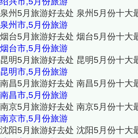
绍兴市,5月份旅游
泉州5月旅游好去处 泉州5月份十大
泉州市,5月份旅游
烟台5月旅游好去处 烟台5月份十大
烟台市,5月份旅游
昆明5月旅游好去处 昆明5月份十大
昆明市,5月份旅游
南昌5月旅游好去处 南昌5月份十大
南昌市,5月份旅游
南京5月旅游好去处 南京5月份十大
南京市,5月份旅游
沈阳5月旅游好去处 沈阳5月份十大