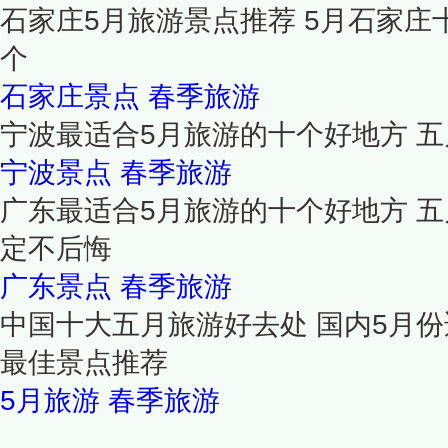
石家庄5月旅游景点推荐 5月石家庄
个
石家庄景点
春季旅游
宁波最适合5月旅游的十个好地方 
宁波景点
春季旅游
广东最适合5月旅游的十个好地方 五
定不后悔
广东景点
春季旅游
中国十大五月旅游好去处 国内5月份
最佳景点推荐
5月旅游
春季旅游