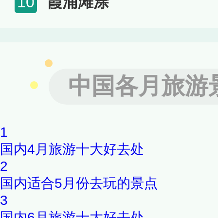
霞浦滩涂
10
中国各月旅游
1
国内4月旅游十大好去处
2
国内适合5月份去玩的景点
3
国内6月旅游十大好去处