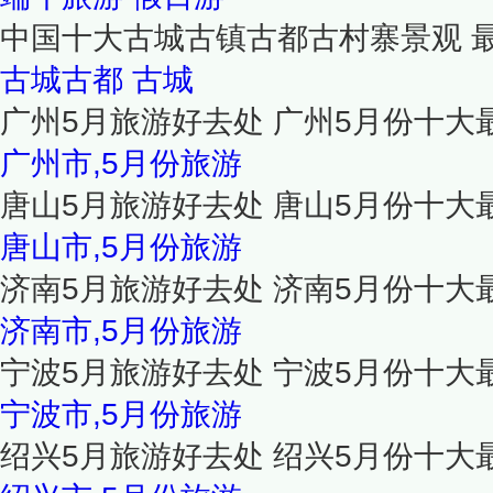
中国十大古城古镇古都古村寨景观 
古城古都
古城
广州5月旅游好去处 广州5月份十大
广州市,5月份旅游
唐山5月旅游好去处 唐山5月份十大
唐山市,5月份旅游
济南5月旅游好去处 济南5月份十大
济南市,5月份旅游
宁波5月旅游好去处 宁波5月份十大
宁波市,5月份旅游
绍兴5月旅游好去处 绍兴5月份十大