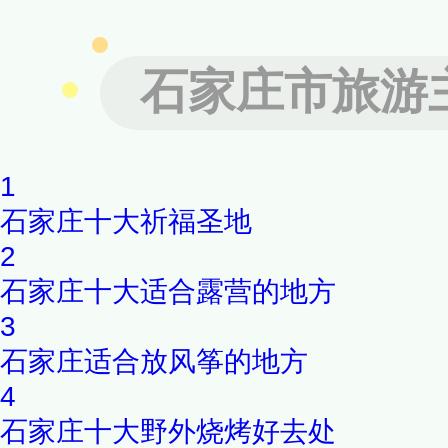
石家庄市旅游
1
石家庄十大祈福圣地
2
石家庄十大适合露营的地方
3
石家庄适合放风筝的地方
4
石家庄十大野外烧烤好去处