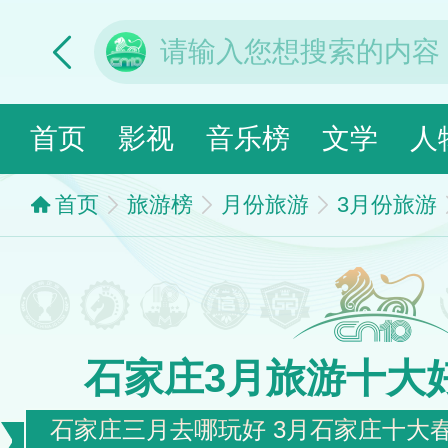
首页
影视
音乐榜
文学
人
首页
旅游榜
月份旅游
3月份旅游
石家庄3月旅游十大
石家庄三月去哪玩好 3月石家庄十大