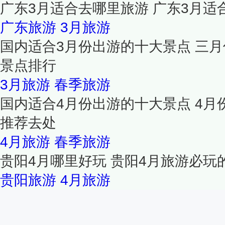
广东3月适合去哪里旅游 广东3月适
广东旅游
3月旅游
国内适合3月份出游的十大景点 三月
景点排行
3月旅游
春季旅游
国内适合4月份出游的十大景点 4月
推荐去处
4月旅游
春季旅游
贵阳4月哪里好玩 贵阳4月旅游必玩的
贵阳旅游
4月旅游