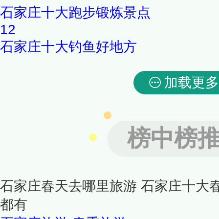
石家庄十大跑步锻炼景点
12
石家庄十大钓鱼好地方
加载更多
榜中榜
石家庄春天去哪里旅游 石家庄十大
都有