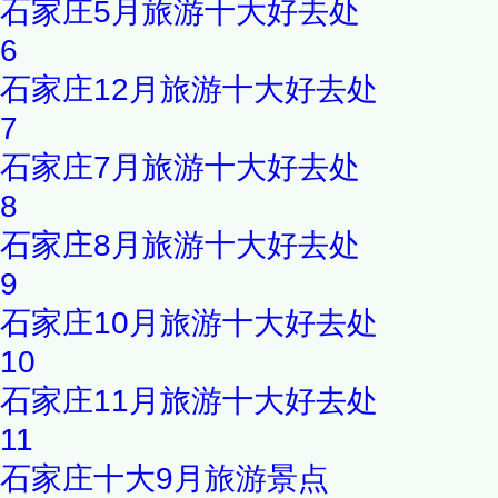
石家庄5月旅游十大好去处
6
石家庄12月旅游十大好去处
7
石家庄7月旅游十大好去处
8
石家庄8月旅游十大好去处
9
石家庄10月旅游十大好去处
10
石家庄11月旅游十大好去处
11
石家庄十大9月旅游景点