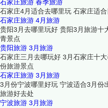
石家庄旅游
春季旅游
石家庄4月适合去哪里玩 石家庄适
石家庄旅游
4月旅游
贵阳3月去哪里玩好 贵阳3月旅游十
青景点
贵阳旅游
3月旅游
石家庄三月去哪玩好 3月石家庄十大
份旅游景点
石家庄旅游
3月旅游
3月份宁波哪里好玩 宁波适合3月份
旅游好去处
宁波旅游
3月旅游