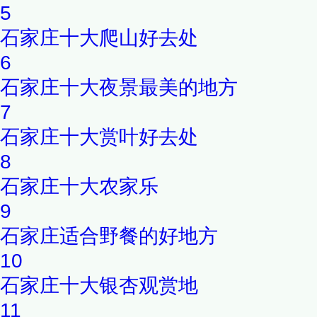
5
石家庄十大爬山好去处
6
石家庄十大夜景最美的地方
7
石家庄十大赏叶好去处
8
石家庄十大农家乐
9
石家庄适合野餐的好地方
10
石家庄十大银杏观赏地
11