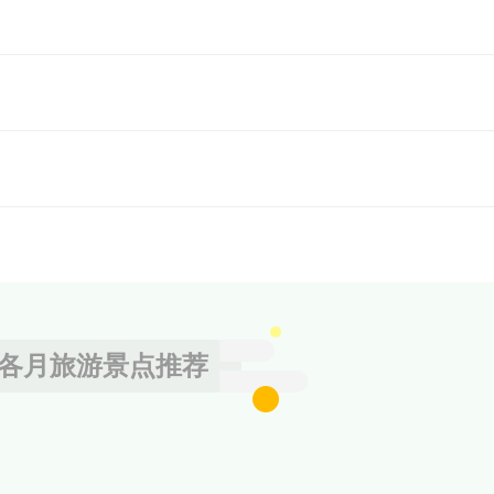
各月旅游景点推荐