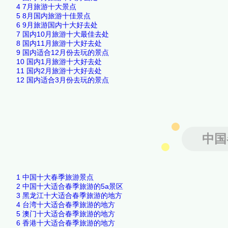
4
7月旅游十大景点
5
8月国内旅游十佳景点
6
9月旅游国内十大好去处
7
国内10月旅游十大最佳去处
8
国内11月旅游十大好去处
9
国内适合12月份去玩的景点
10
国内1月旅游十大好去处
11
国内2月旅游十大好去处
12
国内适合3月份去玩的景点
中国
1
中国十大春季旅游景点
2
中国十大适合春季旅游的5a景区
3
黑龙江十大适合春季旅游的地方
4
台湾十大适合春季旅游的地方
5
澳门十大适合春季旅游的地方
6
香港十大适合春季旅游的地方