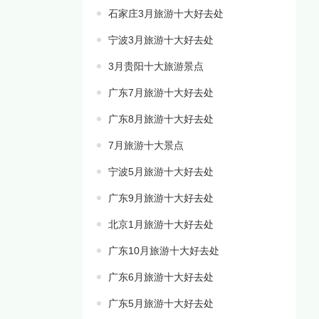
石家庄3月旅游十大好去处
宁波3月旅游十大好去处
3月贵阳十大旅游景点
广东7月旅游十大好去处
广东8月旅游十大好去处
7月旅游十大景点
宁波5月旅游十大好去处
广东9月旅游十大好去处
北京1月旅游十大好去处
广东10月旅游十大好去处
广东6月旅游十大好去处
广东5月旅游十大好去处