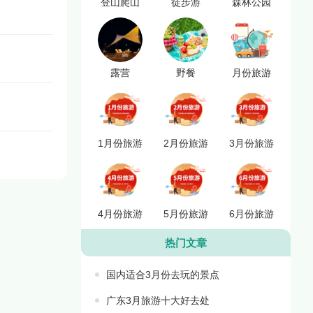
登山爬山
徒步游
森林公园
露营
野餐
月份旅游
1月份旅游
2月份旅游
3月份旅游
4月份旅游
5月份旅游
6月份旅游
热门文章
国内适合3月份去玩的景点
广东3月旅游十大好去处