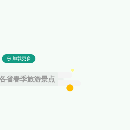
加载更多
各省春季旅游景点