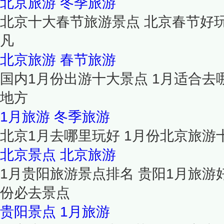
北京旅游
冬季旅游
北京十大春节旅游景点 北京春节好
凡
北京旅游
春节旅游
国内1月份出游十大景点 1月适合去
地方
1月旅游
冬季旅游
北京1月去哪里玩好 1月份北京旅游
北京景点
北京旅游
1月贵阳旅游景点排名 贵阳1月旅游
份必去景点
贵阳景点
1月旅游