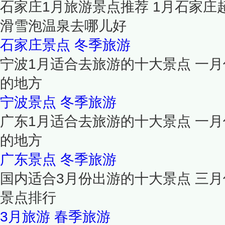
石家庄1月旅游景点推荐 1月石家庄
滑雪泡温泉去哪儿好
石家庄景点
冬季旅游
宁波1月适合去旅游的十大景点 一
的地方
宁波景点
冬季旅游
广东1月适合去旅游的十大景点 一
的地方
广东景点
冬季旅游
国内适合3月份出游的十大景点 三月
景点排行
3月旅游
春季旅游