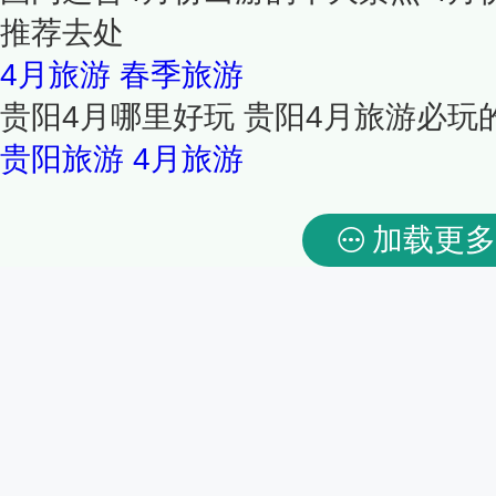
推荐去处
4月旅游
春季旅游
贵阳4月哪里好玩 贵阳4月旅游必玩的
贵阳旅游
4月旅游
加载更多