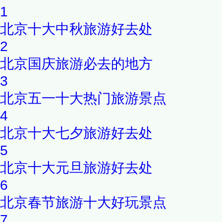
1
北京十大中秋旅游好去处
2
北京国庆旅游必去的地方
3
北京五一十大热门旅游景点
4
北京十大七夕旅游好去处
5
北京十大元旦旅游好去处
6
北京春节旅游十大好玩景点
7