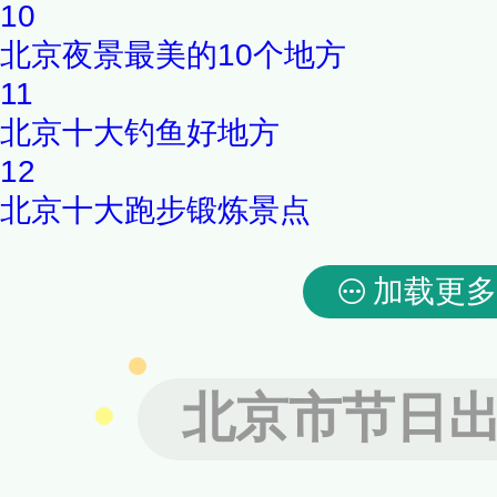
10
北京夜景最美的10个地方
11
北京十大钓鱼好地方
12
北京十大跑步锻炼景点
加载更多
北京市节日