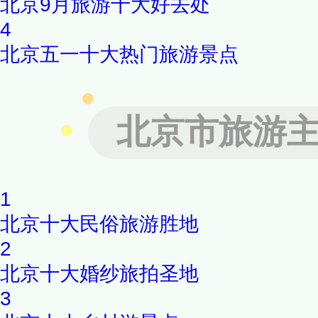
北京9月旅游十大好去处
4
北京五一十大热门旅游景点
北京市旅游
1
北京十大民俗旅游胜地
2
北京十大婚纱旅拍圣地
3