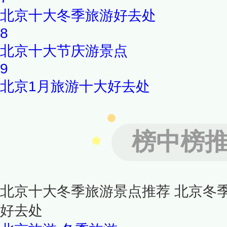
北京十大冬季旅游好去处
8
北京十大节庆游景点
9
北京1月旅游十大好去处
榜中榜
北京十大冬季旅游景点推荐 北京冬
好去处