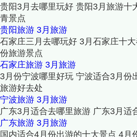
贵阳3月去哪里玩好 贵阳3月旅游十
青景点
贵阳旅游
3月旅游
石家庄三月去哪玩好 3月石家庄十大
份旅游景点
石家庄旅游
3月旅游
3月份宁波哪里好玩 宁波适合3月份
旅游好去处
宁波旅游
3月旅游
广东3月适合去哪里旅游 广东3月适
广东旅游
3月旅游
国内适合4月份出游的十大景点 4月