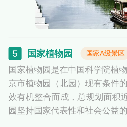
国家植物园
5
国家A级景区
国家植物园是在中国科学院植
京市植物园（北园）现有条件
效有机整合而成，总规划面积近
园坚持国家代表性和社会公益
迁地保护和科学研究的核心功