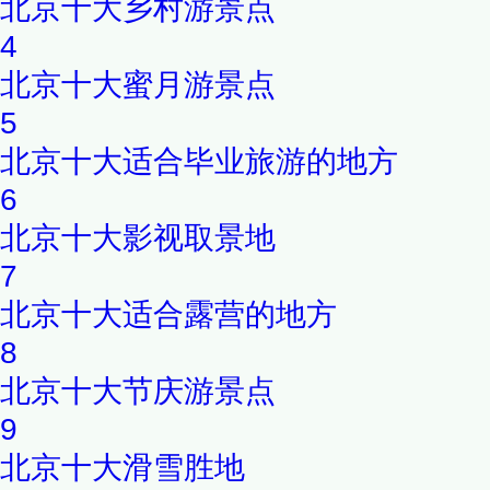
北京十大乡村游景点
4
北京十大蜜月游景点
5
北京十大适合毕业旅游的地方
6
北京十大影视取景地
7
北京十大适合露营的地方
8
北京十大节庆游景点
9
北京十大滑雪胜地