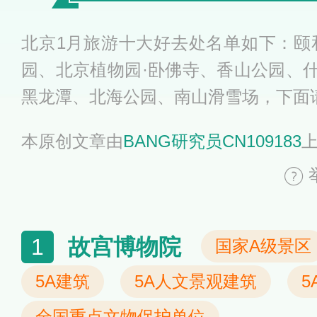
北京1月旅游十大好去处名单如下：颐
园、北京植物园·卧佛寺、香山公园、
黑龙潭、北海公园、南山滑雪场，下面
本原创文章由
BANG研究员CN109183
故宫博物院
1
国家A级景区
5A建筑
5A人文景观建筑
5
全国重点文物保护单位