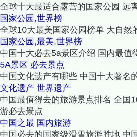
全球十大最适合露营的国家公园 远
国家公园,世界榜
全球10大最美国家公园榜单 大自然
国家公园,最美,世界榜
中国十大必去5a景区介绍 国内最值
5A景区
必去景点
中国文化遗产有哪些 中国十大著名
文化遗产
世界遗产
中国最值得去的旅游景点排名 全国1
游必去景点
中国之最
国内旅游
中国必去的国家级滑雪旅游胜地 中