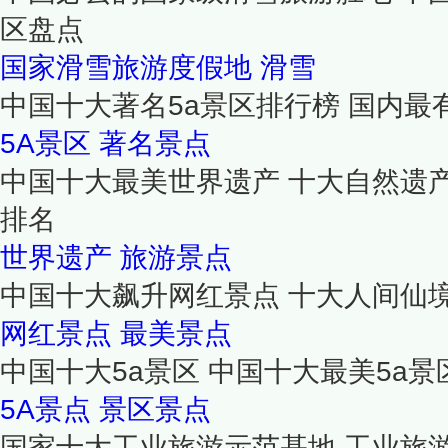
区盘点
国家滑雪旅游度假地
滑雪
中国十大著名5a景区排行榜 国内最
5A景区
著名景点
中国十大最美世界遗产 十大自然遗
排名
世界遗产
旅游景点
中国十大飙升网红景点 十大人间仙境
网红景点
最美景点
中国十大5a景区 中国十大最美5a景区
5A景点
景区景点
国家十大工业旅游示范基地 工业旅