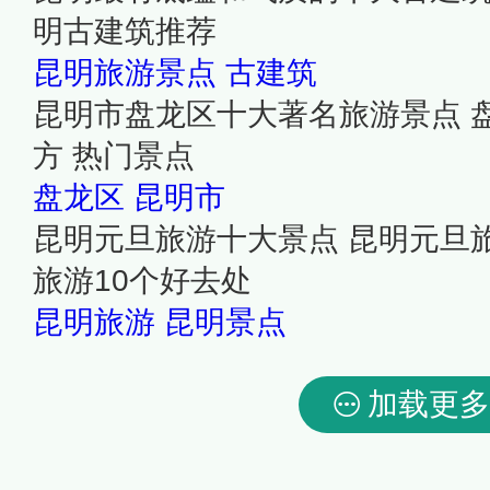
明古建筑推荐
昆明旅游景点
古建筑
昆明市盘龙区十大著名旅游景点 
方 热门景点
盘龙区
昆明市
昆明元旦旅游十大景点 昆明元旦
旅游10个好去处
昆明旅游
昆明景点
加载更多