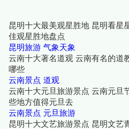
昆明十大最美观星胜地 昆明看星
佳观星胜地盘点
昆明旅游
气象天象
云南十大著名道观 云南有名的道
哪些
云南景点
道观
云南十大元旦旅游景点 云南元旦
些地方值得元旦去
云南景点
元旦旅游
昆明十大文艺旅游景点 昆明文艺