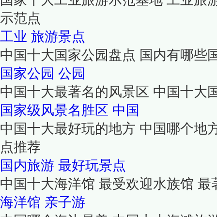
示范点
工业
旅游景点
中国十大国家公园盘点 国内有哪些国
国家公园
公园
中国十大最著名的风景区 中国十大
国家级风景名胜区
中国
中国十大最好玩的地方 中国哪个地
点推荐
国内旅游
最好玩景点
中国十大海洋馆 最受欢迎水族馆 最
海洋馆
亲子游