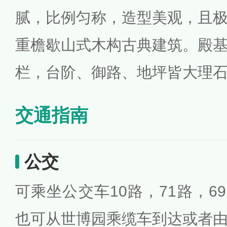
腻，比例匀称，造型美观，且
重檐歇山式木构古典建筑。殿
栏，台阶、御路、地坪皆大理
交通指南
公交
可乘坐公交车10路，71路，69
也可从世博园乘缆车到达或者