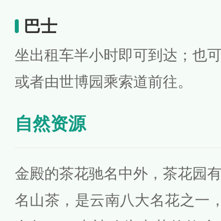
巴士
坐出租车半小时即可到达；也
或者由世博园乘索道前往。
自然资源
金殿的茶花驰名中外，茶花园
名山茶，是云南八大名花之一，