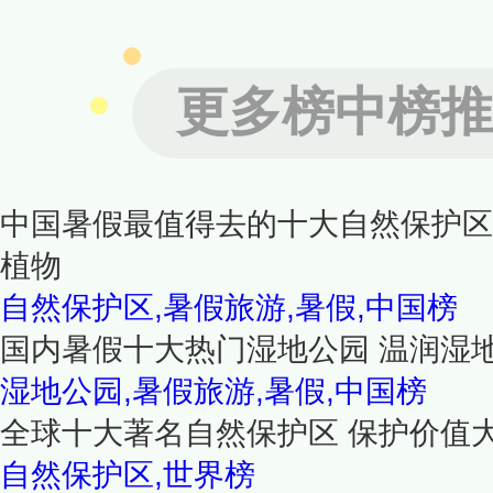
更多榜中榜推
中国暑假最值得去的十大自然保护区
植物
自然保护区,暑假旅游,暑假,中国榜
国内暑假十大热门湿地公园 温润湿
湿地公园,暑假旅游,暑假,中国榜
全球十大著名自然保护区 保护价值
自然保护区,世界榜