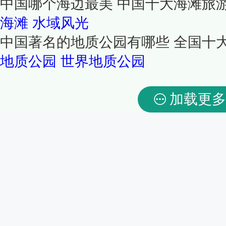
中国哪个海边最美 中国十大海滩旅
海滩
水域风光
中国著名的地质公园有哪些 全国十
地质公园
世界地质公园
加载更多