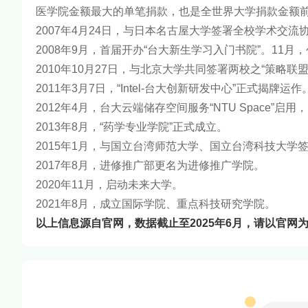
医学院金额最大的单笔捐款，也是全世界大学捐款金额
2007年4月24日，与日本名古屋大学签署全校学术交流
2008年9月，首届开办“台大新生学习入门书院”。1
2010年10月27日，与北京大学共同签署两校之“策略联
2011年3月7日，“Intel-台大创新研发中心”正式揭牌运作
2012年4月，台大云端储存空间服务“NTU Space”启用，
2013年8月，“药学专业学院”正式成立。
2015年1月，与国立台湾师范大学、国立台湾科技大学
2017年8月，进修推广部更名为进修推广学院。
2020年11月，启动未来大学。
2021年8月，成立国际学院、重点科技研究学院。
以上信息源自官网，数据截止至2025年6月，请以官网