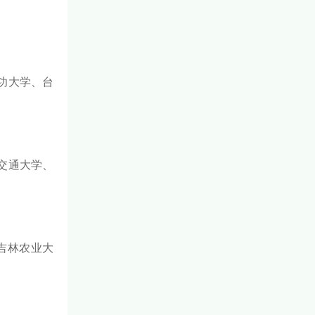
功大学、台
交通大学、
吉林农业大