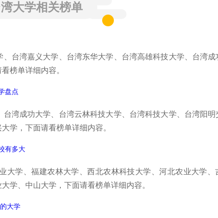
台湾大学相关榜单
学、台湾嘉义大学、台湾东华大学、台湾高雄科技大学、台湾成
请看榜单详细内容。
学盘点
、台湾成功大学、台湾云林科技大学、台湾科技大学、台湾阳明
兴大学，下面请看榜单详细内容。
校有多大
业大学、福建农林大学、西北农林科技大学、河北农业大学、
业大学、中山大学，下面请看榜单详细内容。
名的大学