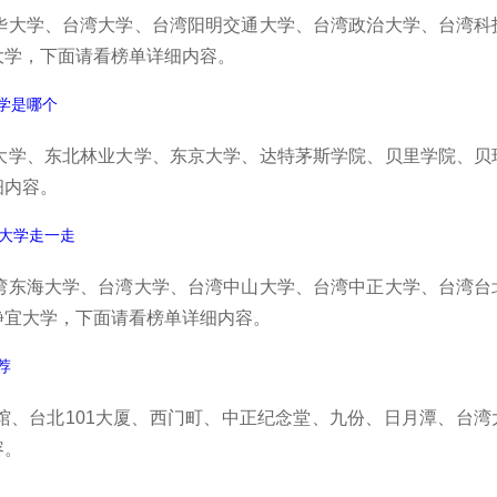
华大学、台湾大学、台湾阳明交通大学、台湾政治大学、台湾科
大学，下面请看榜单详细内容。
学是哪个
大学、东北林业大学、东京大学、达特茅斯学院、贝里学院、贝
细内容。
的大学走一走
湾东海大学、台湾大学、台湾中山大学、台湾中正大学、台湾台
静宜大学，下面请看榜单详细内容。
荐
馆、台北101大厦、西门町、中正纪念堂、九份、日月潭、台湾
容。