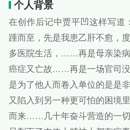
个人背景
在创作后记中贾平凹这样写道
踵而至，先是我患乙肝不愈，
多医院生活，……再是母亲染
癌症又亡故……再是一场官司
是为了他人而卷入单位的是是
又陷入到另一种更可怕的困境
而来……几十年奋斗营造的一