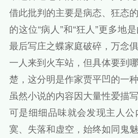
借此批判的主要是病态、狂态
的这位“病人”和“狂人”更多地
最后写庄之蝶家庭破碎，万念
一人来到火车站，但具体要到
楚，这分明是作家贾平凹的一
虽然小说的内容因大量性爱描
可是细细品味就会发现主人公
寞、失落和虚空，始终如同鬼