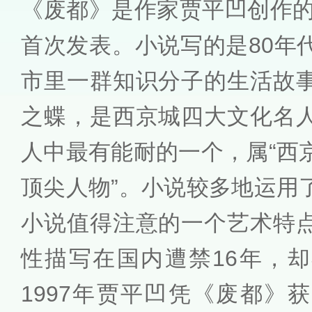
《废都》是作家贾平凹创作的
首次发表。小说写的是80年
市里一群知识分子的生活故
之蝶，是西京城四大文化名
人中最有能耐的一个，属“西
顶尖人物”。小说较多地运用
小说值得注意的一个艺术特
性描写在国内遭禁16年，
1997年贾平凹凭《废都》