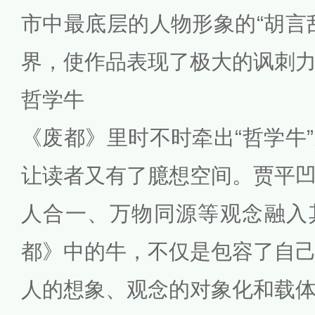
市中最底层的人物形象的“胡言
界，使作品表现了极大的讽刺
哲学牛
《废都》里时不时牵出“哲学牛
让读者又有了臆想空间。贾平
人合一、万物同源等观念融入
都》中的牛，不仅是包容了自
人的想象、观念的对象化和载