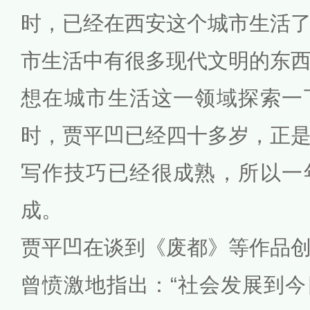
时，已经在西安这个城市生活
市生活中有很多现代文明的东
想在城市生活这一领域探索一
时，贾平凹已经四十多岁，正
写作技巧已经很成熟，所以一
成。
贾平凹在谈到《废都》等作品
曾愤激地指出：“社会发展到