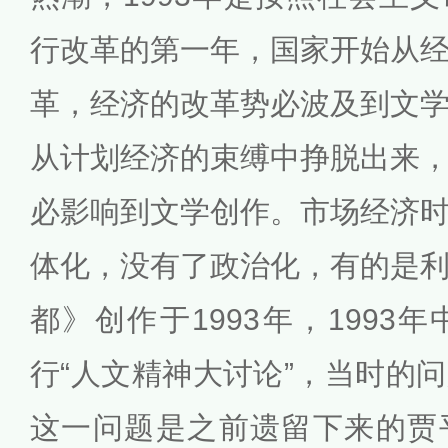
行改革的第一年，国家开始从
革，经济的改革势必波及到文
从计划经济的束缚中挣脱出来
必影响到文学创作。市场经济
体化，没有了政治化，有的是
都》创作于1993年，1993
行“人文精神大讨论”，当时的
这一问题是之前遗留下来的贾