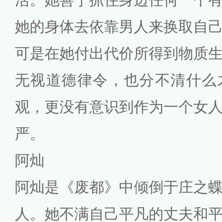
她的身体去依靠男人来换取自
可是在她付出代价所得到物质
无视道德律令，也分不清什么
观，更没有意识到作为一个女
严。
阿灿
阿灿是《废都》中倾倒于庄之
人。她不满自己平凡的丈夫和