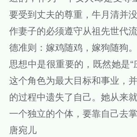
要受到丈夫的尊重，牛月清并
作妻子的必须遵守从祖先世代
德准则：嫁鸡随鸡，嫁狗随狗
思想中是很重要的，既然她是“
这个角色为最大目标和事业，
的过程中遗失了自己。她从来
一个独立的个体，要靠自己去
唐宛儿