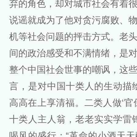
弃的角色，却对城市社会有着
说谣就成为了他对贪污腐败、
机等社会问题的抨击方式。老
间的政治感受和不满情绪，是
整个中国社会世事的嘲讽，这
言，是对中国十类人的生动描
高高在上享清福。二类人做‘官
十类人主人翁，老老实实学雷
喝风的盛行：“革命的小酒天