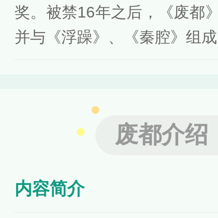
奖。被禁16年之后，《废都》
并与《浮躁》、《秦腔》组成
废都介绍
内容简介