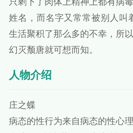
只剩下了肉体上精神上都有病
姓名，而名字又常常被别人叫
生活聚积了那么多的不幸，所
幻灭颓唐就可想而知。
人物介绍
庄之蝶
病态的性行为来自病态的性心