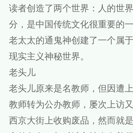
读者创造了两个世界：人的世
分，是中国传统文化很重要的
老太太的通鬼神创建了一个属
现实主义神秘世界。
老头儿
老头儿原来是名教师，但因遭
教师转为公办教师，屡次上访
西京大街上收购废品，然而就