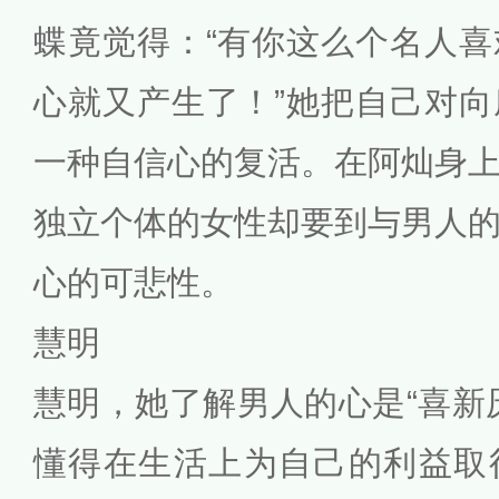
蝶竟觉得：“有你这么个名人
心就又产生了！”她把自己对
一种自信心的复活。在阿灿身
独立个体的女性却要到与男人
心的可悲性。
慧明
慧明，她了解男人的心是“喜新
懂得在生活上为自己的利益取