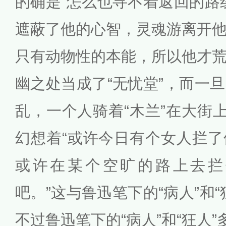
的确是“怎么也寻不着返回的路
遮蔽了他的心智，灵魂游离开
只有动物性的本能，所以他才
幽之处当成了“无忧堂”，而一
乱，一个人骑着“木兰”在大街上
幻想着“或许今日有个女人拦
或许在某个空旷的路上去拦
吧。”这与鲁迅笔下的“病人”和
不过鲁迅笔下的“病人”和“狂人”