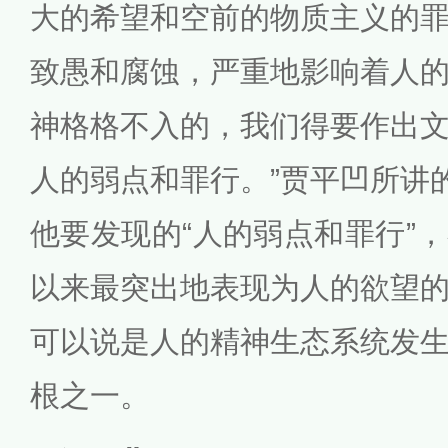
大的希望和空前的物质主义的
致愚和腐蚀，严重地影响着人
神格格不入的，我们得要作出
人的弱点和罪行。”贾平凹所讲的
他要发现的“人的弱点和罪行”
以来最突出地表现为人的欲望
可以说是人的精神生态系统发
根之一。