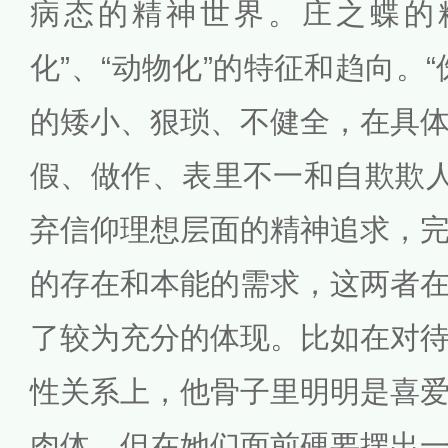
病态的精神世界。庄之蝶的
化”、“动物化”的特征和趋向。
的矮小、狠琐、不健全，在具
假、做作、表里不一和自欺欺人
弃信仰理想层面的精神追求，
的存在和本能的需求，这两者
了较为充分的体现。比如在对
性关系上，他骨子里明明是喜
肉体，但在她们面前硬要摆出