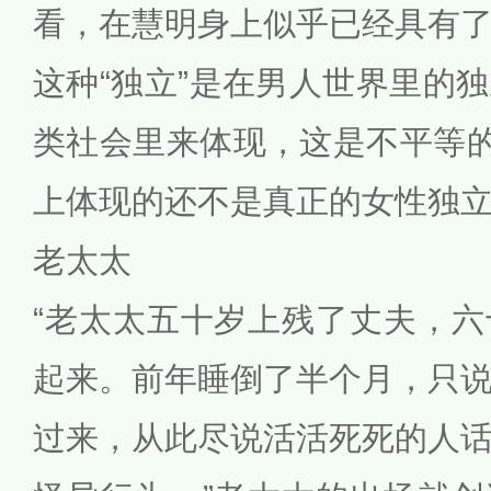
看，在慧明身上似乎已经具有
这种“独立”是在男人世界里的
类社会里来体现，这是不平等的
上体现的还不是真正的女性独
老太太
“老太太五十岁上残了丈夫，
起来。前年睡倒了半个月，只
过来，从此尽说活活死死的人