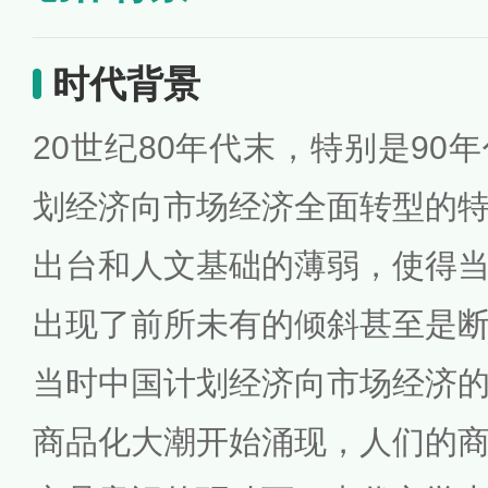
时代背景
20世纪80年代末，特别是90
划经济向市场经济全面转型的
出台和人文基础的薄弱，使得
出现了前所未有的倾斜甚至是
当时中国计划经济向市场经济
商品化大潮开始涌现，人们的