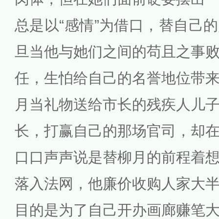
总是以“感情”为借口，替自己
旦当他与她们之间的苟且之事
任，生怕给自己的名誉地位带
月当礼物送给市长的残疾人儿
长，打赢自己的那场官司，却
口口声声说是替柳月的前程着
落入法网，他廉价收购人家大
目的是为了自己开办画廊赚笔