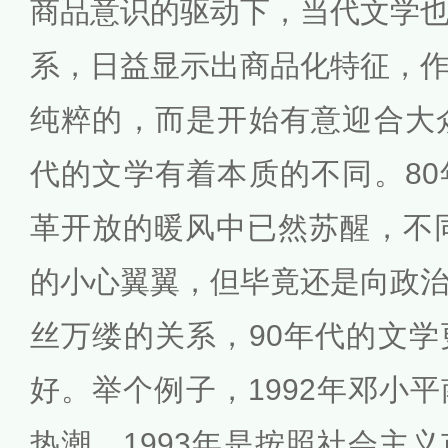
商品意识的驱动下，当代文学
系，日益显示出商品化特征，
纯粹的，而是开始有意迎合大
代的文学有着本质的不同。8
革开放的暖风中已然苏醒，不同
的小心翼翼，但毕竟还是向政
丝万缕的关系，90年代的文
好。举个例子，1992年邓小
热潮，1993年是按照社会主