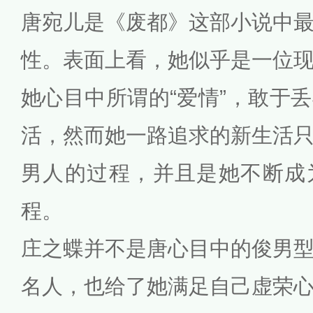
唐宛儿是《废都》这部小说中
性。表面上看，她似乎是一位
她心目中所谓的“爱情”，敢于
活，然而她一路追求的新生活
男人的过程，并且是她不断成
程。
庄之蝶并不是唐心目中的俊男
名人，也给了她满足自己虚荣