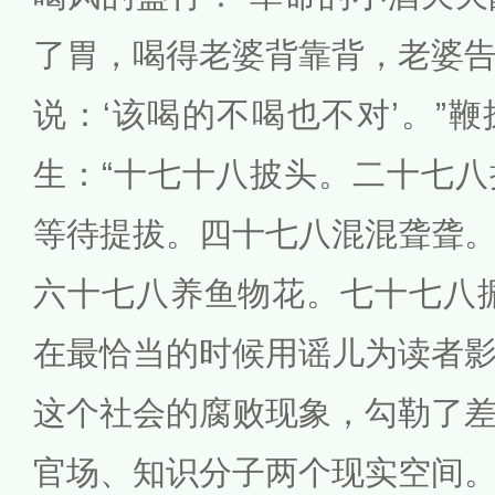
了胃，喝得老婆背靠背，老婆
说：‘该喝的不喝也不对’。”
生：“十七十八披头。二十七
等待提拔。四十七八混混聋聋
六十七八养鱼物花。七十七八
在最恰当的时候用谣儿为读者
这个社会的腐败现象，勾勒了
官场、知识分子两个现实空间