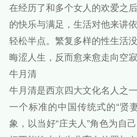
在经历了和多个女人的欢爱之
的快乐与满足，生活对他来讲
轻松半点。繁复多样的性生活
晦涩人生，反而愈来愈走向空
牛月清
牛月清是西京四大文化名人之
一个标准的中国传统式的“贤
象，以当好“庄夫人”角色为自