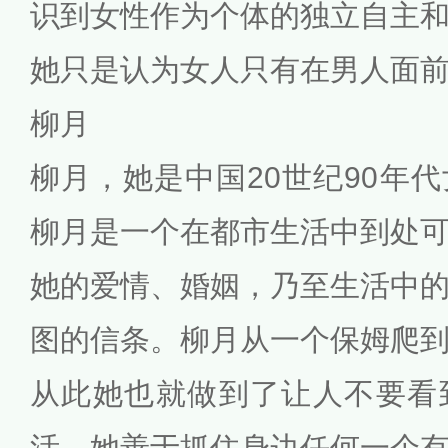
识到女性作为个体的独立自主
她只是认为女人只有在男人面
柳月
柳月，她是中国20世纪90年
柳月是一个在都市生活中到处
她的爱情、婚姻，乃至生活中
图的信条。柳月从一个保姆爬
从此她也就做到了让人不要看
活。她善于抓住身边任何一个