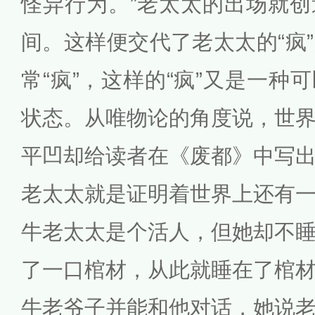
怪异行为。”老太太的出场就
间。这样便交代了老太太的“疯
常“疯”，这样的“疯”又是一种
状态。从唯物论的角度说，世
平凹却给读者在《废都》中写
老太太就是证明着世界上还有
牛老太太是个活人，但她却不
了一口棺材，从此就睡在了棺
牛老爷子并能和他对话，她说