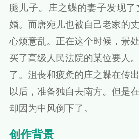
腿儿子。庄之蝶的妻子发现了
婚。而唐宛儿也被自己老家的
心烦意乱。正在这个时候，景
买了高级人民法院的某位要人
了。沮丧和疲惫的庄之蝶在传
以后，准备独自去南方。但是
却因为中风倒下了。
创作背景