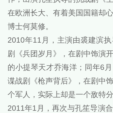
在欧洲长大、有着美国国籍却
博士何莫修。
2010年11月，主演由裘建滨
剧《兵团岁月》，在剧中饰演
的小提琴天才乔海洋；同年6
谍战剧《枪声背后》，在剧中
个军人，实际上却是一个敌特
2011年1月，再次与孔笙导演