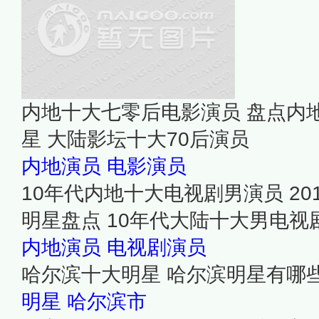
内地十大七零后电影演员 盘点内
星 大陆影坛十大70后演员
内地演员
电影演员
10年代内地十大电视剧男演员 2
明星盘点 10年代大陆十大男电视
内地演员
电视剧演员
哈尔滨十大明星 哈尔滨明星有哪
明星
哈尔滨市