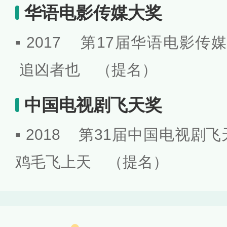
华语电影传媒大奖
▪ 2017 第17届华语电影
追凶者也 （提名）
中国电视剧飞天奖
▪ 2018 第31届中国电视
鸡毛飞上天 （提名）