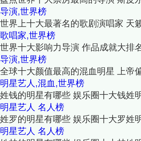
导演,世界榜
世界上十大最著名的歌剧演唱家 天
歌唱家,世界榜
世界十大影响力导演 作品成就大排
导演,世界榜
全球十大颜值最高的混血明星 上帝
明星艺人,混血,世界榜
姓钱的明星有哪些 娱乐圈十大钱姓
明星艺人
名人榜
姓罗的明星有哪些 娱乐圈十大罗姓
明星艺人
名人榜