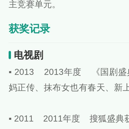
主竞赛单元。
获奖记录
电视剧
▪ 2013 2013年度 《国
妈正传、抹布女也有春天、新
▪ 2011 2011年度 搜狐盛