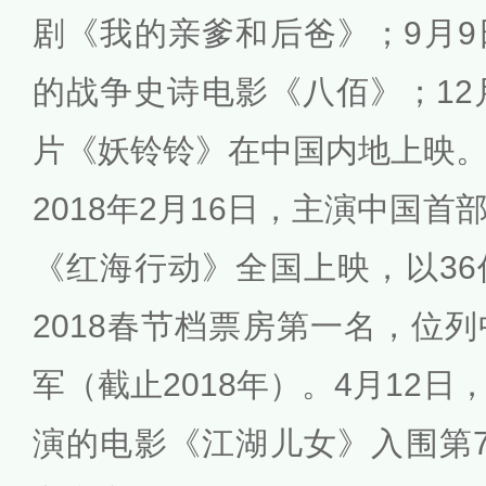
剧《我的亲爹和后爸》；9月
的战争史诗电影《八佰》；12
片《妖铃铃》在中国内地上映
2018年2月16日，主演中国
《红海行动》全国上映，以3
2018春节档票房第一名，位
军（截止2018年）。4月12
演的电影《江湖儿女》入围第