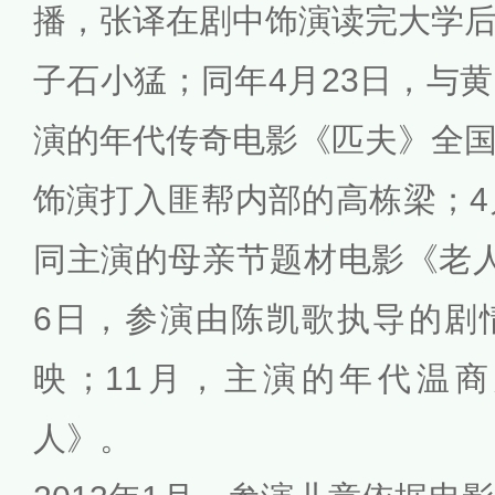
播，张译在剧中饰演读完大学
子石小猛；同年4月23日，与
演的年代传奇电影《匹夫》全
饰演打入匪帮内部的高栋梁；4
同主演的母亲节题材电影《老
6日，参演由陈凯歌执导的剧
映；11月，主演的年代温
人》。