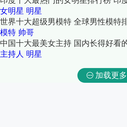
印度十大最热门的女明星排行榜 印
女明星
明星
世界十大超级男模特 全球男性模特
模特
帅哥
中国十大最美女主持 国内长得好看
主持人
明星
加载更多