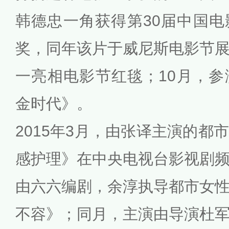
韩德忠一角获得第30届中国
奖，同年该片于威尼斯电影节
一亮相电影节红毯；10月，
金时代》。
2015年3月，由张译主演的都
感护理》在中央电视台影视剧
由六六编剧，余淳执导都市女
不容》；同月，主演由导演杜