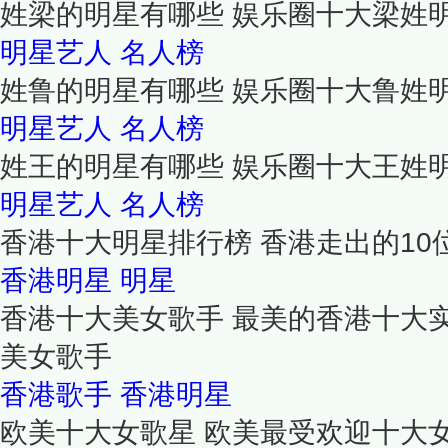
姓梁的明星有哪些 娱乐圈十大梁姓
明星艺人
名人榜
姓鲁的明星有哪些 娱乐圈十大鲁姓
明星艺人
名人榜
姓王的明星有哪些 娱乐圈十大王姓
明星艺人
名人榜
香港十大明星排行榜 香港走出的10
香港明星
明星
香港十大美女歌手 最美的香港十大
美女歌手
香港歌手
香港明星
欧美十大女歌星 欧美最受欢迎十大