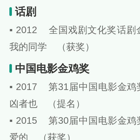
话剧
▪ 2012 全国戏剧文化奖话
我的同学 （获奖）
中国电影金鸡奖
▪ 2017 第31届中国电影
凶者也 （提名）
▪ 2015 第30届中国电影
爱的 （获奖）