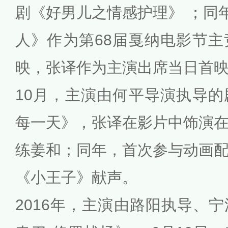
剧《好男儿之情感护理》 ；同年
人》作为第68届戛纳电影节
映，张译作为主演出席当日首
10月，主演由何平导演执导
每一天》，张译在影片中饰演
练姜和；同年，首次参与动画
《小王子》献声。
2016年，主演由路阳执导、