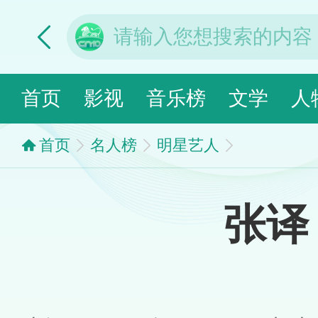
首页
影视
音乐榜
文学
人
首页
名人榜
明星艺人
张译