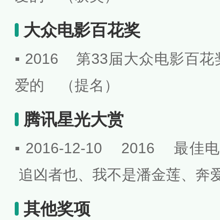
大众电影百花奖
▪ 2016 第33届大众电影
爱的 （提名）
腾讯星光大赏
▪ 2016-12-10 2016
追凶者也、我不是潘金莲、
其他奖项