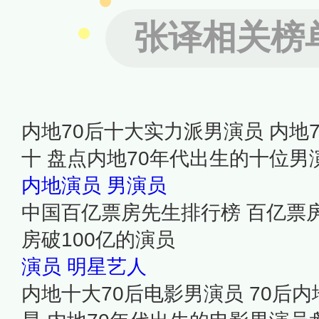
张译相关榜
内地70后十大实力派男演员 内地
十 盘点内地70年代出生的十位男
内地演员
男演员
中国百亿票房先生排行榜 百亿票
房破100亿的演员
演员
明星艺人
内地十大70后电影男演员 70后