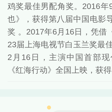
鸡奖最佳男配角奖。2016
也》，获得第八届中国电影
奖 。2017年6月16日，凭
23届上海电视节白玉兰奖最佳
2月16日，主演中国首部
《红海行动》全国上映，获得