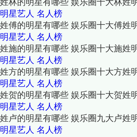
姓林的明星有哪些 娱乐圈十大林姓
明星艺人
名人榜
姓傅的明星有哪些 娱乐圈十大傅姓
明星艺人
名人榜
姓施的明星有哪些 娱乐圈十大施姓
明星艺人
名人榜
姓方的明星有哪些 娱乐圈十大方姓
明星艺人
名人榜
姓贺的明星有哪些 娱乐圈十大贺姓
明星艺人
名人榜
姓卢的明星有哪些 娱乐圈九大卢姓
明星艺人
名人榜