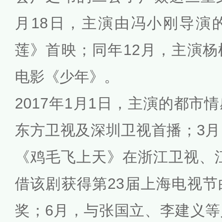
月18日，主演由冯小刚导演
莲》首映；同年12月，主演
电影《少年》。
2017年1月1日，主演的都市
东方卫视及深圳卫视首播；3
《鸡毛飞上天》在浙江卫视、
借该剧获得第23届上海电视
奖；6月，与张国立、李建义