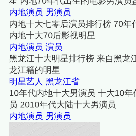
星 内地70年代出生的电影男演员
内地演员
男演员
内地十大七零后演员排行榜 70
内地十大70后影视明星
内地演员
演员
黑龙江十大明星排行榜 来自黑龙
龙江籍的明星
明星艺人
黑龙江省
10年代内地十大男演员 十大10
员 2010年代大陆十大男演员
内地演员
男演员