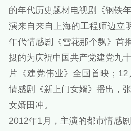
的年代历史题材电视剧《钢铁
演来自来自上海的工程师边立
年代情感剧《雪花那个飘》首播
摄的为庆祝中国共产党建党九
片《建党伟业》全国首映；1
情感剧《新上门女婿》播出，
女婿田冲。
2012年1月，主演的都市情感