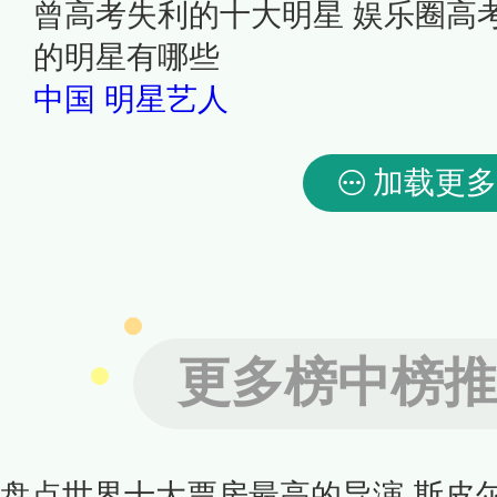
曾高考失利的十大明星 娱乐圈高
的明星有哪些
中国
明星艺人
加载更多
更多榜中榜推
盘点世界十大票房最高的导演 斯皮