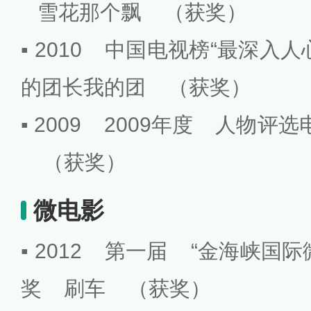
雪花那个飘 （获奖）
▪ 2010 中国电视榜“最深入
的团长我的团 （获奖）
▪ 2009 2009年度 人物
（获奖）
微电影
▪ 2012 第一届 “金海峡国
奖 刷车 （获奖）