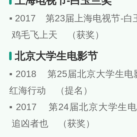
上海电视节-白玉兰奖
▪ 2017 第23届上海电视节
鸡毛飞上天 （获奖）
北京大学生电影节
▪ 2018 第25届北京大学
红海行动 （提名）
▪ 2017 第24届北京大学
追凶者也 （获奖）