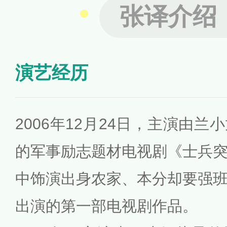
张译介绍
演艺经历
2006年12月24日，主演由
的军事励志题材电视剧《士兵
中饰演出身农家、本分却要强
出演的第一部电视剧作品。