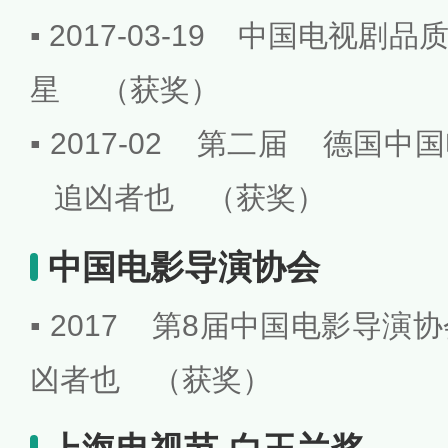
▪ 2017-03-19 中国电视
星 （获奖）
▪ 2017-02 第二届 德国
追凶者也 （获奖）
中国电影导演协会
▪ 2017 第8届中国电影导
凶者也 （获奖）