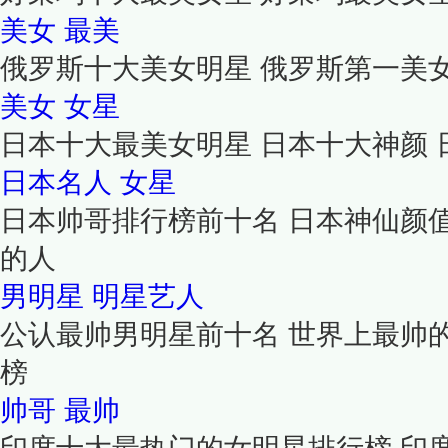
美女
最美
俄罗斯十大美女明星 俄罗斯第一美
美女
女星
日本十大最美女明星 日本十大神颜
日本名人
女星
日本帅哥排行榜前十名 日本神仙颜
的人
男明星
明星艺人
公认最帅男明星前十名 世界上最帅
榜
帅哥
最帅