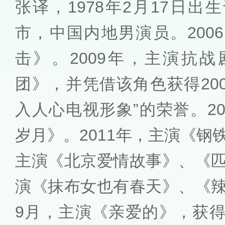
张译，1978年2月17日
市，中国内地男演员。200
击》。2009年，主演抗
团》，并凭借该角色获得20
入人心电视形象”的荣誉。2
岁月》。2011年，主演《钢铁
主演《北京爱情故事》、《匹
演《抹布女也有春天》、《辣
9月，主演《亲爱的》，获得