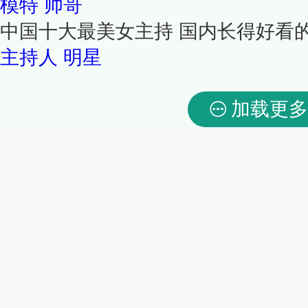
模特
帅哥
中国十大最美女主持 国内长得好看
主持人
明星
加载更多