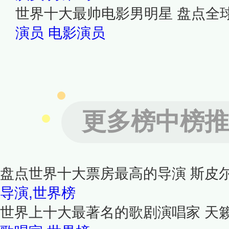
世界十大最帅电影男明星 盘点全
演员
电影演员
更多榜中榜推
盘点世界十大票房最高的导演 斯皮
导演,世界榜
世界上十大最著名的歌剧演唱家 天