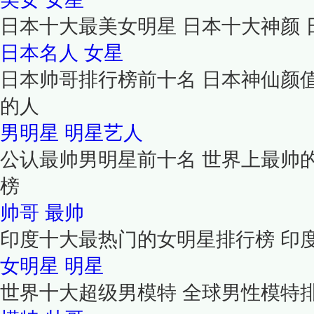
日本十大最美女明星 日本十大神颜
日本名人
女星
日本帅哥排行榜前十名 日本神仙颜
的人
男明星
明星艺人
公认最帅男明星前十名 世界上最帅
榜
帅哥
最帅
印度十大最热门的女明星排行榜 印
女明星
明星
世界十大超级男模特 全球男性模特