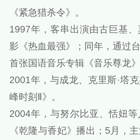
《紧急猎杀令》。
1997年，客串出演由古巨基
影《热血最强》；同年，通过
首张国语音乐专辑《音乐尊龙
2001年，与成龙、克里斯·塔
峰时刻Ⅱ》。
2004年，与努尔比亚、恬妞
《乾隆与香妃》播出；5月，