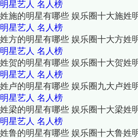
明星艺人
名人榜
姓施的明星有哪些 娱乐圈十大施姓
明星艺人
名人榜
姓方的明星有哪些 娱乐圈十大方姓
明星艺人
名人榜
姓贺的明星有哪些 娱乐圈十大贺姓
明星艺人
名人榜
姓卢的明星有哪些 娱乐圈九大卢姓
明星艺人
名人榜
姓梁的明星有哪些 娱乐圈十大梁姓
明星艺人
名人榜
姓鲁的明星有哪些 娱乐圈十大鲁姓