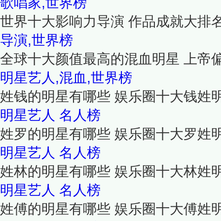
歌唱家,世界榜
世界十大影响力导演 作品成就大排
导演,世界榜
全球十大颜值最高的混血明星 上帝
明星艺人,混血,世界榜
姓钱的明星有哪些 娱乐圈十大钱姓
明星艺人
名人榜
姓罗的明星有哪些 娱乐圈十大罗姓
明星艺人
名人榜
姓林的明星有哪些 娱乐圈十大林姓
明星艺人
名人榜
姓傅的明星有哪些 娱乐圈十大傅姓