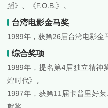
蹈》、《F.O.B.》。
台湾电影金马奖
1989年，获第26届台湾电影
综合奖项
1989年，提名第4届独立精神
煌时代》。
1997年，获第11届卡普里好
就奖。