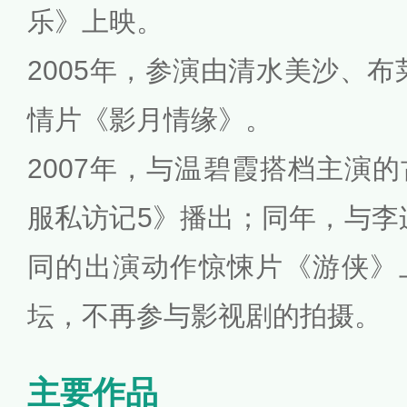
乐》上映。
2005年，参演由清水美沙、布
情片《影月情缘》。
2007年，与温碧霞搭档主演
服私访记5》播出；同年，与李
同的出演动作惊悚片《游侠》
坛，不再参与影视剧的拍摄。
主要作品