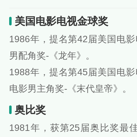
美国电影电视金球奖
1986年，提名第42届美国电
男配角奖-《龙年》。
1988年，提名第45届美国电
电影男主角奖-《末代皇帝》。
奥比奖
1981年，获第25届奥比奖最