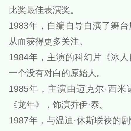
比奖最佳表演奖。
1983年，自编自导自演了舞
从而获得更多关注。
1984年，主演的科幻片《冰
一个没有对白的原始人。
1985年，主演由迈克尔·西
《龙年》，饰演乔伊·泰。
1987年，与温迪·休斯联袂的