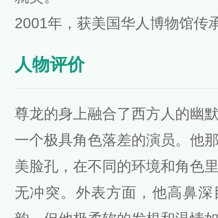
2001年，获美国华人博物馆传
人物评价
尊龙的身上融合了西方人的幽
一个极具角色落差的演员。他
美脸孔，在不同的环境和角色
无冲突。外表方面，他高鼻深