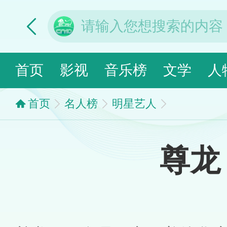
首页
影视
音乐榜
文学
人
首页
名人榜
明星艺人
尊龙