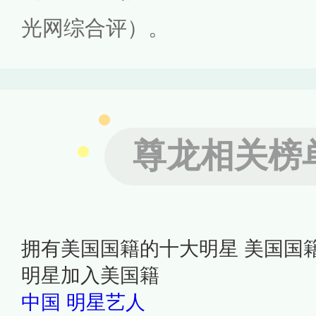
光网综合评）。
尊龙相关榜
拥有美国国籍的十大明星 美国国
明星加入美国籍
中国
明星艺人