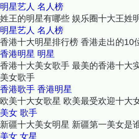
明星艺人
名人榜
姓王的明星有哪些 娱乐圈十大王姓
明星艺人
名人榜
香港十大明星排行榜 香港走出的10
香港明星
明星
香港十大美女歌手 最美的香港十大
美女歌手
香港歌手
香港明星
欧美十大女歌星 欧美最受欢迎十大
美女
歌手
新疆十大美女明星 新疆第一美女是
美女
女星