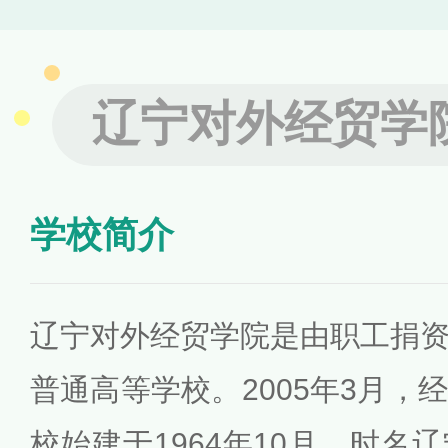
辽宁对外经贸学
学校简介
辽宁对外经贸学院是由职工捐
普通高等学校。2005年3月，
校始建于1964年10月，时名