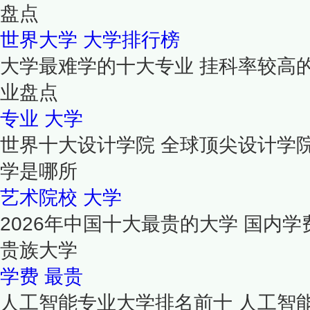
盘点
世界大学
大学排行榜
大学最难学的十大专业 挂科率较高
业盘点
专业
大学
世界十大设计学院 全球顶尖设计学
学是哪所
艺术院校
大学
2026年中国十大最贵的大学 国内学
贵族大学
学费
最贵
人工智能专业大学排名前十 人工智