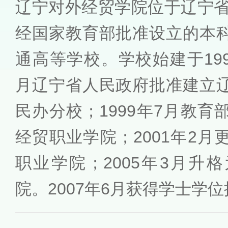
辽宁对外经贸学院位于辽宁省
经国家教育部批准设立的本
通高等学校。学校始建于1997
月辽宁省人民政府批准建立
民办分校；1999年7月教
经贸职业学院；2001年2
职业学院；2005年3月升
院。2007年6月获得学士学