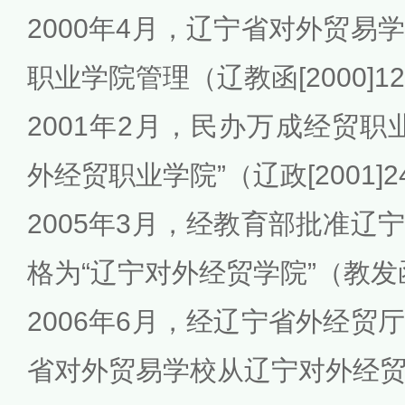
2000年4月，辽宁省对外贸易
职业学院管理（辽教函[2000]1
2001年2月，民办万成经贸职
外经贸职业学院”（辽政[2001]
2005年3月，经教育部批准辽
格为“辽宁对外经贸学院”（教发函[
2006年6月，经辽宁省外经贸
省对外贸易学校从辽宁对外经