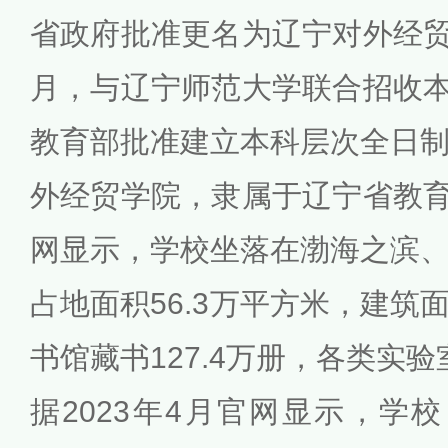
省政府批准更名为辽宁对外经贸职
月，与辽宁师范大学联合招收本科
教育部批准建立本科层次全日
外经贸学院，隶属于辽宁省教育厅
网显示，学校坐落在渤海之滨
占地面积56.3万平方米，建筑面
书馆藏书127.4万册，各类实验
据2023年4月官网显示，学