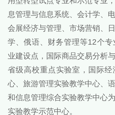
用型转型试点专业和示范专业
息管理与信息系统、会计学、
会展经济与管理、市场营销、
学、俄语、财务管理等12个
业建设点，国际商品交易分析
省级高校重点实验室，国际经
心、旅游管理实验教学中心、
和信息管理综合实验教学中心
实验教学示范中心。