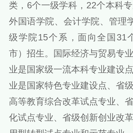
类，6个一级学科，22个本科
外国语学院、会计学院、管理
级学院15个系，面向全国3
市）招生。国际经济与贸易专
业是国家级一流本科专业建设
业是国家特色专业建设点、省
高等教育综合改革试点专业、
化试点专业、省级创新创业改