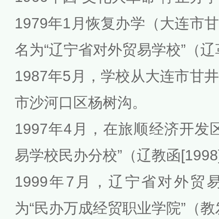
1979年1月恢复办学（大连市
名为“辽宁省对外贸易学校”（辽革发
1987年5月，学校从大连市甘
市沙河口区杨树沟。
1997年4月，在旅顺经济开发
易学校民办分校”（辽教函[1998
1999年7月，辽宁省对外
为“民办万成经贸职业学院”（教发[