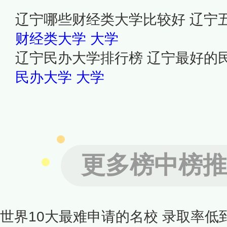
辽宁哪些财经类大学比较好 辽宁
财经类大学
大学
辽宁民办大学排行榜 辽宁最好的
民办大学
大学
更多榜中榜推
世界10大最难申请的名校 录取率低