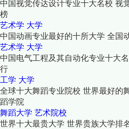
中国视觉传达设计专业十大名校 视
榜
艺术学
大学
中国动画专业最好的十所大学 全国
艺术学
大学
中国电气工程及其自动化专业十大名
行
工学
大学
全球十大舞蹈专业院校 世界最好的
蹈学院
舞蹈大学
艺术院校
世界十大最贵大学 世界贵族大学排