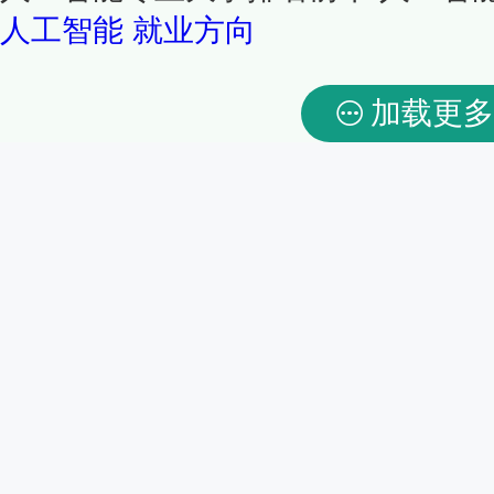
人工智能
就业方向
加载更多