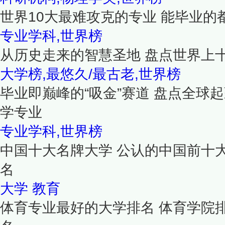
世界10大最难攻克的专业 能毕业的
专业学科,世界榜
从历史走来的智慧圣地 盘点世界上
大学榜,最悠久/最古老,世界榜
毕业即巅峰的“吸金”赛道 盘点全球
学专业
专业学科,世界榜
中国十大名牌大学 公认的中国前十
名
大学
教育
体育专业最好的大学排名 体育学院