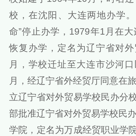
校，在沈阳、大连两地办学。1
命”停止办学，1979年1月在
恢复办学，定名为辽宁省对外贸
月，学校迁址至大连市沙河口区
月，经辽宁省外经贸厅同意在
立辽宁省对外贸易学校民办分校。
部批准辽宁省对外贸易学校民
学院，定名为万成经贸职业学院，