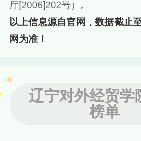
厅[2006]202号）。
以上信息源自官网，数据截止至2
网为准！
辽宁对外经贸学
榜单