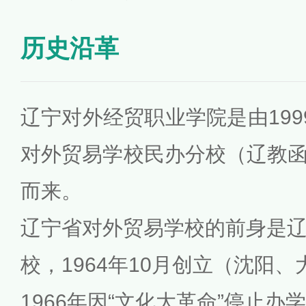
历史沿革
辽宁对外经贸职业学院是由199
对外贸易学校民办分校（辽教函字[
而来。
辽宁省对外贸易学校的前身是
校，1964年10月创立（沈阳
1966年因“文化大革命”停止办