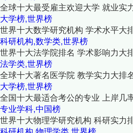
全球十大最受雇主欢迎大学 就业实
大学榜,世界榜
世界十大数学研究机构 学术水平大
科研机构,数学类,世界榜
世界十大法学院排名 学术影响力大
法学类,世界榜
全球十大著名医学院 教学实力大排
大学榜,世界榜
全国十大最适合考公的专业 上岸几
专业学科,中国榜
世界十大物理学研究机构 科研实力
科研机构,物理学类,世界榜