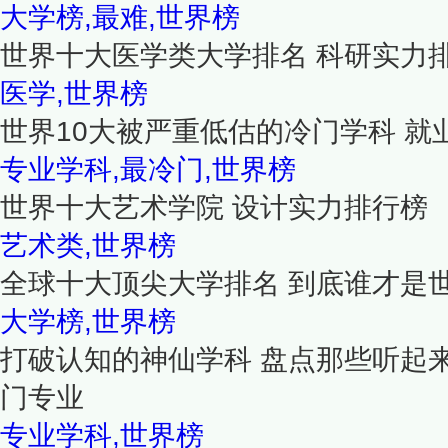
大学榜,最难,世界榜
世界十大医学类大学排名 科研实力
医学,世界榜
世界10大被严重低估的冷门学科 就
专业学科,最冷门,世界榜
世界十大艺术学院 设计实力排行榜
艺术类,世界榜
全球十大顶尖大学排名 到底谁才是
大学榜,世界榜
打破认知的神仙学科 盘点那些听起
门专业
专业学科,世界榜