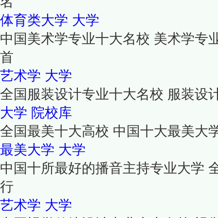
名
体育类大学
大学
中国美术学专业十大名校 美术学专
首
艺术学
大学
全国服装设计专业十大名校 服装设
大学
院校库
全国最美十大高校 中国十大最美大
最美大学
大学
中国十所最好的播音主持专业大学 
行
艺术学
大学