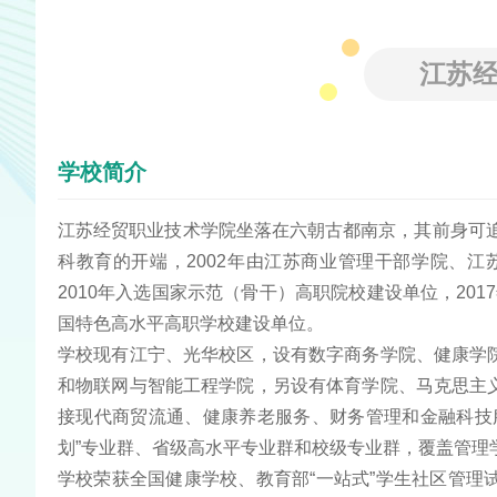
江苏
学校简介
江苏经贸职业技术学院坐落在六朝古都南京，其前身可追
科教育的开端，2002年由江苏商业管理干部学院、江
2010年入选国家示范（骨干）高职院校建设单位，201
国特色高水平高职学校建设单位。
学
校
现有江宁、光华校区，设有数字商务学院、健康学
和物联网与智能工程学院，另设有体育学院、马克思主
接现代商贸流通、健康养老服务、财务管理和金融科技
划”专业群、省级高水平专业群和校级专业群，覆盖管理
学校荣获全国健康学校、教育部“一站式”学生社区管