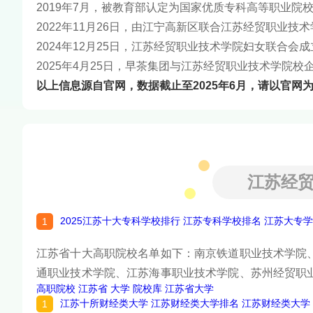
2019年7月，被教育部认定为国家优质专科高等职业院
2022年11月26日，由江宁高新区联合江苏经贸职业
2024年12月25日，江苏经贸职业技术学院妇女联合会成
2025年4月25日，早茶集团与江苏经贸职业技术学院
以上信息源自官网，数据截止至2025年6月，请以官网
江苏经
2025江苏十大专科学校排行 江苏专科学校排名 江苏大专
江苏省十大高职院校名单如下：南京铁道职业技术学院
通职业技术学院、江苏海事职业技术学院、苏州经贸职
高职院校
江苏省
大学
院校库
江苏省大学
术学院，下面请看榜单详细内容。
江苏十所财经类大学 江苏财经类大学排名 江苏财经类大学