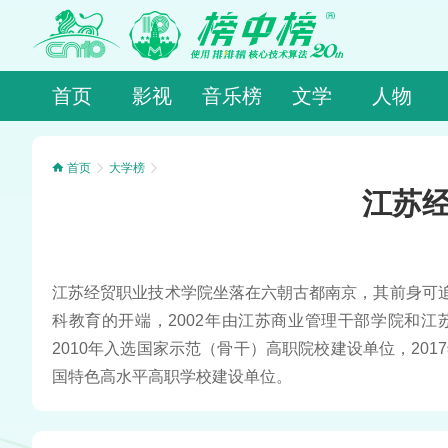
首页
影视
音乐榜
文学
人物
首页
大学榜
江苏
江苏经贸职业技术学院坐落在六朝古都南京，其前身可追
科教育的开端，2002年由江苏商业管理干部学院和江
2010年入选国家示范（骨干）高职院校建设单位，201
国特色高水平高职学校建设单位。