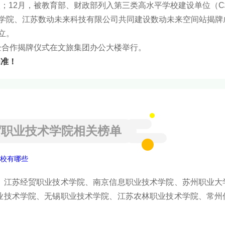
校；12月，被教育部、财政部列入第三类高水平学校建设单位（
技术学院、江苏数动未来科技有限公司共同建设数动未来空间站揭牌
立。
校企合作揭牌仪式在文旅集团办公大楼举行。
为准！
贸职业技术学院相关榜单
学校有哪些
、江苏经贸职业技术学院、南京信息职业技术学院、苏州职业大
业技术学院、无锡职业技术学院、江苏农林职业技术学院、常州