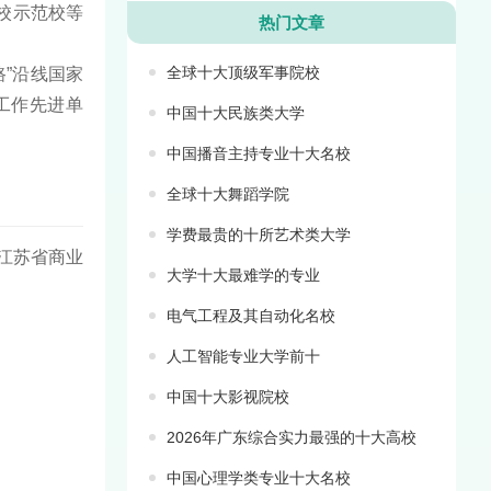
校示范校等
热门文章
全球十大顶级军事院校
路”沿线国家
工作先进单
中国十大民族类大学
中国播音主持专业十大名校
全球十大舞蹈学院
学费最贵的十所艺术类大学
与江苏省商业
大学十大最难学的专业
电气工程及其自动化名校
人工智能专业大学前十
中国十大影视院校
2026年广东综合实力最强的十大高校
中国心理学类专业十大名校