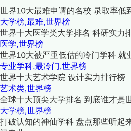
世界10大最难申请的名校 录取率低
大学榜,最难,世界榜
世界十大医学类大学排名 科研实力
医学,世界榜
世界10大被严重低估的冷门学科 就
专业学科,最冷门,世界榜
世界十大艺术学院 设计实力排行榜
艺术类,世界榜
全球十大顶尖大学排名 到底谁才是
大学榜,世界榜
打破认知的神仙学科 盘点那些听起