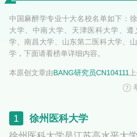
中国麻醉学专业十大名校名单如下：
大学、中南大学、天津医科大学、遵
学、南昌大学、山东第二医科大学、
学，下面请看榜单详细内容。
本原创文章由
BANG研究员CN104111
上
徐州医科大学
1
徐州医科大学是江苏高水平大