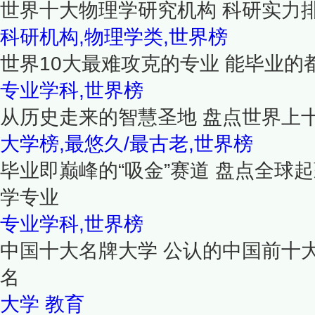
世界十大物理学研究机构 科研实力
科研机构,物理学类,世界榜
世界10大最难攻克的专业 能毕业的
专业学科,世界榜
从历史走来的智慧圣地 盘点世界上
大学榜,最悠久/最古老,世界榜
毕业即巅峰的“吸金”赛道 盘点全球
学专业
专业学科,世界榜
中国十大名牌大学 公认的中国前十
名
大学
教育