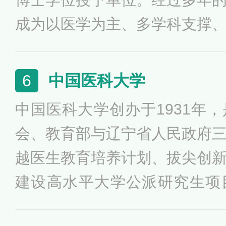
成为以医学为主、多学科支撑
实力雄厚的省属重点高校，是
贵州省人民政府共建高校、国
中国医科大学
6
建设工程高校、国家首批卓越
中国医科大学创办于1931年
试点高校、国家首批临床医学
会、教育部与辽宁省人民政府
养模式改革试点高校。
越医生教育培养计划、拔尖创
建设高水平大学公派研究生项
目、国家级人才培养模式创新