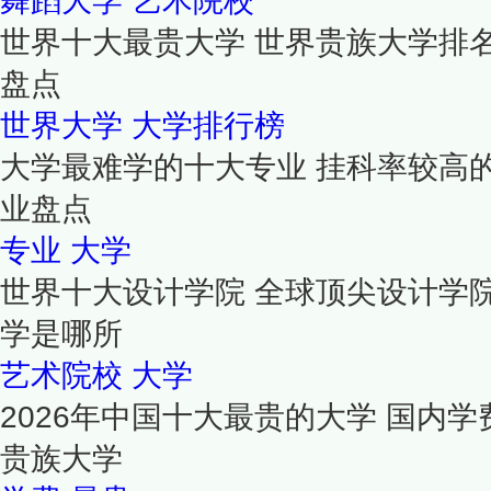
舞蹈大学
艺术院校
世界十大最贵大学 世界贵族大学排
盘点
世界大学
大学排行榜
大学最难学的十大专业 挂科率较高
业盘点
专业
大学
世界十大设计学院 全球顶尖设计学
学是哪所
艺术院校
大学
2026年中国十大最贵的大学 国内学
贵族大学