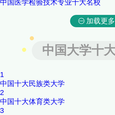
中国医学检验技术专业十大名校
加载更多
中国大学十
1
中国十大民族类大学
2
中国十大体育类大学
3