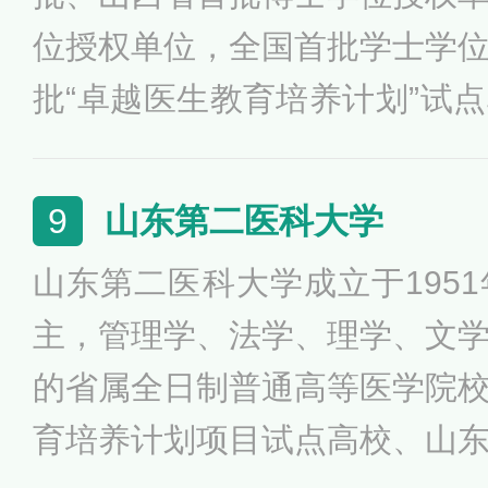
位授权单位，全国首批学士学
批“卓越医生教育培养计划”试
儿科学本科专业的8所医学院
校基础能力建设工程支持高校
山东第二医科大学
9
建设高校，国家级创新创业学
山东第二医科大学成立于195
主，管理学、法学、理学、文
的省属全日制普通高等医学院
育培养计划项目试点高校、山