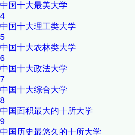
中国十大最美大学
4
中国十大理工类大学
5
中国十大农林类大学
6
中国十大政法大学
7
中国十大综合大学
8
中国面积最大的十所大学
9
中国历史最悠久的十所大学