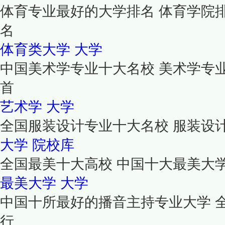
体育专业最好的大学排名 体育学院
名
体育类大学
大学
中国美术学专业十大名校 美术学专
首
艺术学
大学
全国服装设计专业十大名校 服装设
大学
院校库
全国最美十大高校 中国十大最美大
最美大学
大学
中国十所最好的播音主持专业大学 
行