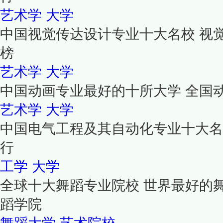
艺术学
大学
中国视觉传达设计专业十大名校 视
榜
艺术学
大学
中国动画专业最好的十所大学 全国
艺术学
大学
中国电气工程及其自动化专业十大名
行
工学
大学
全球十大舞蹈专业院校 世界最好的
蹈学院