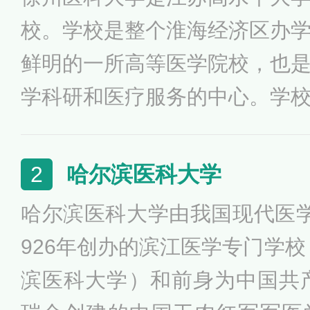
校。学校是整个淮海经济区办
鲜明的一所高等医学院校，也
学科研和医疗服务的中心。学
育》2023世界大学排名中国（
合实力和国际影响力日益攀升
哈尔滨医科大学
2
省师资队伍建设先进高校、江
哈尔滨医科大学由我国现代医
校、江苏省高校校风建设优秀
926年创办的滨江医学专门学校
和谐校园、江苏省文明单位等
滨医科大学）和前身为中国共产