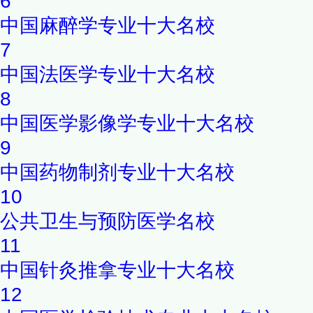
6
中国麻醉学专业十大名校
7
中国法医学专业十大名校
8
中国医学影像学专业十大名校
9
中国药物制剂专业十大名校
10
公共卫生与预防医学名校
11
中国针灸推拿专业十大名校
12