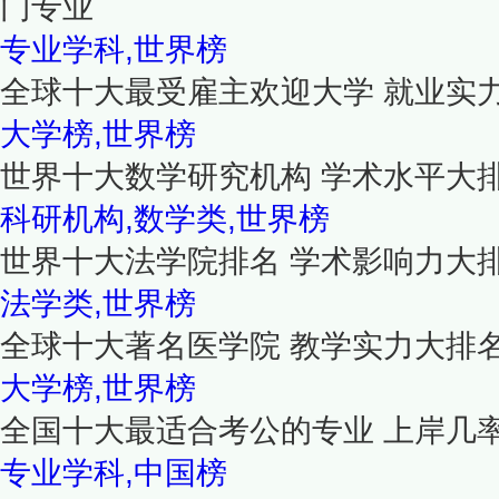
门专业
专业学科,世界榜
全球十大最受雇主欢迎大学 就业实
大学榜,世界榜
世界十大数学研究机构 学术水平大
科研机构,数学类,世界榜
世界十大法学院排名 学术影响力大
法学类,世界榜
全球十大著名医学院 教学实力大排
大学榜,世界榜
全国十大最适合考公的专业 上岸几
专业学科,中国榜