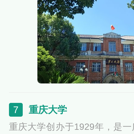
府、国家国防科技工业局共建高
011计划”“111计划”、卓越
卓越工程师教育培养计划项目
重庆大学
7
重庆大学创办于1929年，是