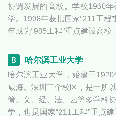
协调发展的高校。学校1960
学。1998年获批国家“211工程
年成为“985工程”重点建设高校
界一流大学建设高校（A类）”
轮“双一流”建设高校。学校持
哈尔滨工业大学
8
革，开展科研经费博士、工程
哈尔滨工业大学，始建于192
点，大力实施“研究生教育高质
威海、深圳三个校区，是一所
造卓越研究生教育，获批学位
管、文、经、法、艺等多学科
学，也是国家“211工程”重点