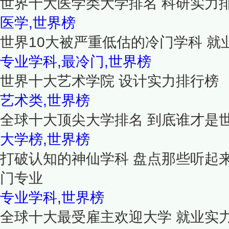
世界十大医学类大学排名 科研实力
医学,世界榜
世界10大被严重低估的冷门学科 就
专业学科,最冷门,世界榜
世界十大艺术学院 设计实力排行榜
艺术类,世界榜
全球十大顶尖大学排名 到底谁才是
大学榜,世界榜
打破认知的神仙学科 盘点那些听起
门专业
专业学科,世界榜
全球十大最受雇主欢迎大学 就业实