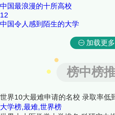
中国最浪漫的十所高校
12
中国令人感到陌生的大学
加载更多
榜中榜
世界10大最难申请的名校 录取率低
大学榜,最难,世界榜