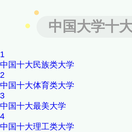
中国大学十
1
中国十大民族类大学
2
中国十大体育类大学
3
中国十大最美大学
4
中国十大理工类大学