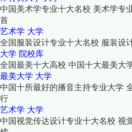
中国美术学专业十大名校 美术学专
首
艺术学
大学
全国服装设计专业十大名校 服装设
大学
院校库
全国最美十大高校 中国十大最美大
最美大学
大学
中国十所最好的播音主持专业大学 
行
艺术学
大学
中国视觉传达设计专业十大名校 视