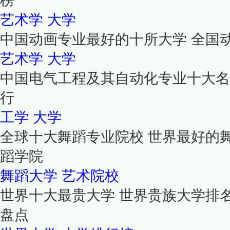
榜
艺术学
大学
中国动画专业最好的十所大学 全国
艺术学
大学
中国电气工程及其自动化专业十大名
行
工学
大学
全球十大舞蹈专业院校 世界最好的
蹈学院
舞蹈大学
艺术院校
世界十大最贵大学 世界贵族大学排
盘点