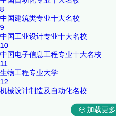
中国自动化专业十大名校
8
中国建筑类专业十大名校
9
中国工业设计专业十大名校
10
中国电子信息工程专业十大名校
11
生物工程专业大学
12
机械设计制造及自动化名校
加载更多