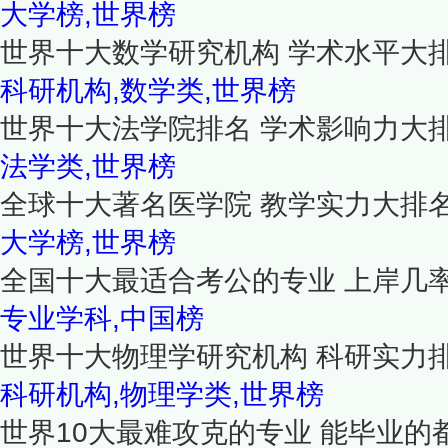
大学榜,世界榜
世界十大数学研究机构 学术水平大
科研机构,数学类,世界榜
世界十大法学院排名 学术影响力大
法学类,世界榜
全球十大著名医学院 教学实力大排
大学榜,世界榜
全国十大最适合考公的专业 上岸几
专业学科,中国榜
世界十大物理学研究机构 科研实力
科研机构,物理学类,世界榜
世界10大最难攻克的专业 能毕业的