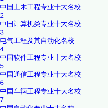
中国土木工程专业十大名校
2
中国计算机类专业十大名校
3
电气工程及其自动化名校
4
中国软件工程专业十大名校
5
中国通信工程专业十大名校
6
中国车辆工程专业十大名校
7