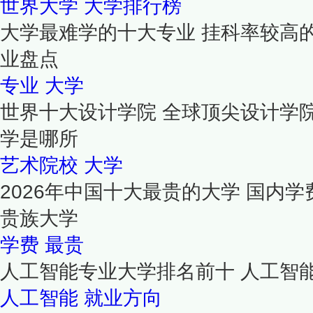
世界大学
大学排行榜
大学最难学的十大专业 挂科率较高
业盘点
专业
大学
世界十大设计学院 全球顶尖设计学
学是哪所
艺术院校
大学
2026年中国十大最贵的大学 国内学
贵族大学
学费
最贵
人工智能专业大学排名前十 人工智
人工智能
就业方向