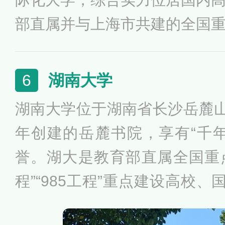
部直属并与上海市共建的全国
校，是双一流A类、985工程、
入选珠峰计划、101计划、强基
湖南大学
6
11计划、111计划、卓越工程
湖南大学位于湖南省长沙岳麓山
法律人才教育培养计划、卓越
年创建的岳麓书院，享有“千
家大学生创新性实验计划、国
誉。湖大是教育部直属全国重点
研究生项目等。
程”“985工程”重点建设高校、
设高校，为教育部、工业和信