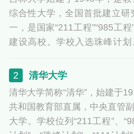
综合性大学，全国首批建立研
一，是国家“211工程”“985工
建设高校。学校入选珠峰计划、2
划、卓越法律人才教育培养计
养计划、卓越医生教育培养计
清华大学
2
培养计划、国家大学生创新性
清华大学简称“清华”，始建于1
新创业教育改革示范高校。
共和国教育部直属，中央直管
大学。学校位列“211工程”、“98