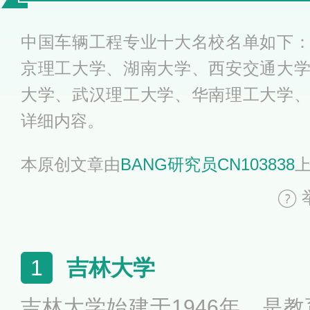
中国车辆工程专业十大名校名单如下
京理工大学、湖南大学、西安交通大
大学、武汉理工大学、华南理工大学
详细内容。
本原创文章由
BANG研究员CN103838
吉林大学
1
吉林大学始建于1946年，是