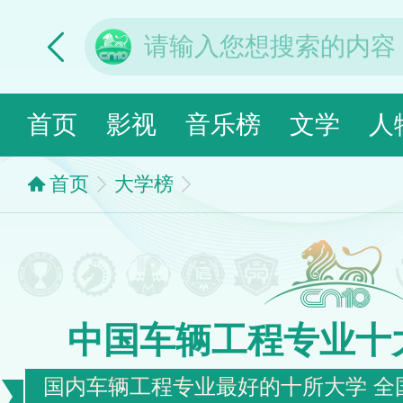
首页
影视
音乐榜
文学
人
首页
大学榜
中国车辆工程专业十
国内车辆工程专业最好的十所大学 全