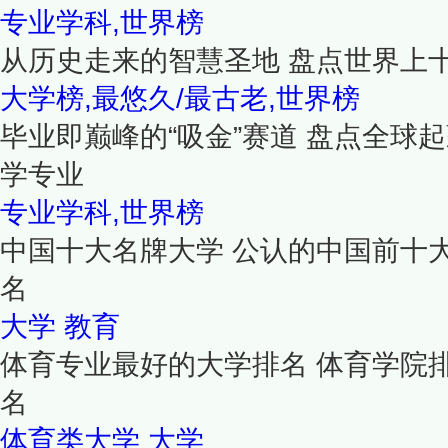
专业学科,世界榜
从历史走来的智慧圣地 盘点世界上
大学榜,最悠久/最古老,世界榜
毕业即巅峰的“吸金”赛道 盘点全球
学专业
专业学科,世界榜
中国十大名牌大学 公认的中国前十
名
大学
教育
体育专业最好的大学排名 体育学院
名
体育类大学
大学