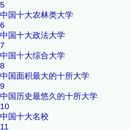
5
中国十大农林类大学
6
中国十大政法大学
7
中国十大综合大学
8
中国面积最大的十所大学
9
中国历史最悠久的十所大学
10
中国十大名校
11