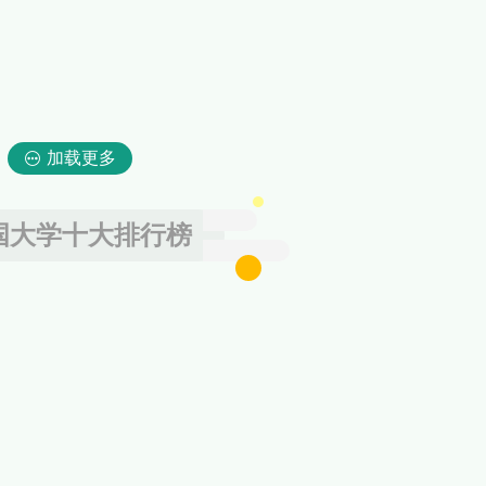
加载更多
国大学十大排行榜