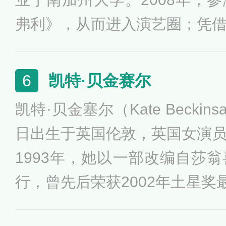
杀机》。2014年，参与拍
弗利》，从而进入演艺圈；凭
部》；同年获得美国演员工会
破陈规》，获得第74届金球
的提名。
佳女主角的提名；凭借参演
凯特·贝金赛尔
6
城》，获得第22届MTV电影
凯特·贝金塞尔（Kate Beckins
明星提名。莉莉·柯林斯的其
日出生于英国伦敦，英国女演
主之魔镜魔镜》、《爱你，罗
1993年，她以一部改编自莎
等。
行，曾先后荣获2002年土星奖
5年人民选择奖最受欢迎动作女星