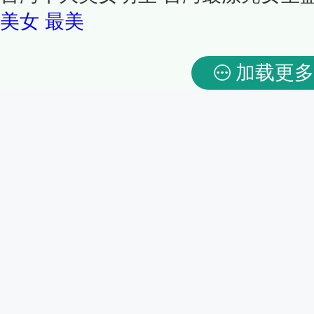
美女
最美
加载更多