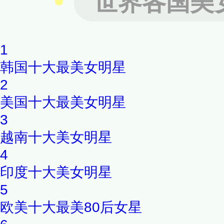
世界各国美
1
韩国十大最美女明星
2
美国十大最美女明星
3
越南十大美女明星
4
印度十大美女明星
5
欧美十大最美80后女星