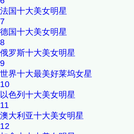
6
法国十大美女明星
7
德国十大美女明星
8
俄罗斯十大美女明星
9
世界十大最美好莱坞女星
10
以色列十大美女明星
11
澳大利亚十大美女明星
12