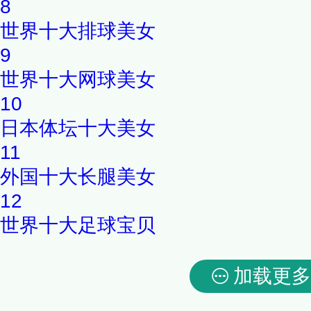
8
世界十大排球美女
9
世界十大网球美女
10
日本体坛十大美女
11
外国十大长腿美女
12
世界十大足球宝贝
加载更多