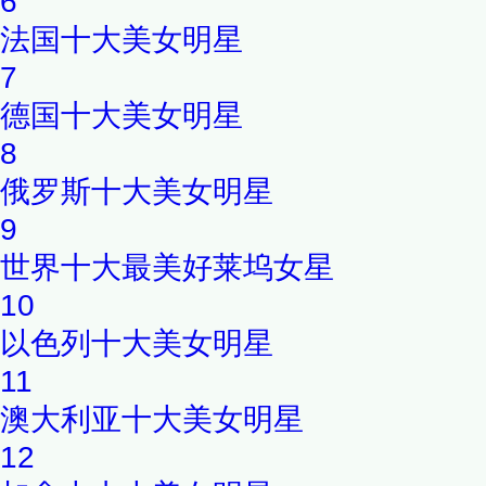
6
法国十大美女明星
7
德国十大美女明星
8
俄罗斯十大美女明星
9
世界十大最美好莱坞女星
10
以色列十大美女明星
11
澳大利亚十大美女明星
12