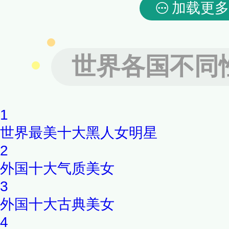
加载更多
世界各国不同
1
世界最美十大黑人女明星
2
外国十大气质美女
3
外国十大古典美女
4