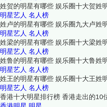
姓贺的明星有哪些 娱乐圈十大贺姓
明星艺人
名人榜
姓卢的明星有哪些 娱乐圈九大卢姓
明星艺人
名人榜
姓梁的明星有哪些 娱乐圈十大梁姓
明星艺人
名人榜
姓鲁的明星有哪些 娱乐圈十大鲁姓
明星艺人
名人榜
姓王的明星有哪些 娱乐圈十大王姓
明星艺人
名人榜
香港十大明星排行榜 香港走出的10
香港明星
明星