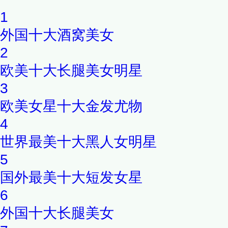
1
外国十大酒窝美女
2
欧美十大长腿美女明星
3
欧美女星十大金发尤物
4
世界最美十大黑人女明星
5
国外最美十大短发女星
6
外国十大长腿美女