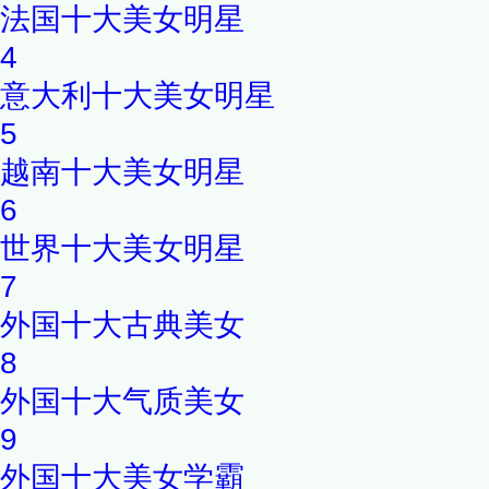
法国十大美女明星
4
意大利十大美女明星
5
越南十大美女明星
6
世界十大美女明星
7
外国十大古典美女
8
外国十大气质美女
9
外国十大美女学霸