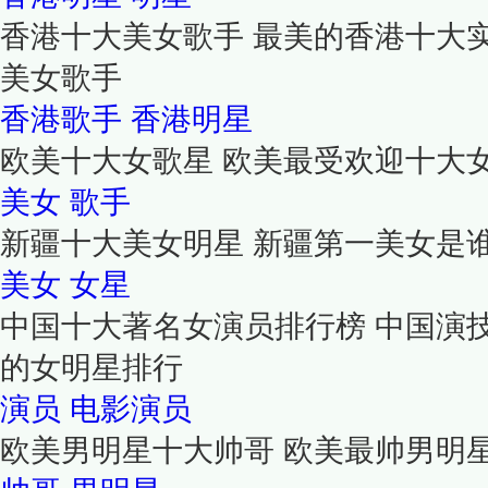
香港十大美女歌手 最美的香港十大
美女歌手
香港歌手
香港明星
欧美十大女歌星 欧美最受欢迎十大
美女
歌手
新疆十大美女明星 新疆第一美女是
美女
女星
中国十大著名女演员排行榜 中国演
的女明星排行
演员
电影演员
欧美男明星十大帅哥 欧美最帅男明