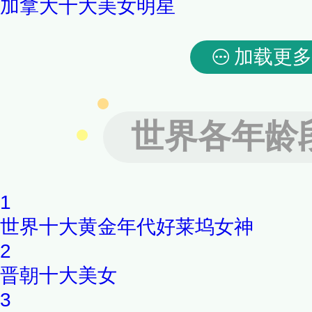
加拿大十大美女明星
加载更多
世界各年龄
1
世界十大黄金年代好莱坞女神
2
晋朝十大美女
3