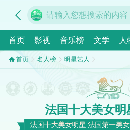
首页
影视
音乐榜
文学
人
首页
名人榜
明星艺人
法国十大美女明
法国十大美女明星 法国第一美女