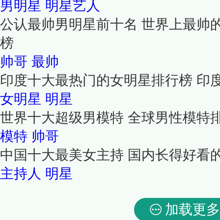
男明星
明星艺人
公认最帅男明星前十名 世界上最帅
榜
帅哥
最帅
印度十大最热门的女明星排行榜 印
女明星
明星
世界十大超级男模特 全球男性模特
模特
帅哥
中国十大最美女主持 国内长得好看
主持人
明星
加载更多