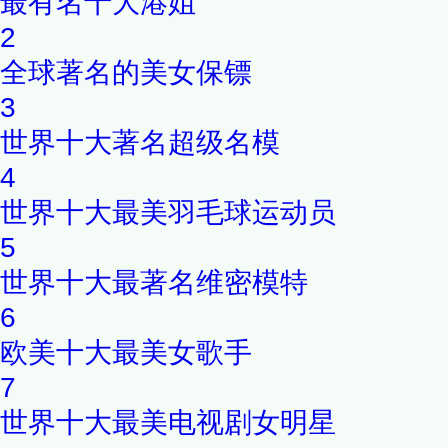
最有名十大港姐
2
全球著名的美女保镖
3
世界十大著名超级名模
4
世界十大最美羽毛球运动员
5
世界十大最著名维密模特
6
欧美十大最美女歌手
7
世界十大最美电视剧女明星