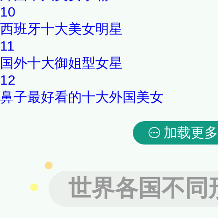
10
西班牙十大美女明星
11
国外十大御姐型女星
12
鼻子最好看的十大外国美女
加载更多
世界各国不同