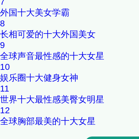
7
外国十大美女学霸
8
长相可爱的十大外国美女
9
全球声音最性感的十大女星
10
娱乐圈十大健身女神
11
世界十大最性感美臀女明星
12
全球胸部最美的十大女星