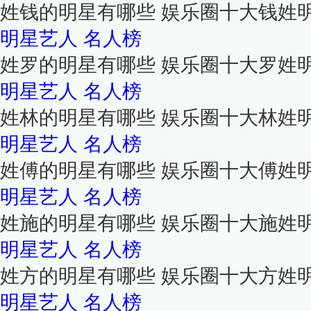
姓钱的明星有哪些 娱乐圈十大钱姓
明星艺人
名人榜
姓罗的明星有哪些 娱乐圈十大罗姓
明星艺人
名人榜
姓林的明星有哪些 娱乐圈十大林姓
明星艺人
名人榜
姓傅的明星有哪些 娱乐圈十大傅姓
明星艺人
名人榜
姓施的明星有哪些 娱乐圈十大施姓
明星艺人
名人榜
姓方的明星有哪些 娱乐圈十大方姓
明星艺人
名人榜