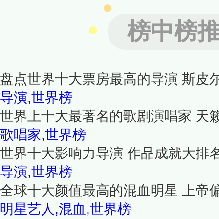
榜中榜
盘点世界十大票房最高的导演 斯皮
导演,世界榜
世界上十大最著名的歌剧演唱家 天
歌唱家,世界榜
世界十大影响力导演 作品成就大排
导演,世界榜
全球十大颜值最高的混血明星 上帝
明星艺人,混血,世界榜