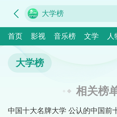
首页
影视
音乐榜
文学
人
大学榜
相关榜
中国十大名牌大学 公认的中国前