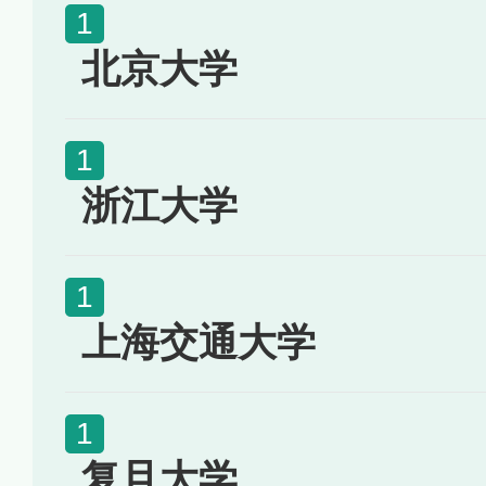
北京大学
浙江大学
上海交通大学
复旦大学