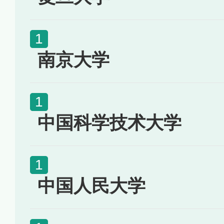
南京大学
中国科学技术大学
中国人民大学