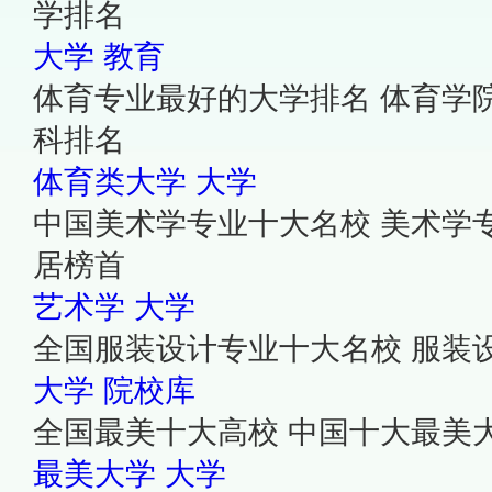
学排名
大学
教育
体育专业最好的大学排名 体育学
科排名
体育类大学
大学
中国美术学专业十大名校 美术学
居榜首
艺术学
大学
全国服装设计专业十大名校 服装
大学
院校库
全国最美十大高校 中国十大最美
最美大学
大学