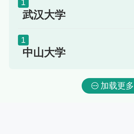
武汉大学
中山大学
加载更多