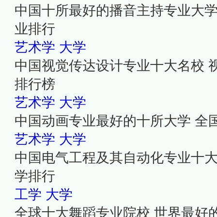
中国十所最好的播音主持专业大学
业排行
艺术学
大学
中国视觉传达设计专业十大名校 
排行榜
艺术学
大学
中国动画专业最好的十所大学 全
艺术学
大学
中国电气工程及其自动化专业十大
学排行
工学
大学
全球十大舞蹈专业院校 世界最好