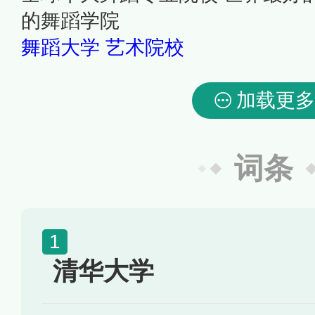
的舞蹈学院
舞蹈大学
艺术院校
加载更多
词条
清华大学