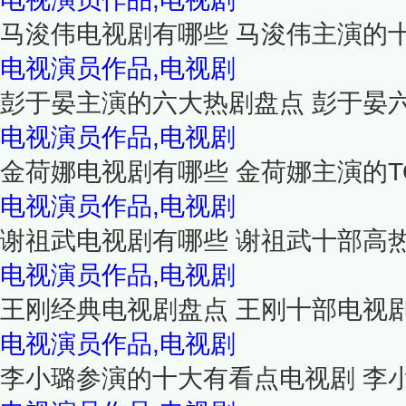
马浚伟电视剧有哪些 马浚伟主演的
电视演员作品,电视剧
彭于晏主演的六大热剧盘点 彭于晏
电视演员作品,电视剧
金荷娜电视剧有哪些 金荷娜主演的T
电视演员作品,电视剧
谢祖武电视剧有哪些 谢祖武十部高
电视演员作品,电视剧
王刚经典电视剧盘点 王刚十部电视
电视演员作品,电视剧
李小璐参演的十大有看点电视剧 李