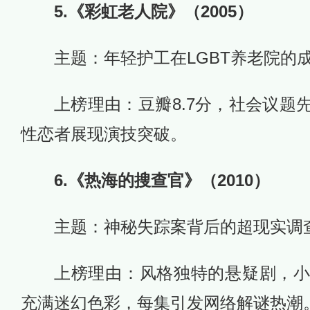
5.《彩虹老人院》（2005）
主题：年轻护工在LGBT养老院的
上榜理由：豆瓣8.7分，社会议题
性恋者展现演技突破。
6.《热海的搜查官》（2010）
主题：神秘失踪案背后的超现实调
上榜理由：风格独特的悬疑剧，
充满迷幻色彩，每集引发网络解谜热潮