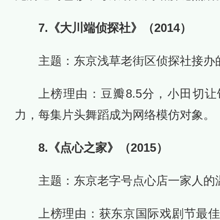
7.《大川端侦探社》（2014）
主题：东京浅草老街区侦探社接办
上榜理由：豆瓣8.5分，小田切
力，每集片头舞蹈成为网络模仿对象。
8.《点心之家》（2015）
主题：东京老字号点心店一家人的
上榜理由：获东京国际戏剧节最