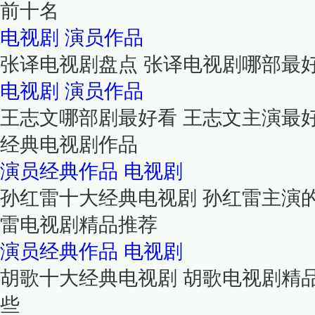
前十名
电视剧
演员作品
张译电视剧盘点 张译电视剧哪部最
电视剧
演员作品
王志文哪部剧最好看 王志文主演最
经典电视剧作品
演员经典作品
电视剧
孙红雷十大经典电视剧 孙红雷主演
雷电视剧精品推荐
演员经典作品
电视剧
胡歌十大经典电视剧 胡歌电视剧精
些