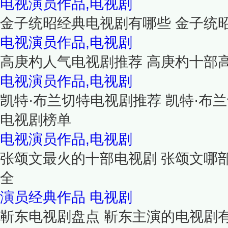
电视演员作品,电视剧
金子统昭经典电视剧有哪些 金子统
电视演员作品,电视剧
高庚杓人气电视剧推荐 高庚杓十部
电视演员作品,电视剧
凯特·布兰切特电视剧推荐 凯特·布兰
电视剧榜单
电视演员作品,电视剧
张颂文最火的十部电视剧 张颂文哪
全
演员经典作品
电视剧
靳东电视剧盘点 靳东主演的电视剧