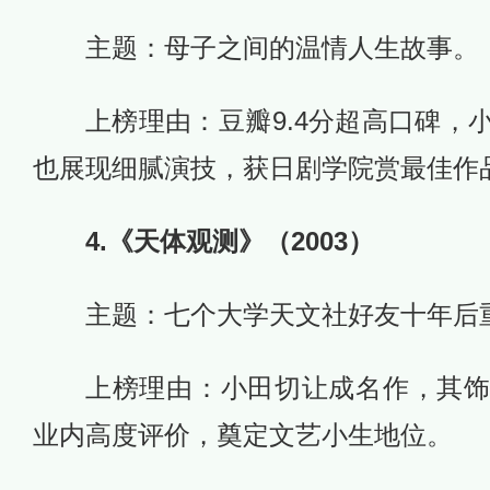
主题：母子之间的温情人生故事。
上榜理由：豆瓣9.4分超高口碑，
也展现细腻演技，获日剧学院赏最佳作
4.《天体观测》（2003）
主题：七个大学天文社好友十年后
上榜理由：小田切让成名作，其
业内高度评价，奠定文艺小生地位。