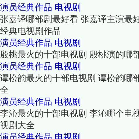
演员经典作品
电视剧
张嘉译哪部剧最好看 张嘉译主演最
经典电视剧作品
演员经典作品
电视剧
殷桃最火的十部电视剧 殷桃演的哪
演员经典作品
电视剧
谭松韵最火的十部电视剧 谭松韵哪
全
演员经典作品
电视剧
李沁最火的十部电视剧 李沁哪个电
视剧大全
演员经典作品
电视剧