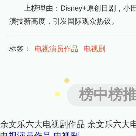
上榜理由：Disney+原创日剧，
演技新高度，引发国际观众热议。
标签：
电视演员作品
电视剧
榜中榜
余文乐六大电视剧作品 余文乐六大
电视演员作品,电视剧