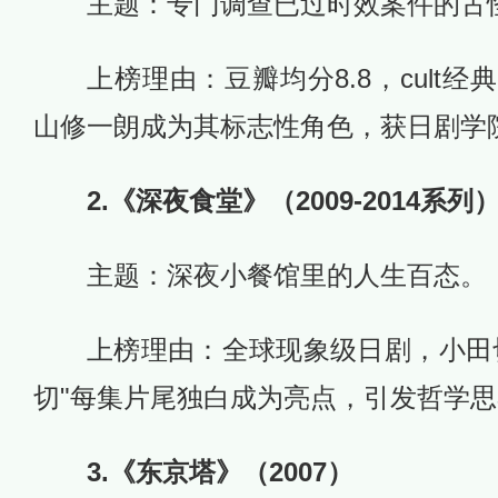
主题：专门调查已过时效案件的古
上榜理由：豆瓣均分8.8，cult
山修一朗成为其标志性角色，获日剧学
2.《深夜食堂》（2009-2014系列
主题：深夜小餐馆里的人生百态。
上榜理由：全球现象级日剧，小田
切"每集片尾独白成为亮点，引发哲学
3.《东京塔》（2007）