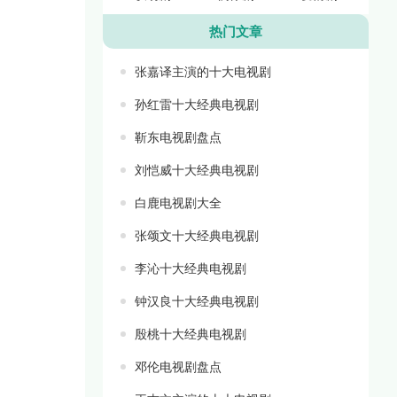
热门文章
张嘉译主演的十大电视剧
孙红雷十大经典电视剧
靳东电视剧盘点
刘恺威十大经典电视剧
白鹿电视剧大全
张颂文十大经典电视剧
李沁十大经典电视剧
钟汉良十大经典电视剧
殷桃十大经典电视剧
邓伦电视剧盘点