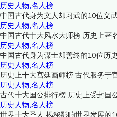
历史人物,名人榜
中国古代身为文人却习武的10位文
历史人物,名人榜
中国古代十大风水大师榜 历史上著
历史人物,名人榜
中国古代身为谋士却善终的10位历
历史人物,名人榜
历史上十大宫廷画师榜 古代服务于
历史人物,名人榜
古代十大国公排行榜 历史上受封国
历史人物,名人榜
世界十大圣人 揭秘影响世界发展的1