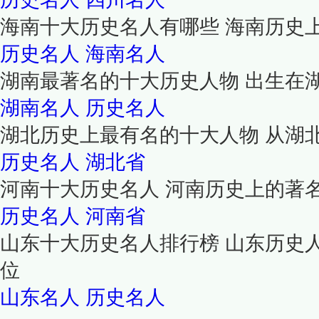
海南十大历史名人有哪些 海南历史
历史名人
海南名人
湖南最著名的十大历史人物 出生在
湖南名人
历史名人
湖北历史上最有名的十大人物 从湖
历史名人
湖北省
河南十大历史名人 河南历史上的著
历史名人
河南省
山东十大历史名人排行榜 山东历史
位
山东名人
历史名人