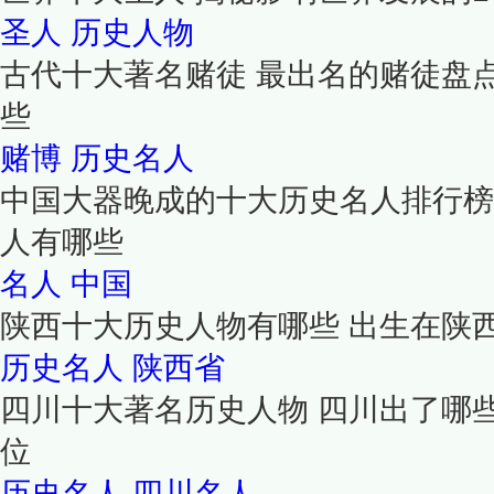
圣人
历史人物
古代十大著名赌徒 最出名的赌徒盘
些
赌博
历史名人
中国大器晚成的十大历史名人排行榜
人有哪些
名人
中国
陕西十大历史人物有哪些 出生在陕
历史名人
陕西省
四川十大著名历史人物 四川出了哪
位
历史名人
四川名人