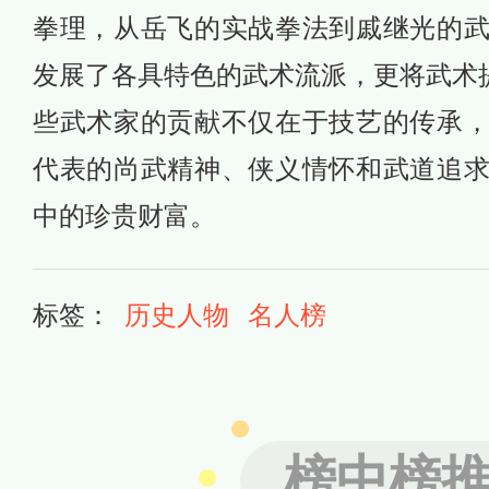
拳理，从岳飞的实战拳法到戚继光的
发展了各具特色的武术流派，更将武术提
些武术家的贡献不仅在于技艺的传承
代表的尚武精神、侠义情怀和武道追
中的珍贵财富。
标签：
历史人物
名人榜
榜中榜