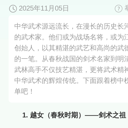
2025年11月05日
中华武术源远流长，在漫长的历史长
的武术家。他们或为战场名将，或为
创始人，以其精湛的武艺和高尚的武
的一笔。从春秋战国的剑术名家到明
武林高手不仅技艺精湛，更将武术精
中华武术的辉煌传统。下面跟着榜中
单吧！
1. 越女（春秋时期）——剑术之祖