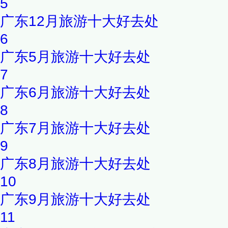
5
广东12月旅游十大好去处
6
广东5月旅游十大好去处
7
广东6月旅游十大好去处
8
广东7月旅游十大好去处
9
广东8月旅游十大好去处
10
广东9月旅游十大好去处
11