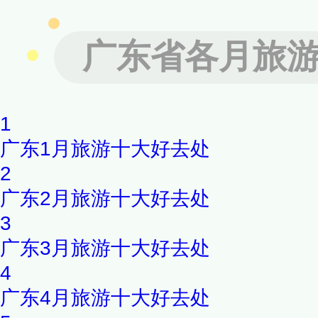
广东省各月旅
1
广东1月旅游十大好去处
2
广东2月旅游十大好去处
3
广东3月旅游十大好去处
4
广东4月旅游十大好去处