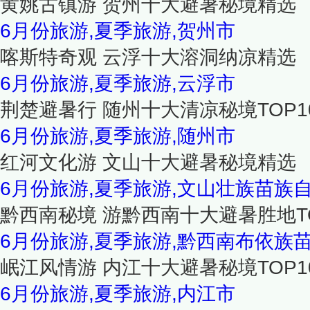
黄姚古镇游 贺州十大避暑秘境精选
6月份旅游,夏季旅游,贺州市
喀斯特奇观 云浮十大溶洞纳凉精选
6月份旅游,夏季旅游,云浮市
荆楚避暑行 随州十大清凉秘境TOP1
6月份旅游,夏季旅游,随州市
红河文化游 文山十大避暑秘境精选
6月份旅游,夏季旅游,文山壮族苗族
黔西南秘境 游黔西南十大避暑胜地TO
6月份旅游,夏季旅游,黔西南布依族
岷江风情游 内江十大避暑秘境TOP1
6月份旅游,夏季旅游,内江市