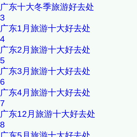
广东十大冬季旅游好去处
3
广东1月旅游十大好去处
4
广东2月旅游十大好去处
5
广东3月旅游十大好去处
6
广东4月旅游十大好去处
7
广东12月旅游十大好去处
8
广东5月旅游十大好去处