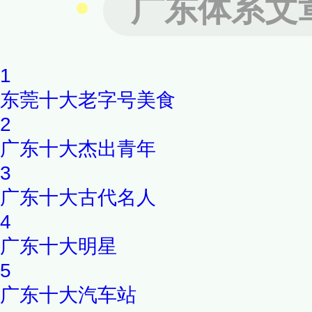
广东体系文
1
东莞十大老字号美食
2
广东十大杰出青年
3
广东十大古代名人
4
广东十大明星
5
广东十大汽车站