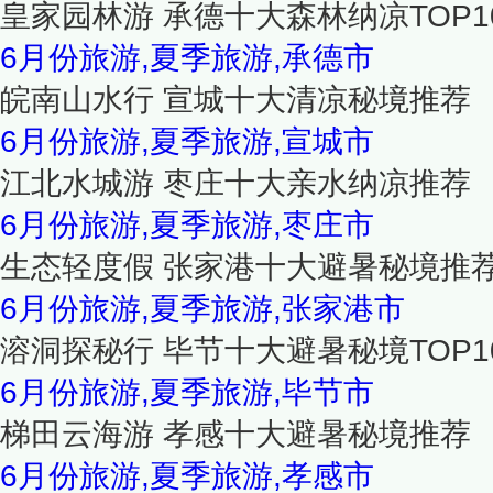
皇家园林游 承德十大森林纳凉TOP1
6月份旅游,夏季旅游,承德市
皖南山水行 宣城十大清凉秘境推荐
6月份旅游,夏季旅游,宣城市
江北水城游 枣庄十大亲水纳凉推荐
6月份旅游,夏季旅游,枣庄市
生态轻度假 张家港十大避暑秘境推
6月份旅游,夏季旅游,张家港市
溶洞探秘行 毕节十大避暑秘境TOP1
6月份旅游,夏季旅游,毕节市
梯田云海游 孝感十大避暑秘境推荐
6月份旅游,夏季旅游,孝感市