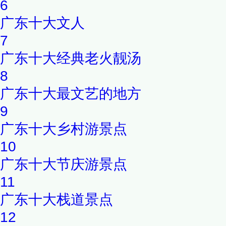
6
广东十大文人
7
广东十大经典老火靓汤
8
广东十大最文艺的地方
9
广东十大乡村游景点
10
广东十大节庆游景点
11
广东十大栈道景点
12