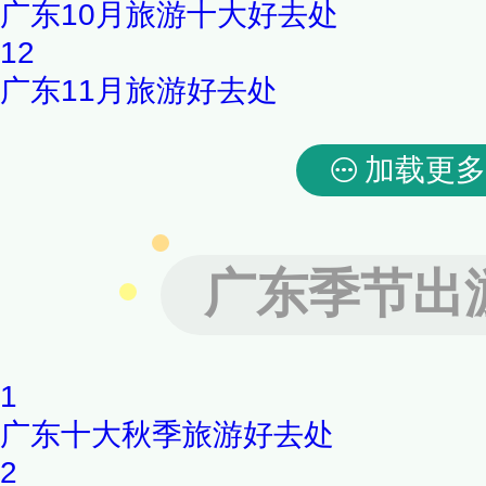
广东10月旅游十大好去处
12
广东11月旅游好去处
加载更多
广东季节出
1
广东十大秋季旅游好去处
2