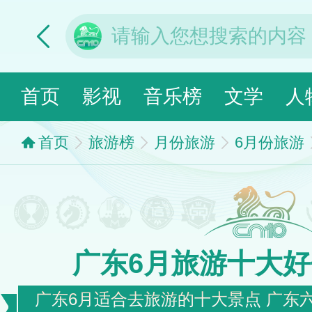
首页
影视
音乐榜
文学
人
首页
旅游榜
月份旅游
6月份旅游
广东6月旅游十大
广东6月适合去旅游的十大景点 广东