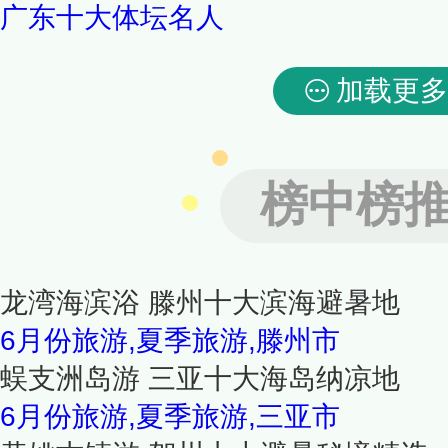
广东十大体坛名人
加载更多
榜中榜
龙湾海滨浴 滕州十大滨海避暑地
6月份旅游,夏季旅游,滕州市
蜈支洲岛游 三亚十大海岛纳凉地
6月份旅游,夏季旅游,三亚市