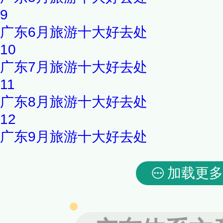
9
广东6月旅游十大好去处
10
广东7月旅游十大好去处
11
广东8月旅游十大好去处
12
广东9月旅游十大好去处
加载更多