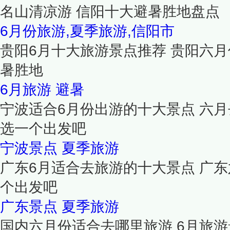
名山清凉游 信阳十大避暑胜地盘点
6月份旅游,夏季旅游,信阳市
贵阳6月十大旅游景点推荐 贵阳六月
暑胜地
6月旅游
避暑
宁波适合6月份出游的十大景点 六月
选一个出发吧
宁波景点
夏季旅游
广东6月适合去旅游的十大景点 广东
个出发吧
广东景点
夏季旅游
国内六月份适合去哪里旅游 6月旅游