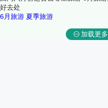
好去处
6月旅游
夏季旅游
加载更多