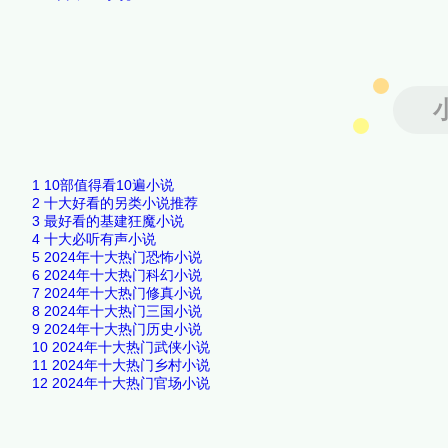
1
10部值得看10遍小说
2
十大好看的另类小说推荐
3
最好看的基建狂魔小说
4
十大必听有声小说
5
2024年十大热门恐怖小说
6
2024年十大热门科幻小说
7
2024年十大热门修真小说
8
2024年十大热门三国小说
9
2024年十大热门历史小说
10
2024年十大热门武侠小说
11
2024年十大热门乡村小说
12
2024年十大热门官场小说