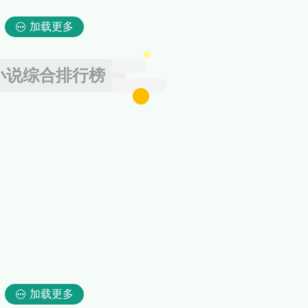
加载更多
小说综合排行榜
加载更多