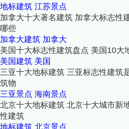
地标建筑
江苏景点
加拿大十大著名建筑 加拿大标志性
哪些
加拿大建筑
加拿大
美国十大标志性建筑盘点 美国10大
美国建筑
美国
三亚十大地标建筑 三亚标志性建筑
筑物
三亚景点
海南景点
北京十大地标建筑 北京十大城市新
性建筑
地标建筑
北京景点