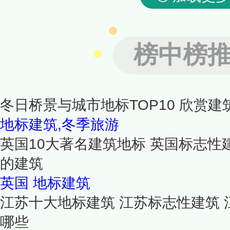
榜中榜
冬日桥景与城市地标TOP10 欣赏
地标建筑,冬季旅游
英国10大著名建筑地标 英国标志性
的建筑
英国
地标建筑
江苏十大地标建筑 江苏标志性建筑
哪些