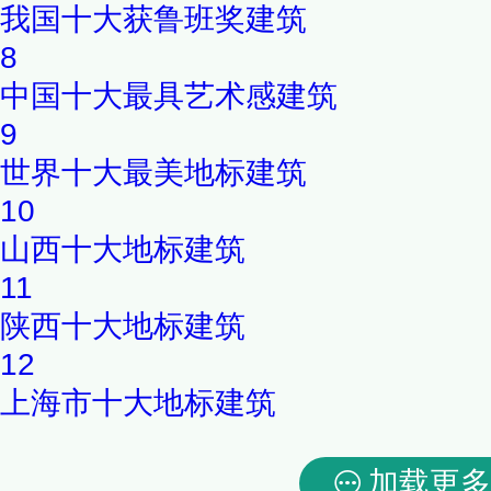
我国十大获鲁班奖建筑
8
中国十大最具艺术感建筑
9
世界十大最美地标建筑
10
山西十大地标建筑
11
陕西十大地标建筑
12
上海市十大地标建筑
加载更多