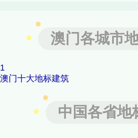
澳门各城市
1
澳门十大地标建筑
中国各省地