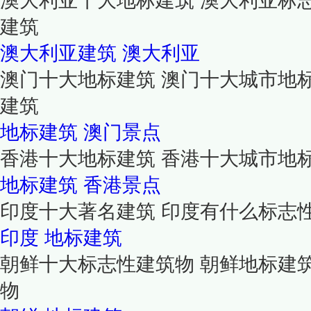
澳大利亚十大地标建筑 澳大利亚标志
建筑
澳大利亚建筑
澳大利亚
澳门十大地标建筑 澳门十大城市地
建筑
地标建筑
澳门景点
香港十大地标建筑 香港十大城市地
地标建筑
香港景点
印度十大著名建筑 印度有什么标志
印度
地标建筑
朝鲜十大标志性建筑物 朝鲜地标建
物