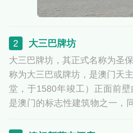
大三巴牌坊
2
大三巴牌坊，其正式名称为圣
称为大三巴或牌坊，是澳门天
堂，于1580年竣工）正面前
是澳门的标志性建筑物之一，同
一。大三巴牌坊建筑糅合了欧
建筑的风格而成，体现出东西