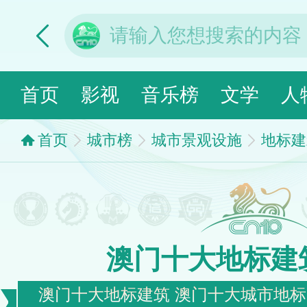
首页
影视
音乐榜
文学
人
首页
城市榜
城市景观设施
地标建
澳门十大地标建
澳门十大地标建筑 澳门十大城市地标