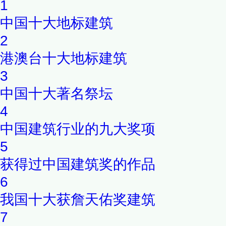
1
中国十大地标建筑
2
港澳台十大地标建筑
3
中国十大著名祭坛
4
中国建筑行业的九大奖项
5
获得过中国建筑奖的作品
6
我国十大获詹天佑奖建筑
7