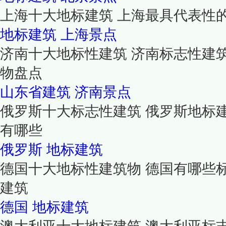
上海十大地标建筑 上海最具代表性
地标建筑
上海景点
济南十大地标性建筑 济南标志性建
物盘点
山东省建筑
济南景点
俄罗斯十大标志性建筑 俄罗斯地标
有哪些
俄罗斯
地标建筑
德国十大地标性建筑物 德国有哪些标
建筑
德国
地标建筑