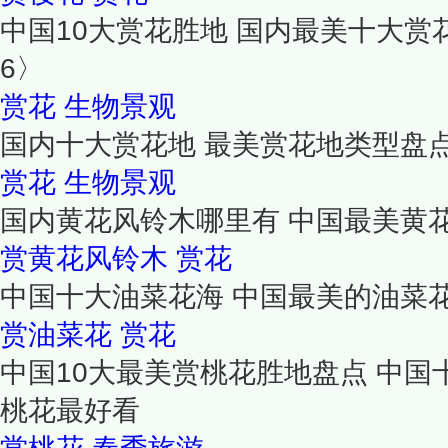
中国10大赏花胜地 国内最美十大赏花
6〉
赏花
生物景观
国内十大赏花地 最美赏花地类型盘
赏花
生物景观
国内黄花风铃木哪里有 中国最美黄花
赏黄花风铃木
赏花
中国十大油菜花海 中国最美的油菜花
赏油菜花
赏花
中国10大最美赏桃花胜地盘点 中国
桃花最好看