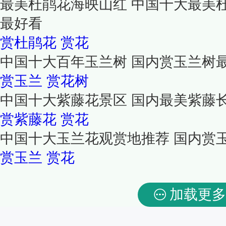
最美杜鹃花海映山红 中国十大最美
最好看
赏杜鹃花
赏花
中国十大百年玉兰树 国内赏玉兰树
赏玉兰
赏花树
中国十大紫藤花景区 国内最美紫藤
赏紫藤花
赏花
中国十大玉兰花观赏地推荐 国内赏
赏玉兰
赏花
加载更多