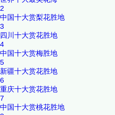
2
中国十大赏梨花胜地
3
四川十大赏花胜地
4
中国十大赏梅胜地
5
新疆十大赏花胜地
6
重庆十大赏花胜地
7
中国十大赏桃花胜地