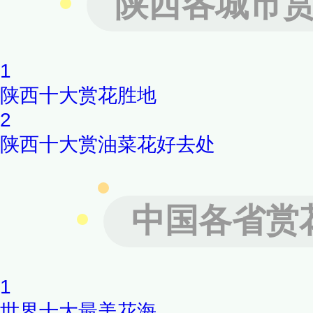
陕西各城市
1
陕西十大赏花胜地
2
陕西十大赏油菜花好去处
中国各省赏
1
世界十大最美花海