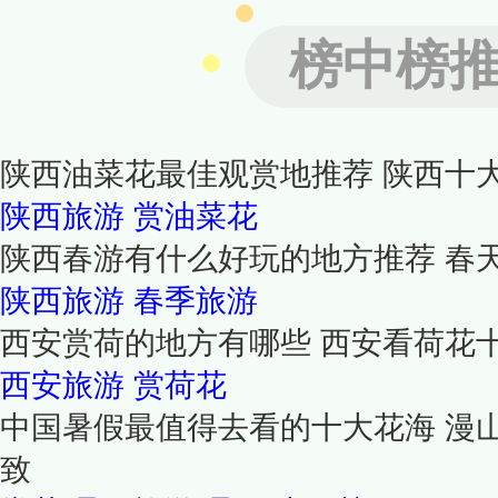
榜中榜
陕西油菜花最佳观赏地推荐 陕西十
陕西旅游
赏油菜花
陕西春游有什么好玩的地方推荐 春
陕西旅游
春季旅游
西安赏荷的地方有哪些 西安看荷花
西安旅游
赏荷花
中国暑假最值得去看的十大花海 漫
致