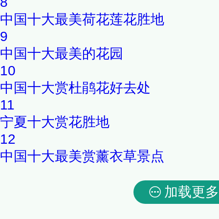
8
中国十大最美荷花莲花胜地
9
中国十大最美的花园
10
中国十大赏杜鹃花好去处
11
宁夏十大赏花胜地
12
中国十大最美赏薰衣草景点
加载更多