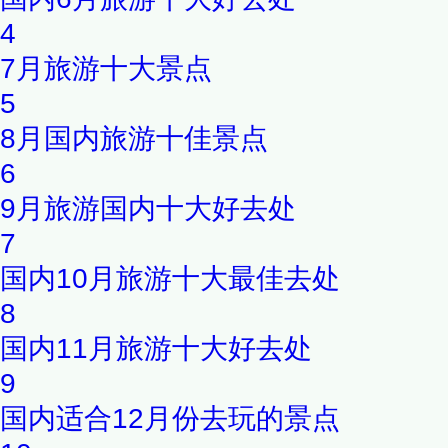
4
7月旅游十大景点
5
8月国内旅游十佳景点
6
9月旅游国内十大好去处
7
国内10月旅游十大最佳去处
8
国内11月旅游十大好去处
9
国内适合12月份去玩的景点