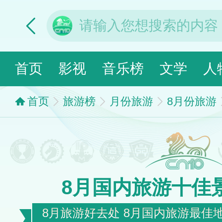
首页
影视
音乐榜
文学
人
首页
旅游榜
月份旅游
8月份旅游
8月国内旅游十佳
8月旅游好去处 8月国内旅游最佳