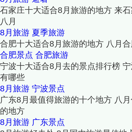
石家庄十大适合8月旅游的地方 来
八月
8月旅游
夏季旅游
合肥十大适合8月旅游的地方 八月
合肥景点
合肥旅游
宁波十大适合8月去的景点排行榜 
有哪些
8月旅游
宁波景点
广东8月最值得旅游的十个地方 八
的地方
8月旅游
广东景点