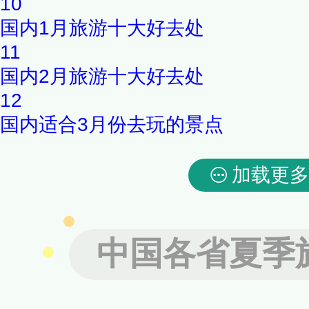
10
国内1月旅游十大好去处
11
国内2月旅游十大好去处
12
国内适合3月份去玩的景点
加载更多
中国各省夏季