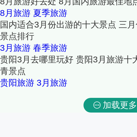
8月旅游好去处 8月国内旅游最佳地
8月旅游
夏季旅游
国内适合3月份出游的十大景点 三月
景点排行
3月旅游
春季旅游
贵阳3月去哪里玩好 贵阳3月旅游十
青景点
贵阳旅游
3月旅游
加载更多