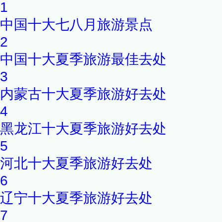
1
中国十大七八月旅游景点
2
中国十大夏季旅游最佳去处
3
内蒙古十大夏季旅游好去处
4
黑龙江十大夏季旅游好去处
5
河北十大夏季旅游好去处
6
辽宁十大夏季旅游好去处
7