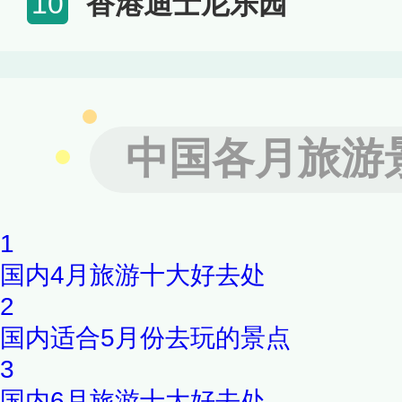
香港迪士尼乐园
10
中国各月旅游
1
国内4月旅游十大好去处
2
国内适合5月份去玩的景点
3
国内6月旅游十大好去处