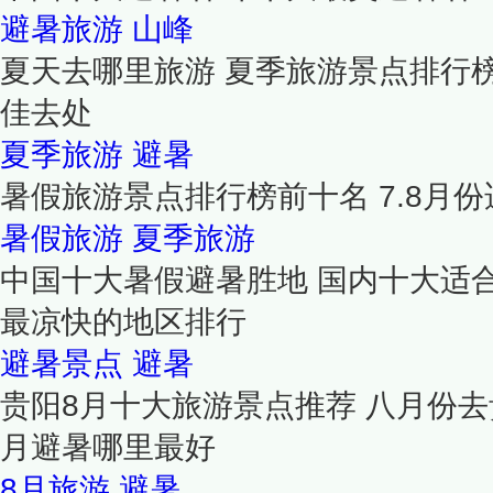
避暑旅游
山峰
夏天去哪里旅游 夏季旅游景点排行
佳去处
夏季旅游
避暑
暑假旅游景点排行榜前十名 7.8月
暑假旅游
夏季旅游
中国十大暑假避暑胜地 国内十大适合
最凉快的地区排行
避暑景点
避暑
贵阳8月十大旅游景点推荐 八月份去
月避暑哪里最好
8月旅游
避暑