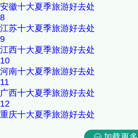
安徽十大夏季旅游好去处
8
江苏十大夏季旅游好去处
9
江西十大夏季旅游好去处
10
河南十大夏季旅游好去处
11
广西十大夏季旅游好去处
12
重庆十大夏季旅游好去处
加载更多