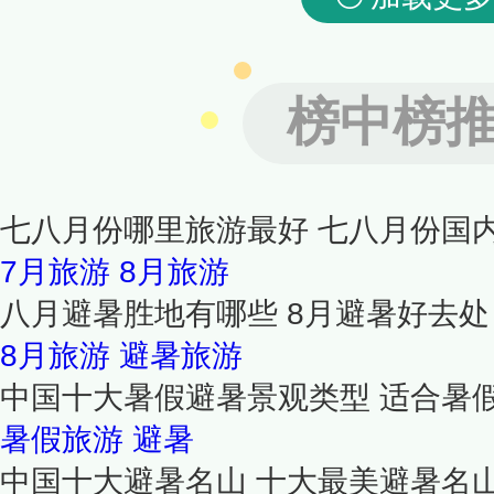
榜中榜
七八月份哪里旅游最好 七八月份国
7月旅游
8月旅游
八月避暑胜地有哪些 8月避暑好去处
8月旅游
避暑旅游
中国十大暑假避暑景观类型 适合暑
暑假旅游
避暑
中国十大避暑名山 十大最美避暑名