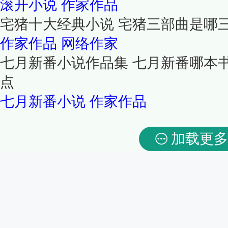
滚开小说
作家作品
宅猪十大经典小说 宅猪三部曲是哪
作家作品
网络作家
七月新番小说作品集 七月新番哪本
点
七月新番小说
作家作品
加载更多