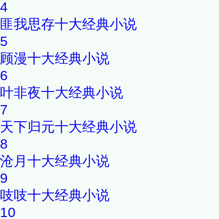
4
匪我思存十大经典小说
5
顾漫十大经典小说
6
叶非夜十大经典小说
7
天下归元十大经典小说
8
沧月十大经典小说
9
吱吱十大经典小说
10