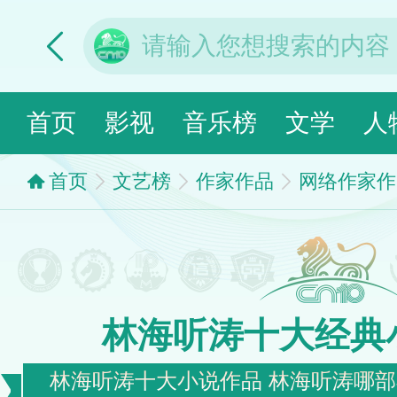
首页
影视
音乐榜
文学
人
首页
文艺榜
作家作品
网络作家作
林海听涛十大经典
林海听涛十大小说作品 林海听涛哪部