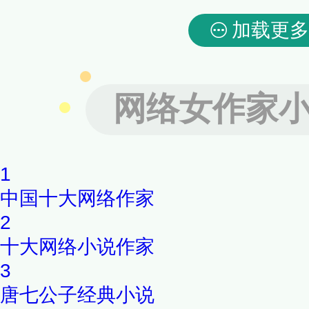
加载更多
网络女作家
1
中国十大网络作家
2
十大网络小说作家
3
唐七公子经典小说