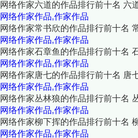
网络作家六道的作品排行前十名 六
网络作家作品,作家作品
网络作家常书欣的作品排行前十名 
网络作家作品,作家作品
网络作家石章鱼的作品排行前十名 
网络作家作品,作家作品
网络作家唐七的作品排行前十名 唐
网络作家作品,作家作品
网络作家丛林狼的作品排行前十名 
网络作家作品,作家作品
网络作家柳下挥的作品排行前十名 
网络作家作品,作家作品