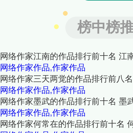
榜中榜
网络作家江南的作品排行前十名 江
网络作家作品,作家作品
网络作家三天两觉的作品排行前八名
网络作家作品,作家作品
网络作家墨武的作品排行前十名 墨
网络作家作品,作家作品
网络作家何常在的作品排行前十名 