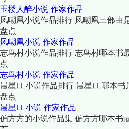
玉楼人醉小说
作家作品
凤嘲凰小说作品排行 凤嘲凰三部曲
盘点
凤嘲凰小说
作家作品
志鸟村小说作品排行 志鸟村哪本书
点
志鸟村小说
作家作品
晨星LL小说作品排行 晨星LL哪本书
盘点
晨星LL小说
作家作品
偏方方的小说作品集 偏方方哪本书