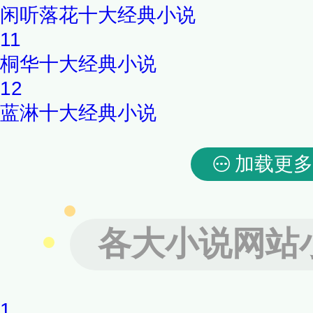
闲听落花十大经典小说
11
桐华十大经典小说
12
蓝淋十大经典小说
加载更多
各大小说网站
1