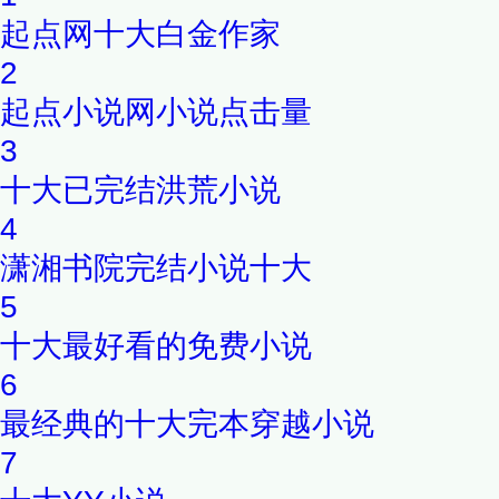
起点网十大白金作家
2
起点小说网小说点击量
3
十大已完结洪荒小说
4
潇湘书院完结小说十大
5
十大最好看的免费小说
6
最经典的十大完本穿越小说
7