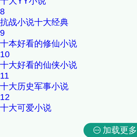
十大YY小说
8
抗战小说十大经典
9
十本好看的修仙小说
10
十大好看的仙侠小说
11
十大历史军事小说
12
十大可爱小说
加载更多