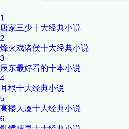
1
唐家三少十大经典小说
2
烽火戏诸侯十大经典小说
3
辰东最好看的十本小说
4
耳根十大经典小说
5
高楼大厦十大经典小说
6
骷髅精灵十大经典小说