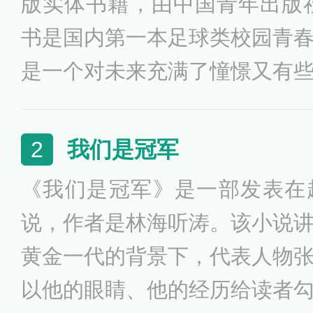
版实体书籍，由中国青年出版社
书是国内第一本足球类校园青
是一个对未来充满了憧憬又有
学生。他很多次动过放弃足球
说的结尾里写的“不管在什么
我们是冠军
2
什么样的改变，身边总有一群让
《我们是冠军》是一部发表在
说，作者是林海听涛。该小说
黄金一代的背景下，代表人物
以他的眼睛、他的经历给读者