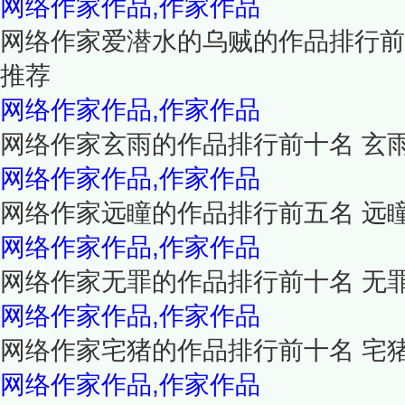
网络作家作品,作家作品
网络作家爱潜水的乌贼的作品排行前
推荐
网络作家作品,作家作品
网络作家玄雨的作品排行前十名 玄
网络作家作品,作家作品
网络作家远瞳的作品排行前五名 远
网络作家作品,作家作品
网络作家无罪的作品排行前十名 无
网络作家作品,作家作品
网络作家宅猪的作品排行前十名 宅
网络作家作品,作家作品