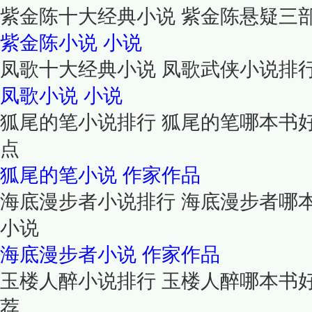
紫金陈十大经典小说 紫金陈悬疑三
紫金陈小说
小说
凤歌十大经典小说 凤歌武侠小说排
凤歌小说
小说
狐尾的笔小说排行 狐尾的笔哪本书
点
狐尾的笔小说
作家作品
海底漫步者小说排行 海底漫步者哪
小说
海底漫步者小说
作家作品
玉楼人醉小说排行 玉楼人醉哪本书
荐