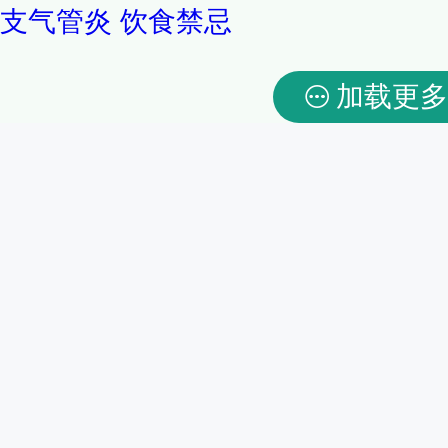
支气管炎
饮食禁忌
加载更多