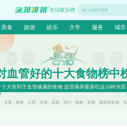
生活娱乐榜
美食
旅游
娱乐
大学
服务
城市
对血管好的十大食物榜中
十大有利于血管健康的食物 血管保养要多吃这10种东西
：生姜、蜂蜜、红枣、水果、蔬菜、茶叶、粗粮、坚果、菌菇类食物、鱼