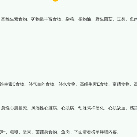
、高维生素食物、矿物质丰富食物、杂粮、植物油、野生菌菇、豆类、鱼
维生素C食物、补气血的食物、补水食物、高维生素E食物、富硒食物、高
、急性心肌梗死、风湿性心脏病、心肌病、动脉粥样硬化、心肌缺血、感
茶叶、粗粮、坚果、菌菇类食物、鱼肉，下面请看榜单详细内容。