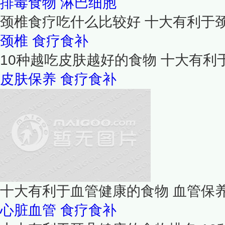
排毒食物
淋巴细胞
颈椎食疗吃什么比较好 十大有利于
颈椎
食疗食补
10种越吃皮肤越好的食物 十大有
皮肤保养
食疗食补
十大有利于血管健康的食物 血管保养
心脏血管
食疗食补