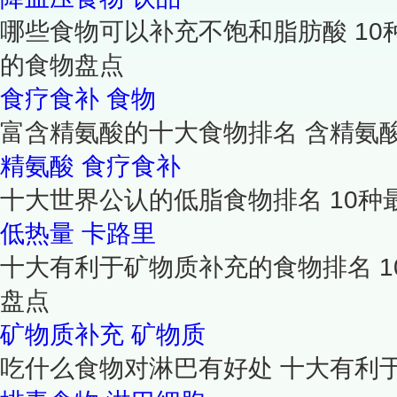
哪些食物可以补充不饱和脂肪酸 1
的食物盘点
食疗食补
食物
富含精氨酸的十大食物排名 含精氨酸
精氨酸
食疗食补
十大世界公认的低脂食物排名 10
低热量
卡路里
十大有利于矿物质补充的食物排名 
盘点
矿物质补充
矿物质
吃什么食物对淋巴有好处 十大有利