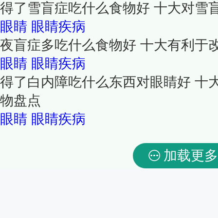
得了雪盲症吃什么食物好 十大对雪
眼睛
眼睛疾病
夜盲症多吃什么食物好 十大有利于
眼睛
眼睛疾病
得了白内障吃什么东西对眼睛好 十
物盘点
眼睛
眼睛疾病
加载更多