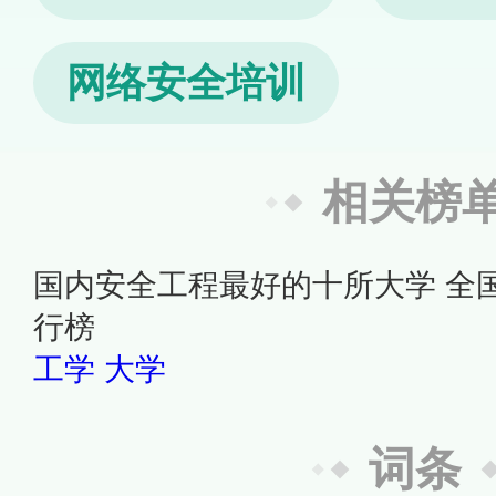
网络安全培训
相关榜
国内安全工程最好的十所大学 全
行榜
工学
大学
词条