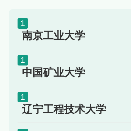
南京工业大学
中国矿业大学
辽宁工程技术大学