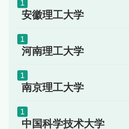
安徽理工大学
河南理工大学
南京理工大学
中国科学技术大学