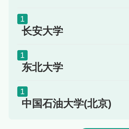
长安大学
东北大学
中国石油大学(北京)