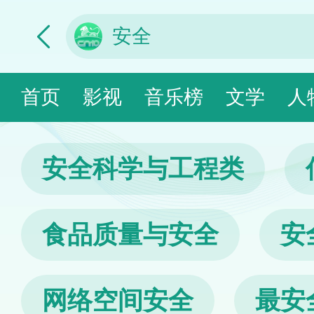
首页
影视
音乐榜
文学
人
安全科学与工程类
食品质量与安全
安
网络空间安全
最安