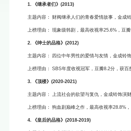
1. 《继承者们》(2013)
主题内容： 财阀继承人们的青春爱情故事，金成铃饰
上榜理由： 现象级韩剧，最高收视率25.6%，豆瓣
2. 《绅士的品格》(2012)
主题内容： 四位中年男性的爱情与友情，金成铃
上榜理由： SBS年度收视冠军，豆瓣8.2分，获
3. 《顶楼》(2020-2021)
主题内容： 上流社会的欲望与复仇，金成铃饰演
上榜理由： 狗血剧巅峰之作，最高收视率28.8%
4. 《皇后的品格》(2018-2019)