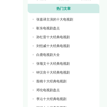
热门文章
张嘉译主演的十大电视剧
靳东电视剧盘点
孙红雷十大经典电视剧
刘恺威十大经典电视剧
白鹿电视剧大全
张颂文十大经典电视剧
钟汉良十大经典电视剧
殷桃十大经典电视剧
邓伦电视剧盘点
李沁十大经典电视剧